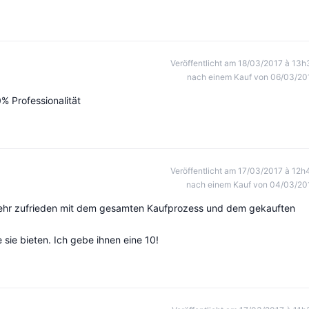
Veröffentlicht am 18/03/2017 à 13h
nach einem Kauf von 06/03/20
 Professionalität
Veröffentlicht am 17/03/2017 à 12h
nach einem Kauf von 04/03/20
sehr zufrieden mit dem gesamten Kaufprozess und dem gekauften
 sie bieten. Ich gebe ihnen eine 10!