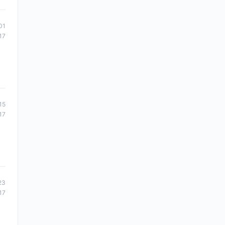
01
17
15
17
23
17