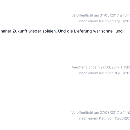
Veröffentlicht am 31/03/2017 à 16h
nach einem Kauf von 17/03/20
 naher Zukunft wieder spielen. Und die Lieferung war schnell und
Veröffentlicht am 27/03/2017 à 15h
nach einem Kauf von 16/03/20
Veröffentlicht am 27/03/2017 à 14h
nach einem Kauf von 15/03/20