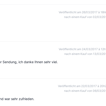
Veröffentlicht am 26/03/2017 à 16h
nach einem Kauf von 02/03/20
Veröffentlicht am 24/03/2017 à 12h
nach einem Kauf von 13/03/20
er Sendung, ich danke Ihnen sehr viel.
Veröffentlicht am 22/03/2017 à 20h
nach einem Kauf von 06/03/20
nd war sehr zufrieden.