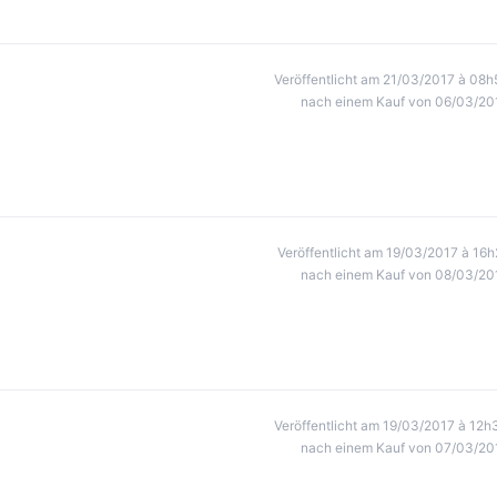
Veröffentlicht am 21/03/2017 à 08h
nach einem Kauf von 06/03/20
Veröffentlicht am 19/03/2017 à 16h
nach einem Kauf von 08/03/20
Veröffentlicht am 19/03/2017 à 12h
nach einem Kauf von 07/03/20