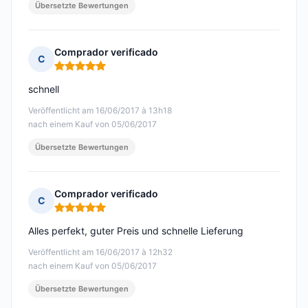
Übersetzte Bewertungen
Comprador verificado
C
Hinweis: 5 von 5
schnell
Veröffentlicht am 16/06/2017 à 13h18
nach einem Kauf von 05/06/2017
Übersetzte Bewertungen
Comprador verificado
C
Hinweis: 5 von 5
Alles perfekt, guter Preis und schnelle Lieferung
Veröffentlicht am 16/06/2017 à 12h32
nach einem Kauf von 05/06/2017
Übersetzte Bewertungen