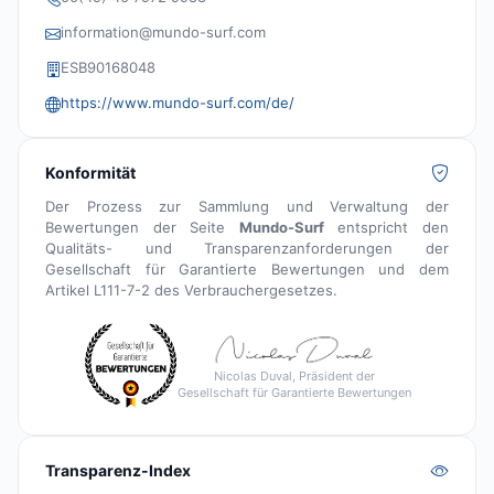
information@mundo-surf.com
ESB90168048
https://www.mundo-surf.com/de/
Konformität
Der Prozess zur Sammlung und Verwaltung der
Bewertungen der Seite
Mundo-Surf
entspricht den
Qualitäts- und Transparenzanforderungen der
Gesellschaft für Garantierte Bewertungen und dem
Artikel L111-7-2 des Verbrauchergesetzes.
Nicolas Duval, Präsident der
Gesellschaft für Garantierte Bewertungen
Transparenz-Index