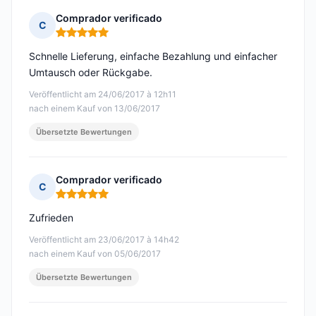
Comprador verificado
C
Hinweis: 5 von 5
Schnelle Lieferung, einfache Bezahlung und einfacher
Umtausch oder Rückgabe.
Veröffentlicht am 24/06/2017 à 12h11
nach einem Kauf von 13/06/2017
Übersetzte Bewertungen
Comprador verificado
C
Hinweis: 5 von 5
Zufrieden
Veröffentlicht am 23/06/2017 à 14h42
nach einem Kauf von 05/06/2017
Übersetzte Bewertungen