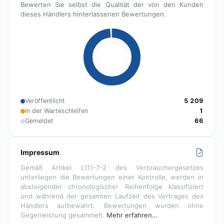
Bewerten Sie selbst die Qualität der von den Kunden
dieses Händlers hinterlassenen Bewertungen.
Veröffentlicht
5 209
In der Warteschleifen
1
Gemeldet
66
Impressum
Gemäß Artikel L111-7-2 des Verbrauchergesetzes
unterliegen die Bewertungen einer Kontrolle, werden in
absteigender chronologischer Reihenfolge klassifiziert
und während der gesamten Laufzeit des Vertrages des
Händlers aufbewahrt. Bewertungen wurden ohne
Gegenleistung gesammelt.
Mehr erfahren…