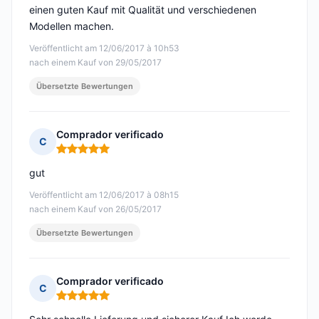
einen guten Kauf mit Qualität und verschiedenen
Modellen machen.
Veröffentlicht am 12/06/2017 à 10h53
nach einem Kauf von 29/05/2017
Übersetzte Bewertungen
Comprador verificado
C
Hinweis: 5 von 5
gut
Veröffentlicht am 12/06/2017 à 08h15
nach einem Kauf von 26/05/2017
Übersetzte Bewertungen
Comprador verificado
C
Hinweis: 5 von 5