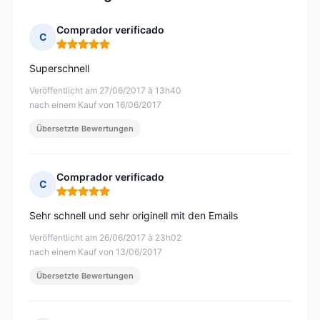
Comprador verificado
C
Hinweis: 5 von 5
Superschnell
Veröffentlicht am 27/06/2017 à 13h40
nach einem Kauf von 16/06/2017
Übersetzte Bewertungen
Comprador verificado
C
Hinweis: 5 von 5
Sehr schnell und sehr originell mit den Emails
Veröffentlicht am 26/06/2017 à 23h02
nach einem Kauf von 13/06/2017
Übersetzte Bewertungen