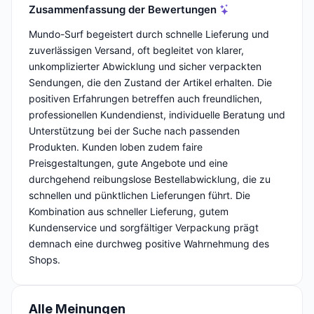
Zusammenfassung der Bewertungen
Mundo-Surf begeistert durch schnelle Lieferung und
zuverlässigen Versand, oft begleitet von klarer,
unkomplizierter Abwicklung und sicher verpackten
Sendungen, die den Zustand der Artikel erhalten. Die
positiven Erfahrungen betreffen auch freundlichen,
professionellen Kundendienst, individuelle Beratung und
Unterstützung bei der Suche nach passenden
Produkten. Kunden loben zudem faire
Preisgestaltungen, gute Angebote und eine
durchgehend reibungslose Bestellabwicklung, die zu
schnellen und pünktlichen Lieferungen führt. Die
Kombination aus schneller Lieferung, gutem
Kundenservice und sorgfältiger Verpackung prägt
demnach eine durchweg positive Wahrnehmung des
Shops.
Alle Meinungen