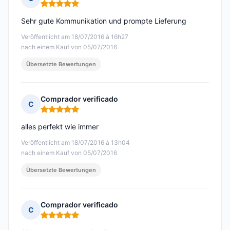
Hinweis: 5 von 5
Sehr gute Kommunikation und prompte Lieferung
Veröffentlicht am 18/07/2016 à 16h27
nach einem Kauf von 05/07/2016
Übersetzte Bewertungen
Comprador verificado
C
Hinweis: 5 von 5
alles perfekt wie immer
Veröffentlicht am 18/07/2016 à 13h04
nach einem Kauf von 05/07/2016
Übersetzte Bewertungen
Comprador verificado
C
Hinweis: 5 von 5