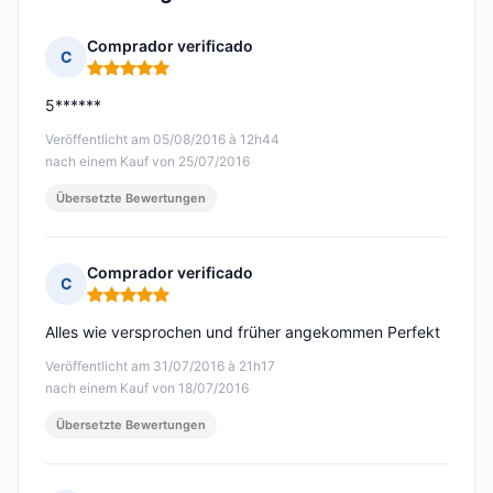
Comprador verificado
C
Hinweis: 5 von 5
5******
Veröffentlicht am 05/08/2016 à 12h44
nach einem Kauf von 25/07/2016
Übersetzte Bewertungen
Comprador verificado
C
Hinweis: 5 von 5
Alles wie versprochen und früher angekommen Perfekt
Veröffentlicht am 31/07/2016 à 21h17
nach einem Kauf von 18/07/2016
Übersetzte Bewertungen