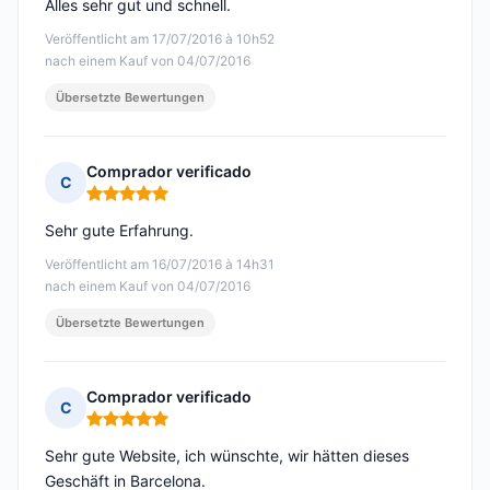
Alles sehr gut und schnell.
Veröffentlicht am 17/07/2016 à 10h52
nach einem Kauf von 04/07/2016
Übersetzte Bewertungen
Comprador verificado
C
Hinweis: 5 von 5
Sehr gute Erfahrung.
Veröffentlicht am 16/07/2016 à 14h31
nach einem Kauf von 04/07/2016
Übersetzte Bewertungen
Comprador verificado
C
Hinweis: 5 von 5
Sehr gute Website, ich wünschte, wir hätten dieses
Geschäft in Barcelona.