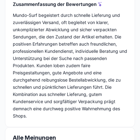
Zusammenfassung der Bewertungen
Mundo-Surf begeistert durch schnelle Lieferung und
zuverlässigen Versand, oft begleitet von klarer,
unkomplizierter Abwicklung und sicher verpackten
Sendungen, die den Zustand der Artikel erhalten. Die
positiven Erfahrungen betreffen auch freundlichen,
professionellen Kundendienst, individuelle Beratung und
Unterstützung bei der Suche nach passenden
Produkten. Kunden loben zudem faire
Preisgestaltungen, gute Angebote und eine
durchgehend reibungslose Bestellabwicklung, die zu
schnellen und pünktlichen Lieferungen führt. Die
Kombination aus schneller Lieferung, gutem
Kundenservice und sorgfältiger Verpackung prägt
demnach eine durchweg positive Wahrnehmung des
Shops.
Alle Meinungen