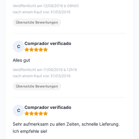
Veröffentlicht am 12/06/2016 à 06h00
nach einem Kauf von 31/05/2016
Übersetzte Bewertungen
Comprador verificado
C
Hinweis: 5 von 5
Alles gut
Veröffentlicht am 11/06/2016 à 12h19
nach einem Kauf von 31/05/2016
Übersetzte Bewertungen
Comprador verificado
C
Hinweis: 5 von 5
Sehr aufmerksam zu allen Zeiten, schnelle Lieferung.
Ich empfehle sie!