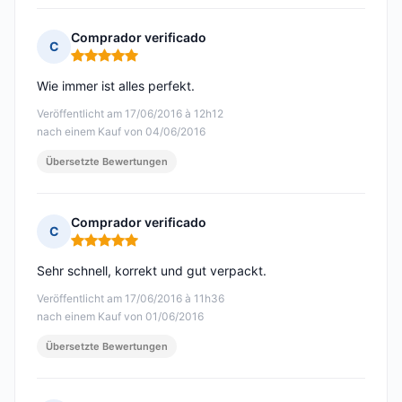
Comprador verificado
C
Hinweis: 5 von 5
Wie immer ist alles perfekt.
Veröffentlicht am 17/06/2016 à 12h12
nach einem Kauf von 04/06/2016
Übersetzte Bewertungen
Comprador verificado
C
Hinweis: 5 von 5
Sehr schnell, korrekt und gut verpackt.
Veröffentlicht am 17/06/2016 à 11h36
nach einem Kauf von 01/06/2016
Übersetzte Bewertungen