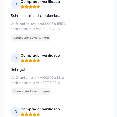
Comprador verificado
C
Hinweis: 5 von 5
Sehr schnell und problemlos.
Veröffentlicht am 14/06/2016 à 15h56
nach einem Kauf von 30/05/2016
Übersetzte Bewertungen
Comprador verificado
C
Hinweis: 5 von 5
Sehr gut.
Veröffentlicht am 14/06/2016 à 13h21
nach einem Kauf von 03/06/2016
Übersetzte Bewertungen
Comprador verificado
C
Hinweis: 5 von 5