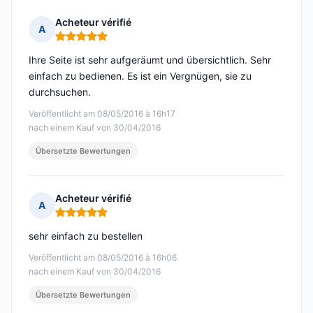
Acheteur vérifié
A
Hinweis: 5 von 5
Ihre Seite ist sehr aufgeräumt und übersichtlich. Sehr
einfach zu bedienen. Es ist ein Vergnügen, sie zu
durchsuchen.
Veröffentlicht am 08/05/2016 à 16h17
nach einem Kauf von 30/04/2016
Übersetzte Bewertungen
Acheteur vérifié
A
Hinweis: 5 von 5
sehr einfach zu bestellen
Veröffentlicht am 08/05/2016 à 16h06
nach einem Kauf von 30/04/2016
Übersetzte Bewertungen