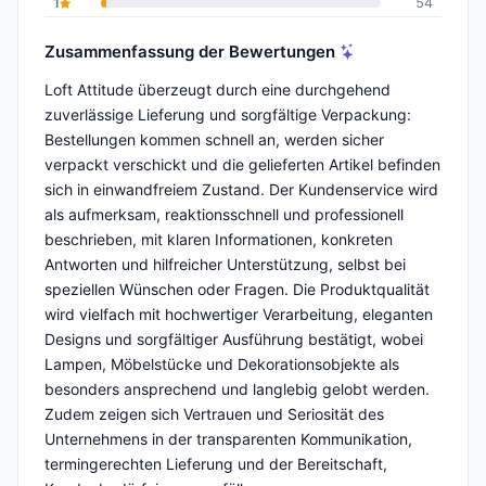
1
54
Zusammenfassung der Bewertungen
Loft Attitude überzeugt durch eine durchgehend
zuverlässige Lieferung und sorgfältige Verpackung:
Bestellungen kommen schnell an, werden sicher
verpackt verschickt und die gelieferten Artikel befinden
sich in einwandfreiem Zustand. Der Kundenservice wird
als aufmerksam, reaktionsschnell und professionell
beschrieben, mit klaren Informationen, konkreten
Antworten und hilfreicher Unterstützung, selbst bei
speziellen Wünschen oder Fragen. Die Produktqualität
wird vielfach mit hochwertiger Verarbeitung, eleganten
Designs und sorgfältiger Ausführung bestätigt, wobei
Lampen, Möbelstücke und Dekorationsobjekte als
besonders ansprechend und langlebig gelobt werden.
Zudem zeigen sich Vertrauen und Seriosität des
Unternehmens in der transparenten Kommunikation,
termingerechten Lieferung und der Bereitschaft,