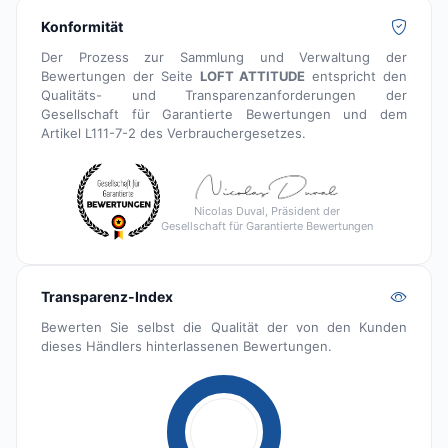
Konformität
Der Prozess zur Sammlung und Verwaltung der
Bewertungen der Seite
LOFT ATTITUDE
entspricht den
Qualitäts- und Transparenzanforderungen der
Gesellschaft für Garantierte Bewertungen und dem
Artikel L111-7-2 des Verbrauchergesetzes.
Nicolas Duval, Präsident der
Gesellschaft für Garantierte Bewertungen
Transparenz-Index
Bewerten Sie selbst die Qualität der von den Kunden
dieses Händlers hinterlassenen Bewertungen.