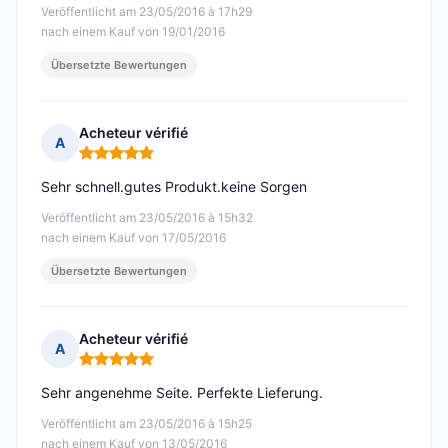
Veröffentlicht am 23/05/2016 à 17h29
nach einem Kauf von 19/01/2016
Übersetzte Bewertungen
Acheteur vérifié
A
Hinweis: 5 von 5
Sehr schnell.gutes Produkt.keine Sorgen
Veröffentlicht am 23/05/2016 à 15h32
nach einem Kauf von 17/05/2016
Übersetzte Bewertungen
Acheteur vérifié
A
Hinweis: 5 von 5
Sehr angenehme Seite. Perfekte Lieferung.
Veröffentlicht am 23/05/2016 à 15h25
nach einem Kauf von 13/05/2016