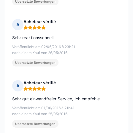
Übersetzte Bewertungen
Acheteur vérifié
A
Hinweis: 5 von 5
Sehr reaktionsschnell
Veröffentlicht am 02/06/2016 à 23h21
nach einem Kauf von 26/05/2016
Übersetzte Bewertungen
Acheteur vérifié
A
Hinweis: 5 von 5
Sehr gut einwandfreier Service, Ich empfehle
Veröffentlicht am 01/06/2016 à 21h41
nach einem Kauf von 25/05/2016
Übersetzte Bewertungen