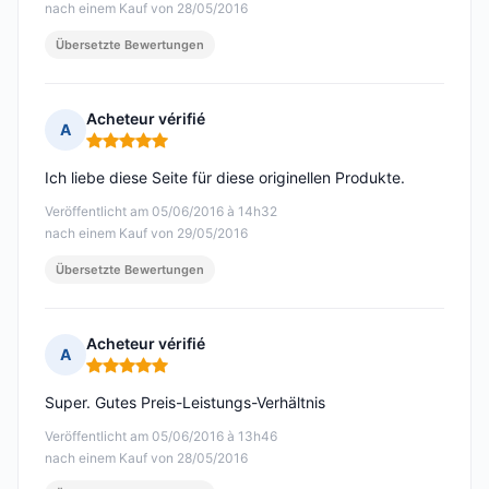
nach einem Kauf von 28/05/2016
Übersetzte Bewertungen
Acheteur vérifié
A
Hinweis: 5 von 5
Ich liebe diese Seite für diese originellen Produkte.
Veröffentlicht am 05/06/2016 à 14h32
nach einem Kauf von 29/05/2016
Übersetzte Bewertungen
Acheteur vérifié
A
Hinweis: 5 von 5
Super. Gutes Preis-Leistungs-Verhältnis
Veröffentlicht am 05/06/2016 à 13h46
nach einem Kauf von 28/05/2016