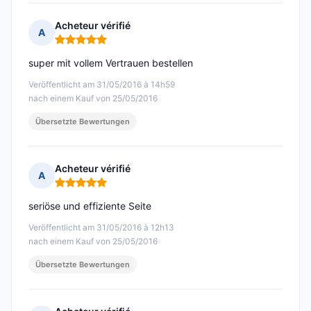
Acheteur vérifié
A
Hinweis: 5 von 5
super mit vollem Vertrauen bestellen
Veröffentlicht am 31/05/2016 à 14h59
nach einem Kauf von 25/05/2016
Übersetzte Bewertungen
Acheteur vérifié
A
Hinweis: 5 von 5
seriöse und effiziente Seite
Veröffentlicht am 31/05/2016 à 12h13
nach einem Kauf von 25/05/2016
Übersetzte Bewertungen