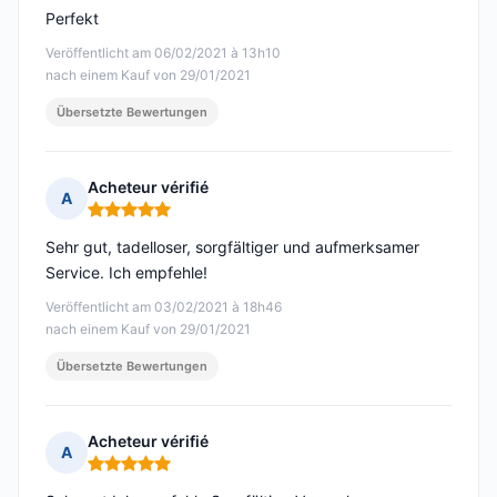
Perfekt
Veröffentlicht am 06/02/2021 à 13h10
nach einem Kauf von 29/01/2021
Übersetzte Bewertungen
Acheteur vérifié
A
Hinweis: 5 von 5
Sehr gut, tadelloser, sorgfältiger und aufmerksamer
Service. Ich empfehle!
Veröffentlicht am 03/02/2021 à 18h46
nach einem Kauf von 29/01/2021
Übersetzte Bewertungen
Acheteur vérifié
A
Hinweis: 5 von 5