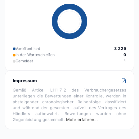
Veröffentlicht
3 229
In der Warteschleifen
0
Gemeldet
1
Impressum
Gemäß Artikel L111-7-2 des Verbrauchergesetzes
unterliegen die Bewertungen einer Kontrolle, werden in
absteigender chronologischer Reihenfolge klassifiziert
und während der gesamten Laufzeit des Vertrages des
Händlers aufbewahrt. Bewertungen wurden ohne
Gegenleistung gesammelt.
Mehr erfahren…