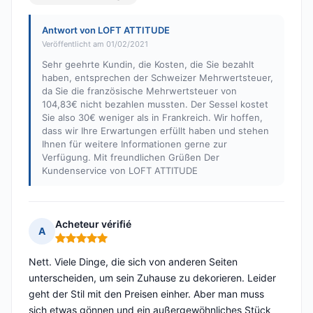
Antwort von LOFT ATTITUDE
Veröffentlicht am 01/02/2021
Sehr geehrte Kundin, die Kosten, die Sie bezahlt
haben, entsprechen der Schweizer Mehrwertsteuer,
da Sie die französische Mehrwertsteuer von
104,83€ nicht bezahlen mussten. Der Sessel kostet
Sie also 30€ weniger als in Frankreich. Wir hoffen,
dass wir Ihre Erwartungen erfüllt haben und stehen
Ihnen für weitere Informationen gerne zur
Verfügung. Mit freundlichen Grüßen Der
Kundenservice von LOFT ATTITUDE
Acheteur vérifié
A
Hinweis: 5 von 5
Nett. Viele Dinge, die sich von anderen Seiten
unterscheiden, um sein Zuhause zu dekorieren. Leider
geht der Stil mit den Preisen einher. Aber man muss
sich etwas gönnen und ein außergewöhnliches Stück