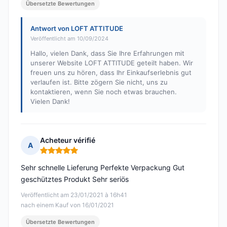
Übersetzte Bewertungen
Antwort von LOFT ATTITUDE
Veröffentlicht am 10/09/2024
Hallo, vielen Dank, dass Sie Ihre Erfahrungen mit
unserer Website LOFT ATTITUDE geteilt haben. Wir
freuen uns zu hören, dass Ihr Einkaufserlebnis gut
verlaufen ist. Bitte zögern Sie nicht, uns zu
kontaktieren, wenn Sie noch etwas brauchen.
Vielen Dank!
Acheteur vérifié
A
Hinweis: 5 von 5
Sehr schnelle Lieferung Perfekte Verpackung Gut
geschütztes Produkt Sehr seriös
Veröffentlicht am 23/01/2021 à 16h41
nach einem Kauf von 16/01/2021
Übersetzte Bewertungen