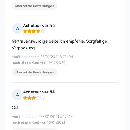
Übersetzte Bewertungen
Acheteur vérifié
A
Hinweis: 4 von 5
Vertrauenswürdige Seite ich empfehle. Sorgfältige
Verpackung
Veröffentlicht am 25/01/2021 à 17h04
nach einem Kauf von 19/12/2020
Übersetzte Bewertungen
Acheteur vérifié
A
Hinweis: 3 von 5
Gut.
Veröffentlicht am 23/01/2021 à 17h17
nach einem Kauf von 16/01/2021