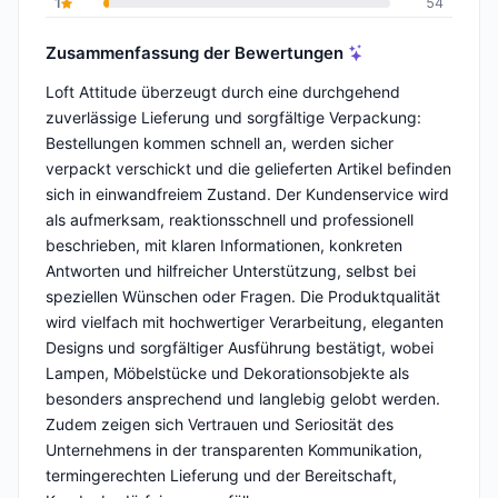
1
54
Zusammenfassung der Bewertungen
Loft Attitude überzeugt durch eine durchgehend
zuverlässige Lieferung und sorgfältige Verpackung:
Bestellungen kommen schnell an, werden sicher
verpackt verschickt und die gelieferten Artikel befinden
sich in einwandfreiem Zustand. Der Kundenservice wird
als aufmerksam, reaktionsschnell und professionell
beschrieben, mit klaren Informationen, konkreten
Antworten und hilfreicher Unterstützung, selbst bei
speziellen Wünschen oder Fragen. Die Produktqualität
wird vielfach mit hochwertiger Verarbeitung, eleganten
Designs und sorgfältiger Ausführung bestätigt, wobei
Lampen, Möbelstücke und Dekorationsobjekte als
besonders ansprechend und langlebig gelobt werden.
Zudem zeigen sich Vertrauen und Seriosität des
Unternehmens in der transparenten Kommunikation,
termingerechten Lieferung und der Bereitschaft,