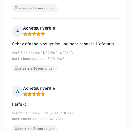
Übersetzte Bewertungen
Acheteur vérifié
A
Hinweis: 5 von 5
Sehr einfache Navigation und sehr schnelle Lieferung
Veröffentlicht am 11/02/2021 à 18h13
nach einem Kauf von 31/01/2021
Übersetzte Bewertungen
Acheteur vérifié
A
Hinweis: 5 von 5
Perfekt
Veröffentlicht am 10/02/2021 à 16h42
nach einem Kauf von 04/02/2021
Übersetzte Bewertungen