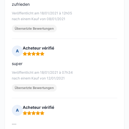
zufrieden
Veröffentlicht am 18/01/2021 à 12h05
nach einem Kauf von 08/01/2021
Übersetzte Bewertungen
Acheteur vérifié
A
Hinweis: 5 von 5
super
Veröffentlicht am 18/01/2021 à 07h34
nach einem Kauf von 12/01/2021
Übersetzte Bewertungen
Acheteur vérifié
A
Hinweis: 5 von 5
....