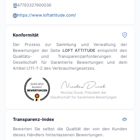
47793327900036
https://www.loftattitude.com/
Konformität
Der Prozess zur Sammlung und Verwaltung der
Bewertungen der Seite
LOFT ATTITUDE
entspricht den
Qualitäts- und Transparenzanforderungen der
Gesellschaft für Garantierte Bewertungen und dem
Artikel L111-7-2 des Verbrauchergesetzes.
Nicolas Duval, Präsident der
Gesellschaft für Garantierte Bewertungen
Transparenz-Index
Bewerten Sie selbst die Qualität der von den Kunden
dieses Händlers hinterlassenen Bewertungen.