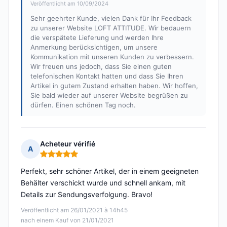
Veröffentlicht am 10/09/2024
Sehr geehrter Kunde, vielen Dank für Ihr Feedback
zu unserer Website LOFT ATTITUDE. Wir bedauern
die verspätete Lieferung und werden Ihre
Anmerkung berücksichtigen, um unsere
Kommunikation mit unseren Kunden zu verbessern.
Wir freuen uns jedoch, dass Sie einen guten
telefonischen Kontakt hatten und dass Sie Ihren
Artikel in gutem Zustand erhalten haben. Wir hoffen,
Sie bald wieder auf unserer Website begrüßen zu
dürfen. Einen schönen Tag noch.
Acheteur vérifié
A
Hinweis: 5 von 5
Perfekt, sehr schöner Artikel, der in einem geeigneten
Behälter verschickt wurde und schnell ankam, mit
Details zur Sendungsverfolgung. Bravo!
Veröffentlicht am 26/01/2021 à 14h45
nach einem Kauf von 21/01/2021