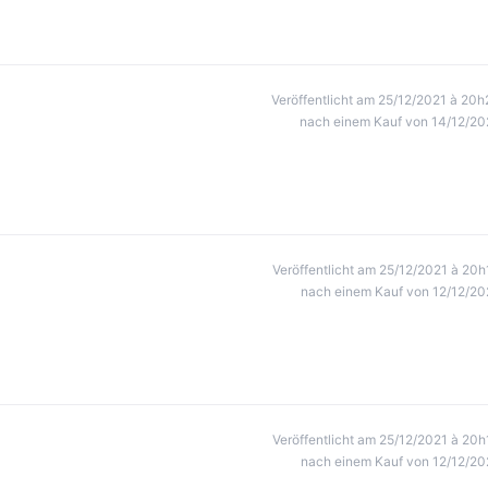
Veröffentlicht am 25/12/2021 à 20h
nach einem Kauf von 14/12/20
Veröffentlicht am 25/12/2021 à 20h
nach einem Kauf von 12/12/20
Veröffentlicht am 25/12/2021 à 20h
nach einem Kauf von 12/12/20