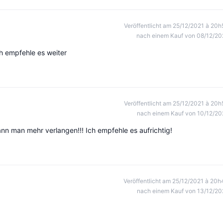
Veröffentlicht am 25/12/2021 à 20h
nach einem Kauf von 08/12/20
ch empfehle es weiter
Veröffentlicht am 25/12/2021 à 20h
nach einem Kauf von 10/12/20
nn man mehr verlangen!!! Ich empfehle es aufrichtig!
Veröffentlicht am 25/12/2021 à 20h
nach einem Kauf von 13/12/20