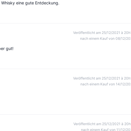
 Whisky eine gute Entdeckung.
Veröffentlicht am 25/12/2021 à 20h
nach einem Kauf von 08/12/20
er gut!
Veröffentlicht am 25/12/2021 à 20h
nach einem Kauf von 14/12/20
Veröffentlicht am 25/12/2021 à 20h
nach einem Kauf von 11/12/20