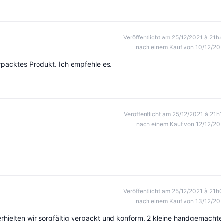
Veröffentlicht am 25/12/2021 à 21h
nach einem Kauf von 10/12/20
rpacktes Produkt. Ich empfehle es.
Veröffentlicht am 25/12/2021 à 21h
nach einem Kauf von 12/12/20
Veröffentlicht am 25/12/2021 à 21h
nach einem Kauf von 13/12/20
erhielten wir sorgfältig verpackt und konform. 2 kleine handgemacht