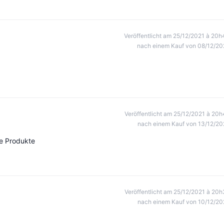
Veröffentlicht am 25/12/2021 à 20h
nach einem Kauf von 08/12/20
Veröffentlicht am 25/12/2021 à 20h
nach einem Kauf von 13/12/20
te Produkte
Veröffentlicht am 25/12/2021 à 20h
nach einem Kauf von 10/12/20