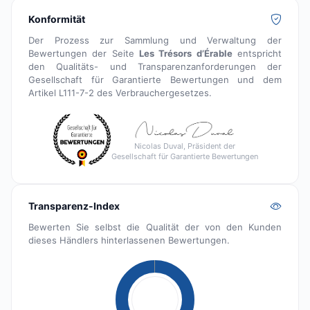
Konformität
Der Prozess zur Sammlung und Verwaltung der
Bewertungen der Seite
Les Trésors d’Érable
entspricht
den Qualitäts- und Transparenzanforderungen der
Gesellschaft für Garantierte Bewertungen und dem
Artikel L111-7-2 des Verbrauchergesetzes.
Nicolas Duval, Präsident der
Gesellschaft für Garantierte Bewertungen
Transparenz-Index
Bewerten Sie selbst die Qualität der von den Kunden
dieses Händlers hinterlassenen Bewertungen.