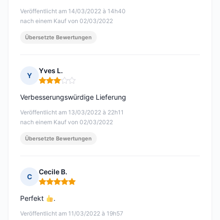
Veröffentlicht am 14/03/2022 à 14h40
nach einem Kauf von 02/03/2022
Übersetzte Bewertungen
Yves L.
Y
Hinweis: 3 von 5
Verbesserungswürdige Lieferung
Veröffentlicht am 13/03/2022 à 22h11
nach einem Kauf von 02/03/2022
Übersetzte Bewertungen
Cecile B.
C
Hinweis: 5 von 5
Perfekt
.
Veröffentlicht am 11/03/2022 à 19h57