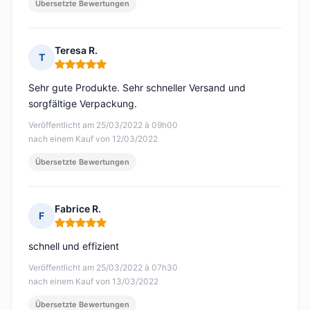
Übersetzte Bewertungen
Teresa R.
T
Hinweis: 5 von 5
Sehr gute Produkte. Sehr schneller Versand und
sorgfältige Verpackung.
Veröffentlicht am 25/03/2022 à 09h00
nach einem Kauf von 12/03/2022
Übersetzte Bewertungen
Fabrice R.
F
Hinweis: 5 von 5
schnell und effizient
Veröffentlicht am 25/03/2022 à 07h30
nach einem Kauf von 13/03/2022
Übersetzte Bewertungen