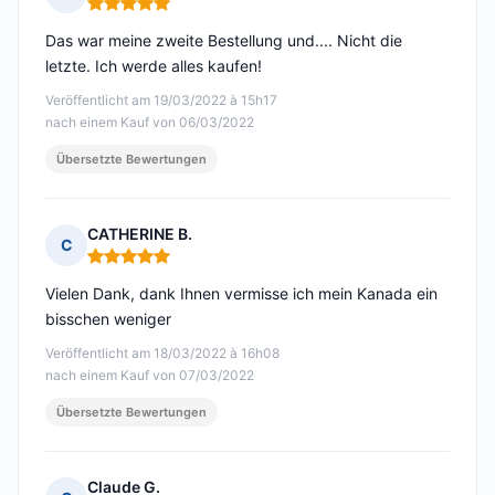
Hinweis: 5 von 5
Das war meine zweite Bestellung und.... Nicht die
letzte. Ich werde alles kaufen!
Veröffentlicht am 19/03/2022 à 15h17
nach einem Kauf von 06/03/2022
Übersetzte Bewertungen
CATHERINE B.
C
Hinweis: 5 von 5
Vielen Dank, dank Ihnen vermisse ich mein Kanada ein
bisschen weniger
Veröffentlicht am 18/03/2022 à 16h08
nach einem Kauf von 07/03/2022
Übersetzte Bewertungen
Claude G.