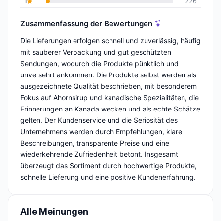
1
226
Zusammenfassung der Bewertungen
Die Lieferungen erfolgen schnell und zuverlässig, häufig
mit sauberer Verpackung und gut geschützten
Sendungen, wodurch die Produkte pünktlich und
unversehrt ankommen. Die Produkte selbst werden als
ausgezeichnete Qualität beschrieben, mit besonderem
Fokus auf Ahornsirup und kanadische Spezialitäten, die
Erinnerungen an Kanada wecken und als echte Schätze
gelten. Der Kundenservice und die Seriosität des
Unternehmens werden durch Empfehlungen, klare
Beschreibungen, transparente Preise und eine
wiederkehrende Zufriedenheit betont. Insgesamt
überzeugt das Sortiment durch hochwertige Produkte,
schnelle Lieferung und eine positive Kundenerfahrung.
Alle Meinungen