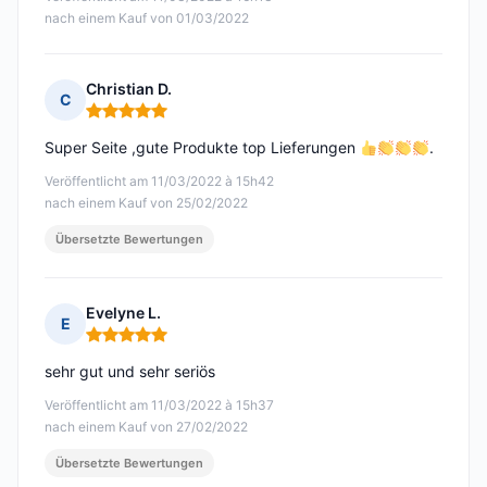
nach einem Kauf von 01/03/2022
Christian D.
C
Hinweis: 5 von 5
Super Seite ,gute Produkte top Lieferungen
.
Veröffentlicht am 11/03/2022 à 15h42
nach einem Kauf von 25/02/2022
Übersetzte Bewertungen
Evelyne L.
E
Hinweis: 5 von 5
sehr gut und sehr seriös
Veröffentlicht am 11/03/2022 à 15h37
nach einem Kauf von 27/02/2022
Übersetzte Bewertungen