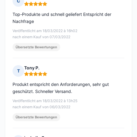
C
Hinweis: 5 von 5
Top-Produkte und schnell geliefert Entspricht der
Nachfrage
Veröffentlicht am 18/03/2022 à 16h02
nach einem Kauf von 07/03/2022
Übersetzte Bewertungen
Tony P.
T
Hinweis: 5 von 5
Produkt entspricht den Anforderungen, sehr gut
geschützt. Schneller Versand.
Veröffentlicht am 18/03/2022 à 13h25
nach einem Kauf von 06/03/2022
Übersetzte Bewertungen