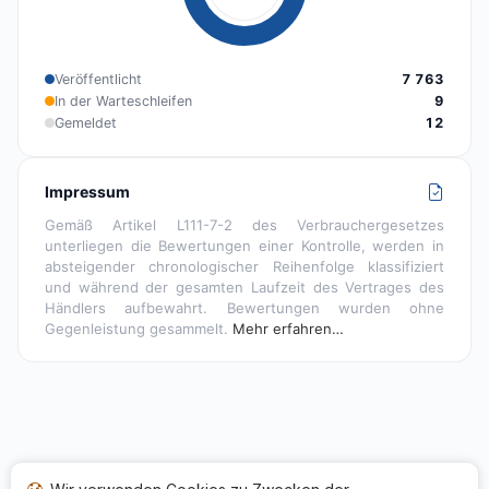
Veröffentlicht
7 763
In der Warteschleifen
9
Gemeldet
12
Impressum
Gemäß Artikel L111-7-2 des Verbrauchergesetzes
unterliegen die Bewertungen einer Kontrolle, werden in
absteigender chronologischer Reihenfolge klassifiziert
und während der gesamten Laufzeit des Vertrages des
Händlers aufbewahrt. Bewertungen wurden ohne
Gegenleistung gesammelt.
Mehr erfahren…