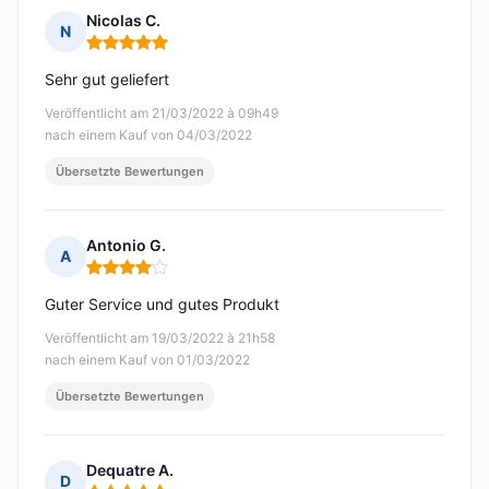
Nicolas C.
N
Hinweis: 5 von 5
Sehr gut geliefert
Veröffentlicht am 21/03/2022 à 09h49
nach einem Kauf von 04/03/2022
Übersetzte Bewertungen
Antonio G.
A
Hinweis: 4 von 5
Guter Service und gutes Produkt
Veröffentlicht am 19/03/2022 à 21h58
nach einem Kauf von 01/03/2022
Übersetzte Bewertungen
Dequatre A.
D