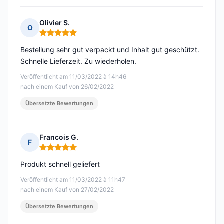
Olivier S.
O
Hinweis: 5 von 5
Bestellung sehr gut verpackt und Inhalt gut geschützt.
Schnelle Lieferzeit. Zu wiederholen.
Veröffentlicht am 11/03/2022 à 14h46
nach einem Kauf von 26/02/2022
Übersetzte Bewertungen
Francois G.
F
Hinweis: 5 von 5
Produkt schnell geliefert
Veröffentlicht am 11/03/2022 à 11h47
nach einem Kauf von 27/02/2022
Übersetzte Bewertungen