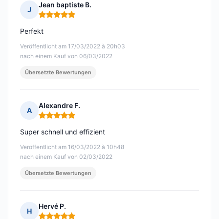
Jean baptiste B.
J
Hinweis: 5 von 5
Perfekt
Veröffentlicht am 17/03/2022 à 20h03
nach einem Kauf von 06/03/2022
Übersetzte Bewertungen
Alexandre F.
A
Hinweis: 5 von 5
Super schnell und effizient
Veröffentlicht am 16/03/2022 à 10h48
nach einem Kauf von 02/03/2022
Übersetzte Bewertungen
Hervé P.
H