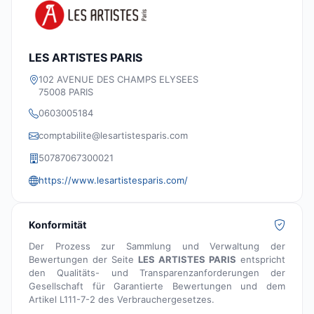
LES ARTISTES PARIS
102 AVENUE DES CHAMPS ELYSEES
75008 PARIS
0603005184
comptabilite@lesartistesparis.com
50787067300021
https://www.lesartistesparis.com/
Konformität
Der Prozess zur Sammlung und Verwaltung der
Bewertungen der Seite
LES ARTISTES PARIS
entspricht
den Qualitäts- und Transparenzanforderungen der
Gesellschaft für Garantierte Bewertungen und dem
Artikel L111-7-2 des Verbrauchergesetzes.