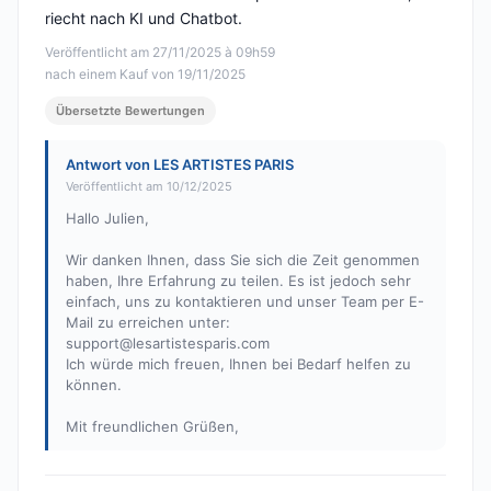
riecht nach KI und Chatbot.
Veröffentlicht am 27/11/2025 à 09h59
nach einem Kauf von 19/11/2025
Übersetzte Bewertungen
Antwort von LES ARTISTES PARIS
Veröffentlicht am 10/12/2025
Hallo Julien,
Wir danken Ihnen, dass Sie sich die Zeit genommen
haben, Ihre Erfahrung zu teilen. Es ist jedoch sehr
einfach, uns zu kontaktieren und unser Team per E-
Mail zu erreichen unter:
support@lesartistesparis.com
Ich würde mich freuen, Ihnen bei Bedarf helfen zu
können.
Mit freundlichen Grüßen,