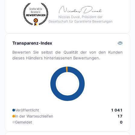
Nicolas Duval, Präsident der
Gesellschaft für Garantierte Bewertungen
Transparenz-Index
Bewerten Sie selbst die Qualität der von den Kunden
dieses Händlers hinterlassenen Bewertungen.
Veröffentlicht
1 041
In der Warteschleifen
17
Gemeldet
0