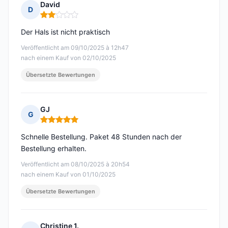
David
D
Hinweis: 2 von 5
Der Hals ist nicht praktisch
Veröffentlicht am 09/10/2025 à 12h47
nach einem Kauf von 02/10/2025
Übersetzte Bewertungen
GJ
G
Hinweis: 5 von 5
Schnelle Bestellung. Paket 48 Stunden nach der
Bestellung erhalten.
Veröffentlicht am 08/10/2025 à 20h54
nach einem Kauf von 01/10/2025
Übersetzte Bewertungen
Christine 1.