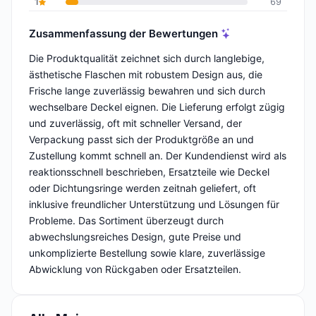
1
69
Zusammenfassung der Bewertungen
Die Produktqualität zeichnet sich durch langlebige,
ästhetische Flaschen mit robustem Design aus, die
Frische lange zuverlässig bewahren und sich durch
wechselbare Deckel eignen. Die Lieferung erfolgt zügig
und zuverlässig, oft mit schneller Versand, der
Verpackung passt sich der Produktgröße an und
Zustellung kommt schnell an. Der Kundendienst wird als
reaktionsschnell beschrieben, Ersatzteile wie Deckel
oder Dichtungsringe werden zeitnah geliefert, oft
inklusive freundlicher Unterstützung und Lösungen für
Probleme. Das Sortiment überzeugt durch
abwechslungsreiches Design, gute Preise und
unkomplizierte Bestellung sowie klare, zuverlässige
Abwicklung von Rückgaben oder Ersatzteilen.