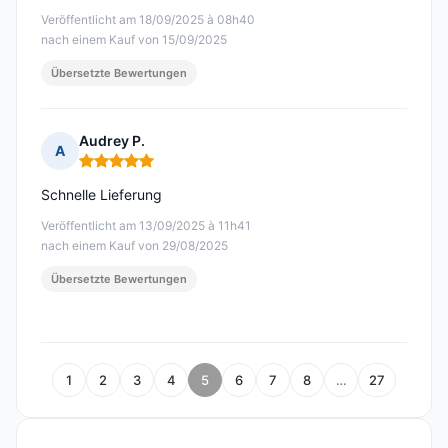
Veröffentlicht am 18/09/2025 à 08h40
nach einem Kauf von 15/09/2025
Übersetzte Bewertungen
Audrey P.
A
Hinweis: 5 von 5
Schnelle Lieferung
Veröffentlicht am 13/09/2025 à 11h41
nach einem Kauf von 29/08/2025
Übersetzte Bewertungen
1
2
3
4
5
6
7
8
…
27