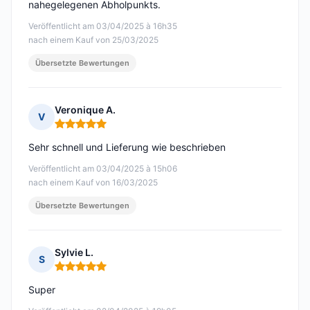
nahegelegenen Abholpunkts.
Veröffentlicht am 03/04/2025 à 16h35
nach einem Kauf von 25/03/2025
Übersetzte Bewertungen
Veronique A.
V
Hinweis: 5 von 5
Sehr schnell und Lieferung wie beschrieben
Veröffentlicht am 03/04/2025 à 15h06
nach einem Kauf von 16/03/2025
Übersetzte Bewertungen
Sylvie L.
S
Hinweis: 5 von 5
Super