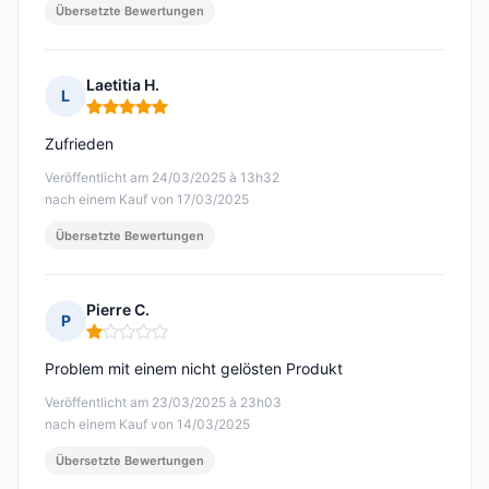
Übersetzte Bewertungen
Laetitia H.
L
Hinweis: 5 von 5
Zufrieden
Veröffentlicht am 24/03/2025 à 13h32
nach einem Kauf von 17/03/2025
Übersetzte Bewertungen
Pierre C.
P
Hinweis: 1 von 5
Problem mit einem nicht gelösten Produkt
Veröffentlicht am 23/03/2025 à 23h03
nach einem Kauf von 14/03/2025
Übersetzte Bewertungen