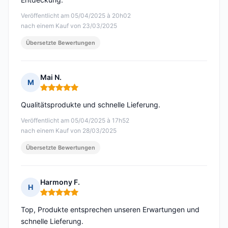
Veröffentlicht am 05/04/2025 à 20h02
nach einem Kauf von 23/03/2025
Übersetzte Bewertungen
Mai N.
M
Hinweis: 5 von 5
Qualitätsprodukte und schnelle Lieferung.
Veröffentlicht am 05/04/2025 à 17h52
nach einem Kauf von 28/03/2025
Übersetzte Bewertungen
Harmony F.
H
Hinweis: 5 von 5
Top, Produkte entsprechen unseren Erwartungen und
schnelle Lieferung.