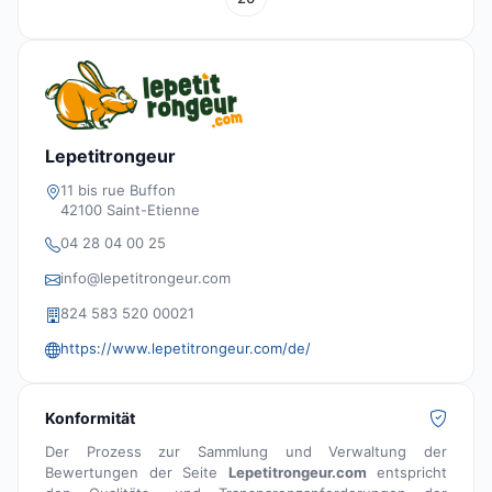
Lepetitrongeur
11 bis rue Buffon
42100 Saint-Etienne
04 28 04 00 25
info@lepetitrongeur.com
824 583 520 00021
https://www.lepetitrongeur.com/de/
Konformität
Der Prozess zur Sammlung und Verwaltung der
Bewertungen der Seite
Lepetitrongeur.com
entspricht