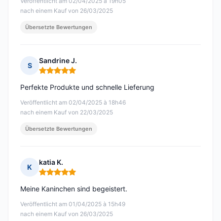
Veröffentlicht am 02/04/2025 à 19h05
nach einem Kauf von 26/03/2025
Übersetzte Bewertungen
Sandrine J.
S
Hinweis: 5 von 5
Perfekte Produkte und schnelle Lieferung
Veröffentlicht am 02/04/2025 à 18h46
nach einem Kauf von 22/03/2025
Übersetzte Bewertungen
katia K.
K
Hinweis: 5 von 5
Meine Kaninchen sind begeistert.
Veröffentlicht am 01/04/2025 à 15h49
nach einem Kauf von 26/03/2025