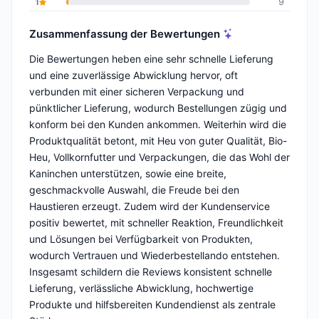
1
9
Zusammenfassung der Bewertungen
Die Bewertungen heben eine sehr schnelle Lieferung
und eine zuverlässige Abwicklung hervor, oft
verbunden mit einer sicheren Verpackung und
pünktlicher Lieferung, wodurch Bestellungen zügig und
konform bei den Kunden ankommen. Weiterhin wird die
Produktqualität betont, mit Heu von guter Qualität, Bio-
Heu, Vollkornfutter und Verpackungen, die das Wohl der
Kaninchen unterstützen, sowie eine breite,
geschmackvolle Auswahl, die Freude bei den
Haustieren erzeugt. Zudem wird der Kundenservice
positiv bewertet, mit schneller Reaktion, Freundlichkeit
und Lösungen bei Verfügbarkeit von Produkten,
wodurch Vertrauen und Wiederbestellando entstehen.
Insgesamt schildern die Reviews konsistent schnelle
Lieferung, verlässliche Abwicklung, hochwertige
Produkte und hilfsbereiten Kundendienst als zentrale