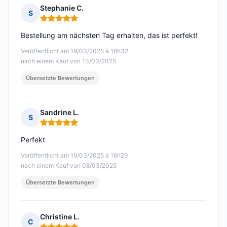
Stephanie C.
S
Hinweis: 5 von 5
Bestellung am nächsten Tag erhalten, das ist perfekt!
Veröffentlicht am 19/03/2025 à 16h32
nach einem Kauf von 13/03/2025
Übersetzte Bewertungen
Sandrine L.
S
Hinweis: 5 von 5
Perfekt
Veröffentlicht am 19/03/2025 à 16h29
nach einem Kauf von 08/03/2025
Übersetzte Bewertungen
Christine L.
C