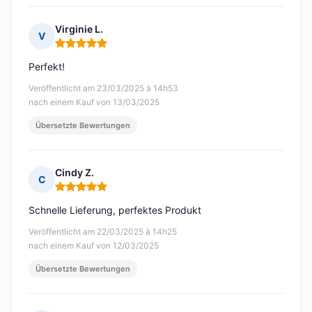
Virginie L.
V
Hinweis: 5 von 5
Perfekt!
Veröffentlicht am 23/03/2025 à 14h53
nach einem Kauf von 13/03/2025
Übersetzte Bewertungen
Cindy Z.
C
Hinweis: 5 von 5
Schnelle Lieferung, perfektes Produkt
Veröffentlicht am 22/03/2025 à 14h25
nach einem Kauf von 12/03/2025
Übersetzte Bewertungen