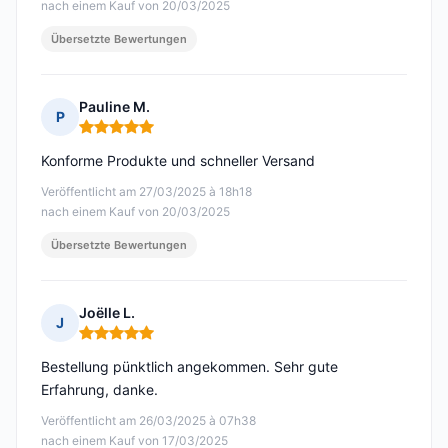
nach einem Kauf von 20/03/2025
Übersetzte Bewertungen
Pauline M.
P
Hinweis: 5 von 5
Konforme Produkte und schneller Versand
Veröffentlicht am 27/03/2025 à 18h18
nach einem Kauf von 20/03/2025
Übersetzte Bewertungen
Joëlle L.
J
Hinweis: 5 von 5
Bestellung pünktlich angekommen. Sehr gute
Erfahrung, danke.
Veröffentlicht am 26/03/2025 à 07h38
nach einem Kauf von 17/03/2025