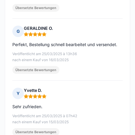
Übersetzte Bewertungen
GERALDINE O.
G
Hinweis: 5 von 5
Perfekt, Bestellung schnell bearbeitet und versendet.
Veröffentlicht am 25/03/2025 à 13h36
nach einem Kauf von 16/03/2025
Übersetzte Bewertungen
Yvette D.
Y
Hinweis: 5 von 5
Sehr zufrieden.
Veröffentlicht am 25/03/2025 à 07h42
nach einem Kauf von 15/03/2025
Übersetzte Bewertungen