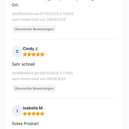
Ort.
Veröffentlicht am 07/10/2025 à 10h03
nach einem Kauf von 28/09/2025
Übersetzte Bewertungen
Cindy J.
C
Hinweis: 5 von 5
Sehr schnell
Veröffentlicht am 06/10/2025 à 17h45
nach einem Kauf von 28/09/2025
Übersetzte Bewertungen
Isabelle M.
I
Hinweis: 5 von 5
Gutes Produkt