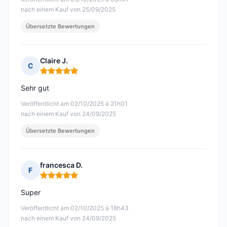
nach einem Kauf von 25/09/2025
Übersetzte Bewertungen
Claire J.
C
Hinweis: 5 von 5
Sehr gut
Veröffentlicht am 02/10/2025 à 21h01
nach einem Kauf von 24/09/2025
Übersetzte Bewertungen
francesca D.
F
Hinweis: 5 von 5
Super
Veröffentlicht am 02/10/2025 à 18h43
nach einem Kauf von 24/09/2025