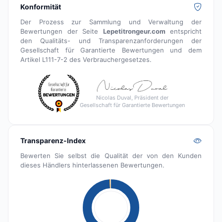
Konformität
Der Prozess zur Sammlung und Verwaltung der
Bewertungen der Seite
Lepetitrongeur.com
entspricht
den Qualitäts- und Transparenzanforderungen der
Gesellschaft für Garantierte Bewertungen und dem
Artikel L111-7-2 des Verbrauchergesetzes.
Nicolas Duval, Präsident der
Gesellschaft für Garantierte Bewertungen
Transparenz-Index
Bewerten Sie selbst die Qualität der von den Kunden
dieses Händlers hinterlassenen Bewertungen.