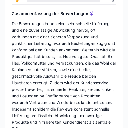
1
9
Zusammenfassung der Bewertungen
Die Bewertungen heben eine sehr schnelle Lieferung
und eine zuverlässige Abwicklung hervor, oft
verbunden mit einer sicheren Verpackung und
pünktlicher Lieferung, wodurch Bestellungen zügig und
konform bei den Kunden ankommen. Weiterhin wird die
Produktqualität betont, mit Heu von guter Qualität, Bio-
Heu, Vollkornfutter und Verpackungen, die das Wohl der
Kaninchen unterstützen, sowie eine breite,
geschmackvolle Auswahl, die Freude bei den
Haustieren erzeugt. Zudem wird der Kundenservice
positiv bewertet, mit schneller Reaktion, Freundlichkeit
und Lösungen bei Verfügbarkeit von Produkten,
wodurch Vertrauen und Wiederbestellando entstehen.
Insgesamt schildern die Reviews konsistent schnelle
Lieferung, verlässliche Abwicklung, hochwertige
Produkte und hilfsbereiten Kundendienst als zentrale