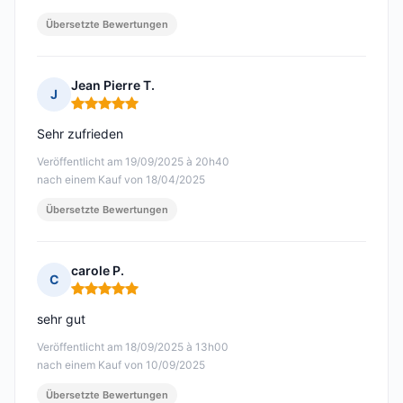
Übersetzte Bewertungen
Jean Pierre T.
J
Hinweis: 5 von 5
Sehr zufrieden
Veröffentlicht am 19/09/2025 à 20h40
nach einem Kauf von 18/04/2025
Übersetzte Bewertungen
carole P.
C
Hinweis: 5 von 5
sehr gut
Veröffentlicht am 18/09/2025 à 13h00
nach einem Kauf von 10/09/2025
Übersetzte Bewertungen