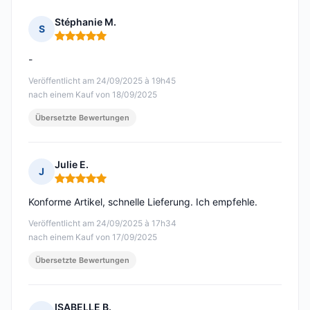
Stéphanie M.
S
Hinweis: 5 von 5
-
Veröffentlicht am 24/09/2025 à 19h45
nach einem Kauf von 18/09/2025
Übersetzte Bewertungen
Julie E.
J
Hinweis: 5 von 5
Konforme Artikel, schnelle Lieferung. Ich empfehle.
Veröffentlicht am 24/09/2025 à 17h34
nach einem Kauf von 17/09/2025
Übersetzte Bewertungen
ISABELLE B.