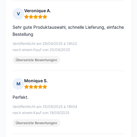
Veronique A.
V
Hinweis: 5 von 5
Sehr gute Produktauswahl, schnelle Lieferung, einfache
Bestellung
Veröffentlicht am 29/09/2025 à 19h22
nach einem Kauf von 20/09/2025
Übersetzte Bewertungen
Monique S.
M
Hinweis: 5 von 5
Perfekt.
Veröffentlicht am 25/09/2025 à 18h54
nach einem Kauf von 18/09/2025
Übersetzte Bewertungen