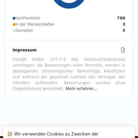
Veröffentlicht
786
In der Warteschleifen
3
Gemeldet
5
Impressum
Gemäß Artikel L111-7-2 des Verbrauchergesetzes
unterliegen die Bewertungen einer Kontrolle, werden in
absteigender chronologischer Reihenfolge klassifiziert
und während der gesamten Laufzeit des Vertrages des
Händlers aufbewahrt. Bewertungen wurden ohne
Gegenleistung gesammelt.
Mehr erfahren…
Wir verwenden Cookies zu Zwecken der