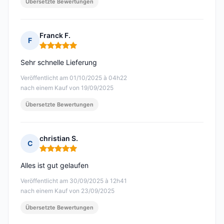
Übersetzte Bewertungen
Franck F.
F
Hinweis: 5 von 5
Sehr schnelle Lieferung
Veröffentlicht am 01/10/2025 à 04h22
nach einem Kauf von 19/09/2025
Übersetzte Bewertungen
christian S.
C
Hinweis: 5 von 5
Alles ist gut gelaufen
Veröffentlicht am 30/09/2025 à 12h41
nach einem Kauf von 23/09/2025
Übersetzte Bewertungen