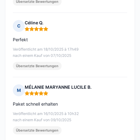
Übersetzte Bewertungen
Céline Q.
C
Hinweis: 5 von 5
Perfekt
Veröffentlicht am 18/10/2025 à 17h49
nach einem Kauf von 07/10/2025
Übersetzte Bewertungen
MÉLANIE MARYANNE LUCILE B.
M
Hinweis: 5 von 5
Paket schnell erhalten
Veröffentlicht am 16/10/2025 à 10h32
nach einem Kauf von 09/10/2025
Übersetzte Bewertungen