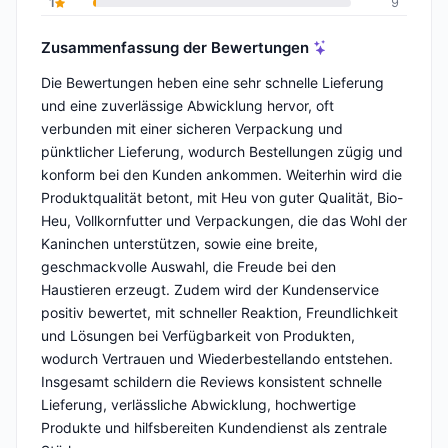
1
9
Zusammenfassung der Bewertungen
Die Bewertungen heben eine sehr schnelle Lieferung
und eine zuverlässige Abwicklung hervor, oft
verbunden mit einer sicheren Verpackung und
pünktlicher Lieferung, wodurch Bestellungen zügig und
konform bei den Kunden ankommen. Weiterhin wird die
Produktqualität betont, mit Heu von guter Qualität, Bio-
Heu, Vollkornfutter und Verpackungen, die das Wohl der
Kaninchen unterstützen, sowie eine breite,
geschmackvolle Auswahl, die Freude bei den
Haustieren erzeugt. Zudem wird der Kundenservice
positiv bewertet, mit schneller Reaktion, Freundlichkeit
und Lösungen bei Verfügbarkeit von Produkten,
wodurch Vertrauen und Wiederbestellando entstehen.
Insgesamt schildern die Reviews konsistent schnelle
Lieferung, verlässliche Abwicklung, hochwertige
Produkte und hilfsbereiten Kundendienst als zentrale