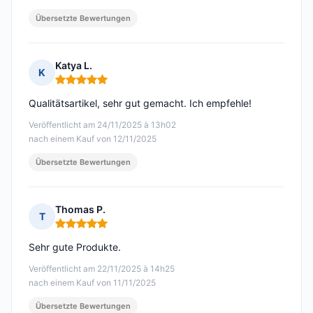
Übersetzte Bewertungen
Katya L.
K
Hinweis: 5 von 5
Qualitätsartikel, sehr gut gemacht. Ich empfehle!
Veröffentlicht am 24/11/2025 à 13h02
nach einem Kauf von 12/11/2025
Übersetzte Bewertungen
Thomas P.
T
Hinweis: 5 von 5
Sehr gute Produkte.
Veröffentlicht am 22/11/2025 à 14h25
nach einem Kauf von 11/11/2025
Übersetzte Bewertungen