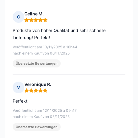
Celine M.
C
Hinweis: 5 von 5
Produkte von hoher Qualität und sehr schnelle
Lieferung! Perfekt!
Veröffentlicht am 13/11/2025 à 18h44
nach einem Kauf von 06/11/2025
Übersetzte Bewertungen
Veronique R.
V
Hinweis: 5 von 5
Perfekt
Veröffentlicht am 12/11/2025 à 09h17
nach einem Kauf von 05/11/2025
Übersetzte Bewertungen