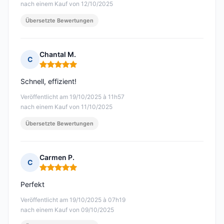
nach einem Kauf von 12/10/2025
Übersetzte Bewertungen
Chantal M.
C
Hinweis: 5 von 5
Schnell, effizient!
Veröffentlicht am 19/10/2025 à 11h57
nach einem Kauf von 11/10/2025
Übersetzte Bewertungen
Carmen P.
C
Hinweis: 5 von 5
Perfekt
Veröffentlicht am 19/10/2025 à 07h19
nach einem Kauf von 09/10/2025