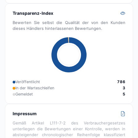
Transparenz-Index
Bewerten Sie selbst die Qualität der von den Kunden
dieses Händlers hinterlassenen Bewertungen.
Veröffentlicht
786
In der Warteschleifen
3
Gemeldet
5
Impressum
Gemäß Artikel L111-7-2 des Verbrauchergesetzes
unterliegen die Bewertungen einer Kontrolle, werden in
absteigender chronologischer Reihenfolge klassifiziert