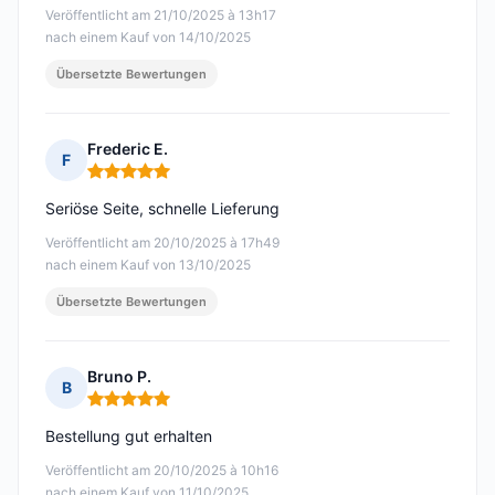
Veröffentlicht am 21/10/2025 à 13h17
nach einem Kauf von 14/10/2025
Übersetzte Bewertungen
Frederic E.
F
Hinweis: 5 von 5
Seriöse Seite, schnelle Lieferung
Veröffentlicht am 20/10/2025 à 17h49
nach einem Kauf von 13/10/2025
Übersetzte Bewertungen
Bruno P.
B
Hinweis: 5 von 5
Bestellung gut erhalten
Veröffentlicht am 20/10/2025 à 10h16
nach einem Kauf von 11/10/2025