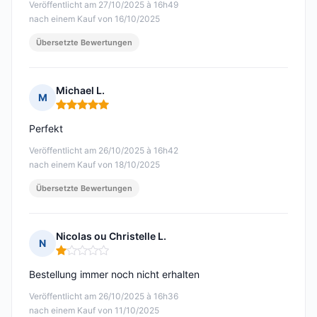
Veröffentlicht am 27/10/2025 à 16h49
nach einem Kauf von 16/10/2025
Übersetzte Bewertungen
Michael L.
M
Hinweis: 5 von 5
Perfekt
Veröffentlicht am 26/10/2025 à 16h42
nach einem Kauf von 18/10/2025
Übersetzte Bewertungen
Nicolas ou Christelle L.
N
Hinweis: 1 von 5
Bestellung immer noch nicht erhalten
Veröffentlicht am 26/10/2025 à 16h36
nach einem Kauf von 11/10/2025