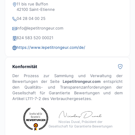
11 bis rue Buffon
42100 Saint-Etienne
04 28 04 00 25
info@lepetitrongeur.com
824 583 520 00021
https://www.lepetitrongeur.com/de/
Konformität
Der Prozess zur Sammlung und Verwaltung der
Bewertungen der Seite
Lepetitrongeur.com
entspricht
den Qualitäts- und Transparenzanforderungen der
Gesellschaft für Garantierte Bewertungen und dem
Artikel L111-7-2 des Verbrauchergesetzes.
Nicolas Duval, Präsident der
Gesellschaft für Garantierte Bewertungen