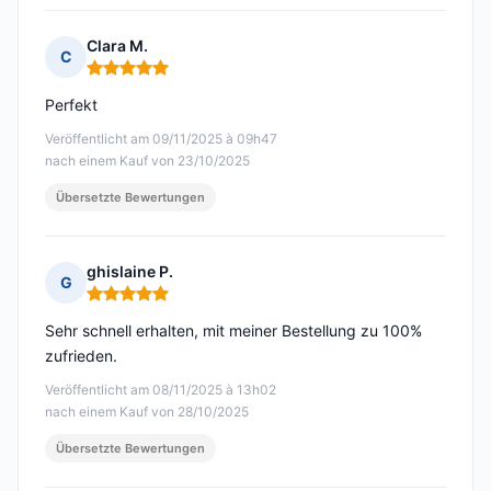
Clara M.
C
Hinweis: 5 von 5
Perfekt
Veröffentlicht am 09/11/2025 à 09h47
nach einem Kauf von 23/10/2025
Übersetzte Bewertungen
ghislaine P.
G
Hinweis: 5 von 5
Sehr schnell erhalten, mit meiner Bestellung zu 100%
zufrieden.
Veröffentlicht am 08/11/2025 à 13h02
nach einem Kauf von 28/10/2025
Übersetzte Bewertungen