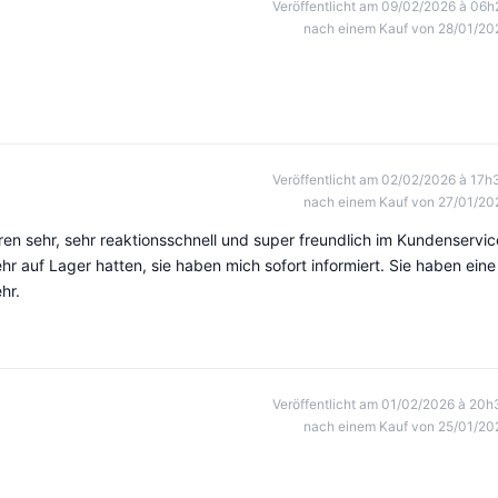
Veröffentlicht am 09/02/2026 à 06h
nach einem Kauf von 28/01/20
Veröffentlicht am 02/02/2026 à 17h
nach einem Kauf von 27/01/20
ren sehr, sehr reaktionsschnell und super freundlich im Kundenservic
ehr auf Lager hatten, sie haben mich sofort informiert. Sie haben eine
hr.
Veröffentlicht am 01/02/2026 à 20h
nach einem Kauf von 25/01/20