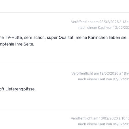
Veröffentlicht am 23/02/2026 à 13h
nach einem Kauf von 13/02/20
 TV-Hütte, sehr schön, super Qualität, meine Kaninchen lieben sie.
mpfehle Ihre Seite.
Veröffentlicht am 19/02/2026 à 18h
nach einem Kauf von 07/02/20
oft Lieferengpässe.
Veröffentlicht am 16/02/2026 à 10h
nach einem Kauf von 09/02/20