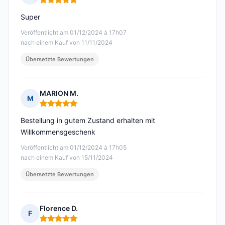
Hinweis: 5 von 5
Super
Veröffentlicht am 01/12/2024 à 17h07
nach einem Kauf von 11/11/2024
Übersetzte Bewertungen
MARION M.
M
Hinweis: 5 von 5
Bestellung in gutem Zustand erhalten mit
Willkommensgeschenk
Veröffentlicht am 01/12/2024 à 17h05
nach einem Kauf von 15/11/2024
Übersetzte Bewertungen
Florence D.
F
Hinweis: 5 von 5