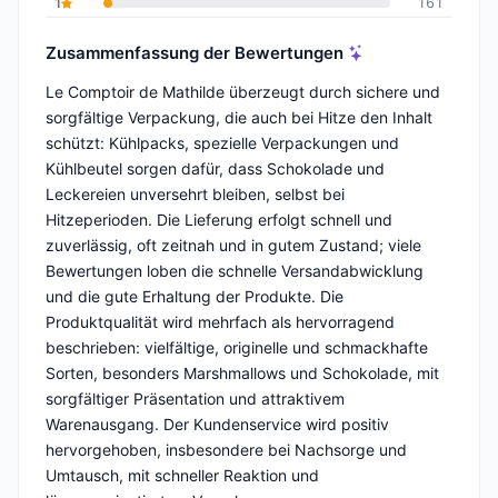
1
161
Zusammenfassung der Bewertungen
Le Comptoir de Mathilde überzeugt durch sichere und
sorgfältige Verpackung, die auch bei Hitze den Inhalt
schützt: Kühlpacks, spezielle Verpackungen und
Kühlbeutel sorgen dafür, dass Schokolade und
Leckereien unversehrt bleiben, selbst bei
Hitzeperioden. Die Lieferung erfolgt schnell und
zuverlässig, oft zeitnah und in gutem Zustand; viele
Bewertungen loben die schnelle Versandabwicklung
und die gute Erhaltung der Produkte. Die
Produktqualität wird mehrfach als hervorragend
beschrieben: vielfältige, originelle und schmackhafte
Sorten, besonders Marshmallows und Schokolade, mit
sorgfältiger Präsentation und attraktivem
Warenausgang. Der Kundenservice wird positiv
hervorgehoben, insbesondere bei Nachsorge und
Umtausch, mit schneller Reaktion und