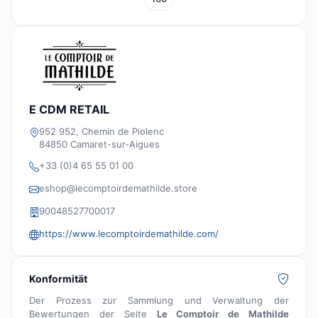
E CDM RETAIL
952 952, Chemin de Piolenc
84850 Camaret-sur-Aigues
+33 (0)4 65 55 01 00
eshop@lecomptoirdemathilde.store
90048527700017
https://www.lecomptoirdemathilde.com/
Konformität
Der Prozess zur Sammlung und Verwaltung der
Bewertungen der Seite
Le Comptoir de Mathilde