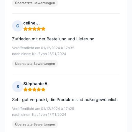
Übersetzte Bewertungen
celine J.
C
Hinweis: 5 von 5
Zufrieden mit der Bestellung und Lieferung
Veröffentlicht am 01/12/2024 à 17h35
nach einem Kauf von 16/11/2024
Übersetzte Bewertungen
Stéphanie A.
S
Hinweis: 5 von 5
Sehr gut verpackt, die Produkte sind außergewöhnlich
Veröffentlicht am 01/12/2024 à 17h28
nach einem Kauf von 17/11/2024
Übersetzte Bewertungen