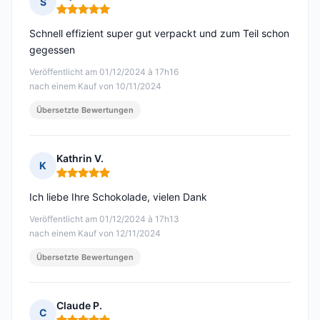
S
Hinweis: 5 von 5
Schnell effizient super gut verpackt und zum Teil schon
gegessen
Veröffentlicht am 01/12/2024 à 17h16
nach einem Kauf von 10/11/2024
Übersetzte Bewertungen
Kathrin V.
K
Hinweis: 5 von 5
Ich liebe Ihre Schokolade, vielen Dank
Veröffentlicht am 01/12/2024 à 17h13
nach einem Kauf von 12/11/2024
Übersetzte Bewertungen
Claude P.
C