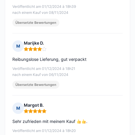
Veröffentlicht am 01/12/2024 à 18h39
nach einem Kauf von 08/11/2024
Übersetzte Bewertungen
Marijke D.
M
Hinweis: 4 von 5
Reibungslose Lieferung, gut verpackt
Veröffentlicht am 01/12/2024 à 18h21
nach einem Kauf von 06/11/2024
Übersetzte Bewertungen
Margot B.
M
Hinweis: 5 von 5
Sehr zufrieden mit meinem Kauf
.
Veröffentlicht am 01/12/2024 à 18h20