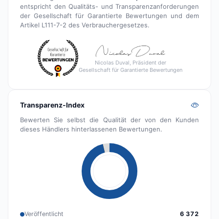
entspricht den Qualitäts- und Transparenzanforderungen
der Gesellschaft für Garantierte Bewertungen und dem
Artikel L111-7-2 des Verbrauchergesetzes.
Nicolas Duval, Präsident der
Gesellschaft für Garantierte Bewertungen
Transparenz-Index
Bewerten Sie selbst die Qualität der von den Kunden
dieses Händlers hinterlassenen Bewertungen.
Veröffentlicht
6 372