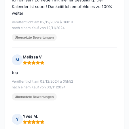
Kalender ist super! Dankeiiii Ich empfehle es zu 100%
weiter
Veröffentlicht am 02/12/2024 à 06h19
nach einem Kauf von 12/11/2024
Übersetzte Bewertungen
Mélissa V.
M
Hinweis: 5 von 5
top
Veröffentlicht am 02/12/2024 à 05h52
nach einem Kauf von 03/11/2024
Übersetzte Bewertungen
Yves M.
Y
Hinweis: 5 von 5