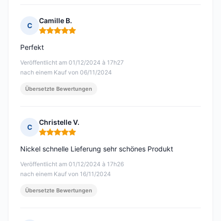
Camille B.
C
Hinweis: 5 von 5
Perfekt
Veröffentlicht am 01/12/2024 à 17h27
nach einem Kauf von 06/11/2024
Übersetzte Bewertungen
Christelle V.
C
Hinweis: 5 von 5
Nickel schnelle Lieferung sehr schönes Produkt
Veröffentlicht am 01/12/2024 à 17h26
nach einem Kauf von 16/11/2024
Übersetzte Bewertungen