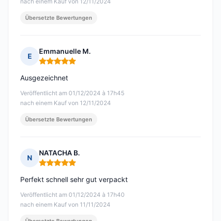
nach einem Kauf von 12/11/2024
Übersetzte Bewertungen
Emmanuelle M.
E
Hinweis: 5 von 5
Ausgezeichnet
Veröffentlicht am 01/12/2024 à 17h45
nach einem Kauf von 12/11/2024
Übersetzte Bewertungen
NATACHA B.
N
Hinweis: 5 von 5
Perfekt schnell sehr gut verpackt
Veröffentlicht am 01/12/2024 à 17h40
nach einem Kauf von 11/11/2024