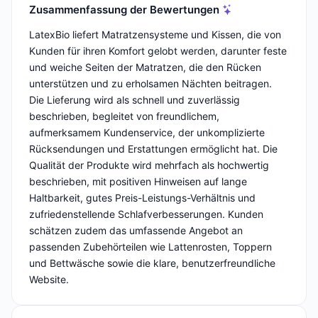
Zusammenfassung der Bewertungen
LatexBio liefert Matratzensysteme und Kissen, die von
Kunden für ihren Komfort gelobt werden, darunter feste
und weiche Seiten der Matratzen, die den Rücken
unterstützen und zu erholsamen Nächten beitragen.
Die Lieferung wird als schnell und zuverlässig
beschrieben, begleitet von freundlichem,
aufmerksamem Kundenservice, der unkomplizierte
Rücksendungen und Erstattungen ermöglicht hat. Die
Qualität der Produkte wird mehrfach als hochwertig
beschrieben, mit positiven Hinweisen auf lange
Haltbarkeit, gutes Preis-Leistungs-Verhältnis und
zufriedenstellende Schlafverbesserungen. Kunden
schätzen zudem das umfassende Angebot an
passenden Zubehörteilen wie Lattenrosten, Toppern
und Bettwäsche sowie die klare, benutzerfreundliche
Website.