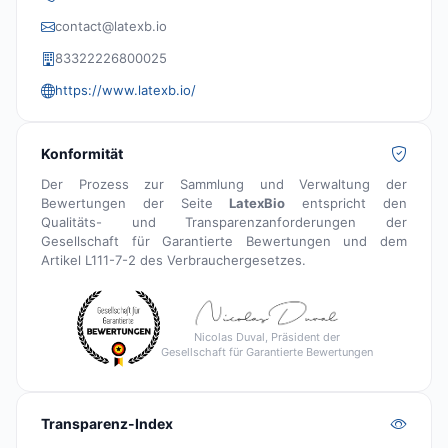
contact@latexb.io
83322226800025
https://www.latexb.io/
Konformität
Der Prozess zur Sammlung und Verwaltung der
Bewertungen der Seite
LatexBio
entspricht den
Qualitäts- und Transparenzanforderungen der
Gesellschaft für Garantierte Bewertungen und dem
Artikel L111-7-2 des Verbrauchergesetzes.
Nicolas Duval, Präsident der
Gesellschaft für Garantierte Bewertungen
Transparenz-Index