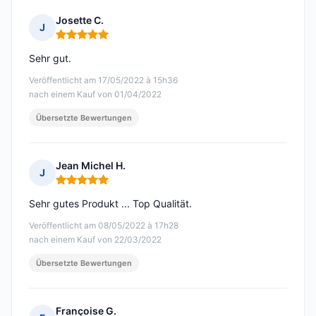
Josette C.
J
Hinweis: 5 von 5
Sehr gut.
Veröffentlicht am 17/05/2022 à 15h36
nach einem Kauf von 01/04/2022
Übersetzte Bewertungen
Jean Michel H.
J
Hinweis: 5 von 5
Sehr gutes Produkt ... Top Qualität.
Veröffentlicht am 08/05/2022 à 17h28
nach einem Kauf von 22/03/2022
Übersetzte Bewertungen
Françoise G.