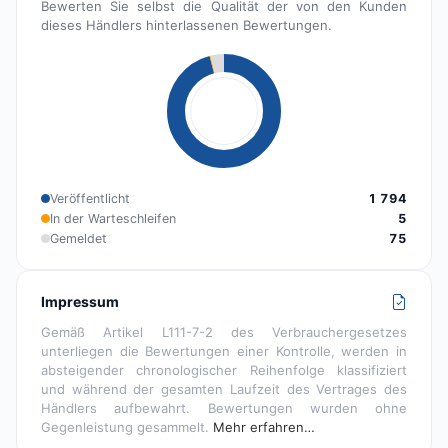
Bewerten Sie selbst die Qualität der von den Kunden
dieses Händlers hinterlassenen Bewertungen.
Veröffentlicht
1 794
In der Warteschleifen
5
Gemeldet
75
Impressum
Gemäß Artikel L111-7-2 des Verbrauchergesetzes
unterliegen die Bewertungen einer Kontrolle, werden in
absteigender chronologischer Reihenfolge klassifiziert
und während der gesamten Laufzeit des Vertrages des
Händlers aufbewahrt. Bewertungen wurden ohne
Gegenleistung gesammelt.
Mehr erfahren…