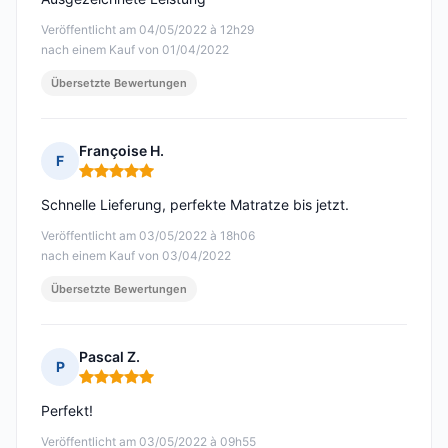
Veröffentlicht am 04/05/2022 à 12h29
nach einem Kauf von 01/04/2022
Übersetzte Bewertungen
Françoise H.
F
Hinweis: 5 von 5
Schnelle Lieferung, perfekte Matratze bis jetzt.
Veröffentlicht am 03/05/2022 à 18h06
nach einem Kauf von 03/04/2022
Übersetzte Bewertungen
Pascal Z.
P
Hinweis: 5 von 5
Perfekt!
Veröffentlicht am 03/05/2022 à 09h55