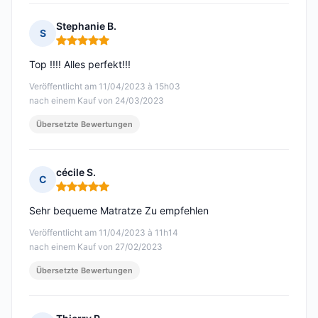
Stephanie B.
S
Hinweis: 5 von 5
Top !!!! Alles perfekt!!!
Veröffentlicht am 11/04/2023 à 15h03
nach einem Kauf von 24/03/2023
Übersetzte Bewertungen
cécile S.
C
Hinweis: 5 von 5
Sehr bequeme Matratze Zu empfehlen
Veröffentlicht am 11/04/2023 à 11h14
nach einem Kauf von 27/02/2023
Übersetzte Bewertungen