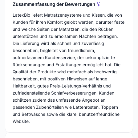
Zusammenfassung der Bewertungen
LatexBio liefert Matratzensysteme und Kissen, die von
Kunden für ihren Komfort gelobt werden, darunter feste
und weiche Seiten der Matratzen, die den Rücken
unterstützen und zu erholsamen Nächten beitragen.
Die Lieferung wird als schnell und zuverlässig
beschrieben, begleitet von freundlichem,
aufmerksamem Kundenservice, der unkomplizierte
Rücksendungen und Erstattungen ermöglicht hat. Die
Qualität der Produkte wird mehrfach als hochwertig
beschrieben, mit positiven Hinweisen auf lange
Haltbarkeit, gutes Preis-Leistungs-Verhältnis und
zufriedenstellende Schlafverbesserungen. Kunden
schätzen zudem das umfassende Angebot an
passenden Zubehörteilen wie Lattenrosten, Toppern
und Bettwäsche sowie die klare, benutzerfreundliche
Website.