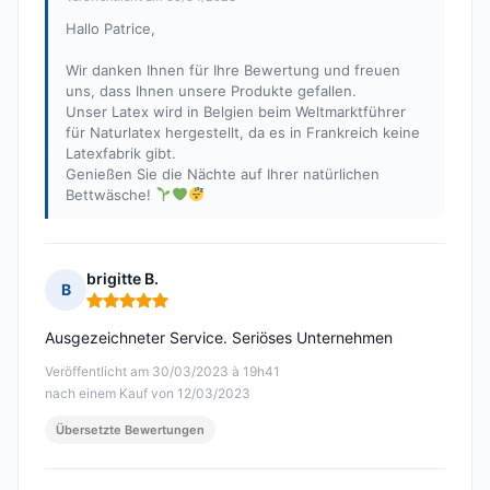
Hallo Patrice,
Wir danken Ihnen für Ihre Bewertung und freuen
uns, dass Ihnen unsere Produkte gefallen.
Unser Latex wird in Belgien beim Weltmarktführer
für Naturlatex hergestellt, da es in Frankreich keine
Latexfabrik gibt.
Genießen Sie die Nächte auf Ihrer natürlichen
Bettwäsche!
brigitte B.
B
Hinweis: 5 von 5
Ausgezeichneter Service. Seriöses Unternehmen
Veröffentlicht am 30/03/2023 à 19h41
nach einem Kauf von 12/03/2023
Übersetzte Bewertungen