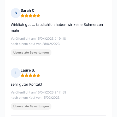
Sarah C.
S
Hinweis: 5 von 5
Wirklich gut ... tatsächlich haben wir keine Schmerzen
mehr ...
Veröffentlicht am 15/04/2023 à 19h18
nach einem Kauf von 28/02/2023
Übersetzte Bewertungen
Laure S.
L
Hinweis: 5 von 5
sehr guter Kontakt
Veröffentlicht am 15/04/2023 à 17h59
nach einem Kauf von 15/03/2023
Übersetzte Bewertungen