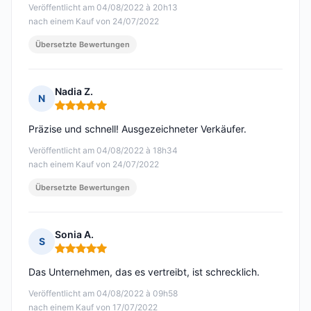
Veröffentlicht am 04/08/2022 à 20h13
nach einem Kauf von 24/07/2022
Übersetzte Bewertungen
Nadia Z.
N
Hinweis: 5 von 5
Präzise und schnell! Ausgezeichneter Verkäufer.
Veröffentlicht am 04/08/2022 à 18h34
nach einem Kauf von 24/07/2022
Übersetzte Bewertungen
Sonia A.
S
Hinweis: 5 von 5
Das Unternehmen, das es vertreibt, ist schrecklich.
Veröffentlicht am 04/08/2022 à 09h58
nach einem Kauf von 17/07/2022