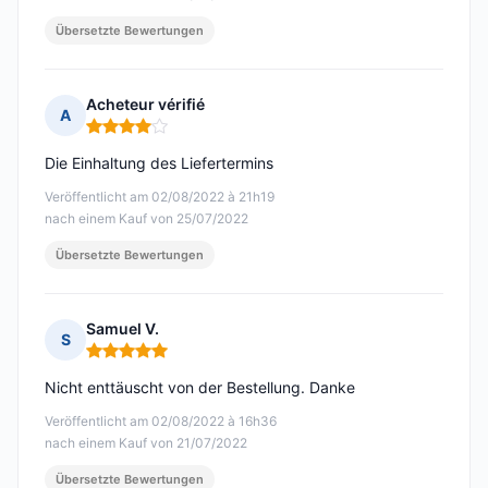
Übersetzte Bewertungen
Acheteur vérifié
A
Hinweis: 4 von 5
Die Einhaltung des Liefertermins
Veröffentlicht am 02/08/2022 à 21h19
nach einem Kauf von 25/07/2022
Übersetzte Bewertungen
Samuel V.
S
Hinweis: 5 von 5
Nicht enttäuscht von der Bestellung. Danke
Veröffentlicht am 02/08/2022 à 16h36
nach einem Kauf von 21/07/2022
Übersetzte Bewertungen