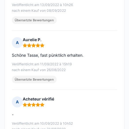
Veröffentlicht am 13/09/2022 à 10h26
nach einem Kauf von 08/09/2022
Übersetzte Bewertungen
Aurelie P.
A
Hinweis: 5 von 5
Schöne Tasse, fast pünktlich erhalten.
Veröffentlicht am 11/09/2022 à 15h19
nach einem Kauf von 26/08/2022
Übersetzte Bewertungen
Acheteur vérifié
A
Hinweis: 5 von 5
-
Veröffentlicht am 10/09/2022 à 10h52