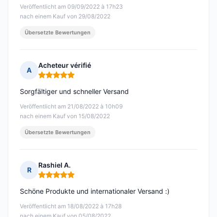
Veröffentlicht am 09/09/2022 à 17h23
nach einem Kauf von 29/08/2022
Übersetzte Bewertungen
Acheteur vérifié
A
Hinweis: 5 von 5
Sorgfältiger und schneller Versand
Veröffentlicht am 21/08/2022 à 10h09
nach einem Kauf von 15/08/2022
Übersetzte Bewertungen
Rashiel A.
R
Hinweis: 5 von 5
Schöne Produkte und internationaler Versand :)
Veröffentlicht am 18/08/2022 à 17h28
nach einem Kauf von 05/08/2022