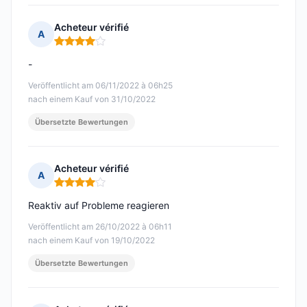
Acheteur vérifié
A
Hinweis: 4 von 5
-
Veröffentlicht am 06/11/2022 à 06h25
nach einem Kauf von 31/10/2022
Übersetzte Bewertungen
Acheteur vérifié
A
Hinweis: 4 von 5
Reaktiv auf Probleme reagieren
Veröffentlicht am 26/10/2022 à 06h11
nach einem Kauf von 19/10/2022
Übersetzte Bewertungen