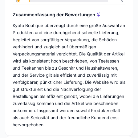
1
6
Zusammenfassung der Bewertungen
Kyoto Boutique überzeugt durch eine große Auswahl an
Produkten und eine durchgehend schnelle Lieferung,
begleitet von sorgfältiger Verpackung, die Schäden
verhindert und zugleich auf übermäßigen
Verpackungsmaterial verzichtet. Die Qualität der Artikel
wird als konsistent hoch beschrieben, von Teetassen
und Teekannen bis zu Geschirr und Haushaltswaren,
und der Service gilt als effizient und zuverlässig mit
verfolgbarer, pünktlicher Lieferung. Die Website wird als
gut strukturiert und die Nachverfolgung der
Bestellungen als effizient gelobt, wobei die Lieferungen
zuverlässig kommen und die Artikel wie beschrieben
ankommen. Insgesamt werden sowohl Produktvielfalt
als auch Seriosität und der freundliche Kundendienst
hervorgehoben.