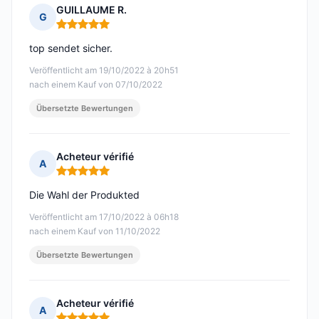
GUILLAUME R.
G
Hinweis: 5 von 5
top sendet sicher.
Veröffentlicht am 19/10/2022 à 20h51
nach einem Kauf von 07/10/2022
Übersetzte Bewertungen
Acheteur vérifié
A
Hinweis: 5 von 5
Die Wahl der Produkted
Veröffentlicht am 17/10/2022 à 06h18
nach einem Kauf von 11/10/2022
Übersetzte Bewertungen
Acheteur vérifié
A