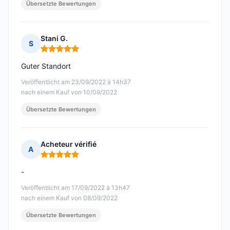
Übersetzte Bewertungen
Stani G.
S
Hinweis: 5 von 5
Guter Standort
Veröffentlicht am 23/09/2022 à 14h37
nach einem Kauf von 10/09/2022
Übersetzte Bewertungen
Acheteur vérifié
A
Hinweis: 5 von 5
-
Veröffentlicht am 17/09/2022 à 13h47
nach einem Kauf von 08/09/2022
Übersetzte Bewertungen