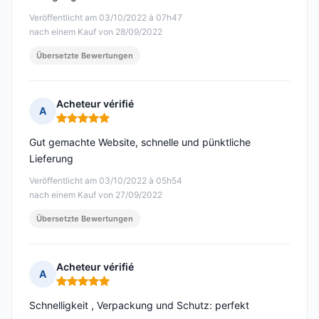
Veröffentlicht am 03/10/2022 à 07h47
nach einem Kauf von 28/09/2022
Übersetzte Bewertungen
Acheteur vérifié
A
Hinweis: 5 von 5
Gut gemachte Website, schnelle und pünktliche
Lieferung
Veröffentlicht am 03/10/2022 à 05h54
nach einem Kauf von 27/09/2022
Übersetzte Bewertungen
Acheteur vérifié
A
Hinweis: 5 von 5
Schnelligkeit , Verpackung und Schutz: perfekt