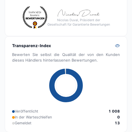
Nicolas Duval, Präsident der
Gesellschaft für Garantierte Bewertungen
Transparenz-Index
Bewerten Sie selbst die Qualität der von den Kunden
dieses Händlers hinterlassenen Bewertungen.
Veröffentlicht
1 008
In der Warteschleifen
0
Gemeldet
13