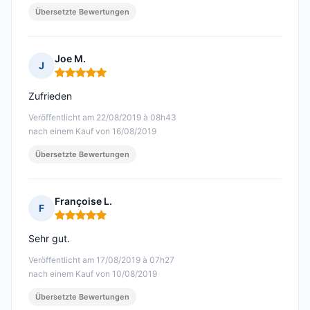
Übersetzte Bewertungen
Joe M.
J
Hinweis: 5 von 5
Zufrieden
Veröffentlicht am 22/08/2019 à 08h43
nach einem Kauf von 16/08/2019
Übersetzte Bewertungen
Françoise L.
F
Hinweis: 5 von 5
Sehr gut.
Veröffentlicht am 17/08/2019 à 07h27
nach einem Kauf von 10/08/2019
Übersetzte Bewertungen