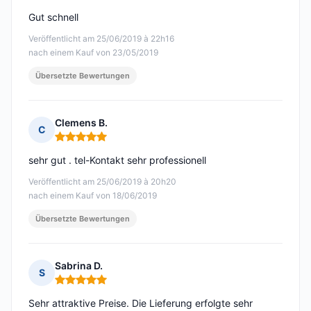
Gut schnell
Veröffentlicht am 25/06/2019 à 22h16
nach einem Kauf von 23/05/2019
Übersetzte Bewertungen
Clemens B.
C
Hinweis: 5 von 5
sehr gut . tel-Kontakt sehr professionell
Veröffentlicht am 25/06/2019 à 20h20
nach einem Kauf von 18/06/2019
Übersetzte Bewertungen
Sabrina D.
S
Hinweis: 5 von 5
Sehr attraktive Preise. Die Lieferung erfolgte sehr