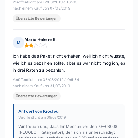
Veröffentlicht am 12/08/2019 à 16h03
nach einem Kauf von 07/08/2019
Übersetzte Bewertungen
Marie Helene B.
M
Hinweis: 2 von 5
Ich habe das Paket nicht erhalten, weil ich nicht wusste,
wie ich es bezahlen sollte, aber es war nicht möglich, es
in drei Raten zu bezahlen.
Veröffentlicht am 03/08/2019 à 06h34
nach einem Kauf von 31/07/2019
Übersetzte Bewertungen
Antwort von Krosfou
Veröffentlicht am 09/08/2019
Wir freuen uns, dass Ihr Mechaniker den KF-68008
(PEUGEOT Katalysator), der sich als unbeschädigt