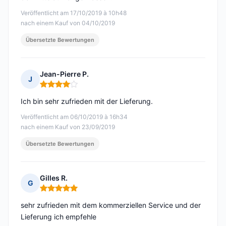
Veröffentlicht am 17/10/2019 à 10h48
nach einem Kauf von 04/10/2019
Übersetzte Bewertungen
Jean-Pierre P.
J
Hinweis: 4 von 5
Ich bin sehr zufrieden mit der Lieferung.
Veröffentlicht am 06/10/2019 à 16h34
nach einem Kauf von 23/09/2019
Übersetzte Bewertungen
Gilles R.
G
Hinweis: 5 von 5
sehr zufrieden mit dem kommerziellen Service und der
Lieferung ich empfehle