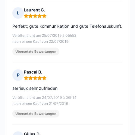
Laurent G.
L
Hinweis: 5 von 5
Perfekt; gute Kommunikation und gute Telefonauskunft.
Veröffentlicht am 25/07/2019 à 05h53
nach einem Kauf von 22/07/2019
Übersetzte Bewertungen
Pascal B.
P
Hinweis: 5 von 5
serrieux sehr zufrieden
Veröffentlicht am 24/07/2019 à 06h14
nach einem Kauf von 21/07/2019
Übersetzte Bewertungen
Gilles D.