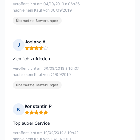
Veröffentlicht am 04/10/2019 à 08h36
nach einem Kauf von 30/09/2019
Übersetzte Bewertungen
Josiane A.
J
Hinweis: 4 von 5
ziemlich zufrieden
Veröffentlicht am 30/09/2019 à 16h07
nach einem Kauf von 21/09/2019
Übersetzte Bewertungen
Konstantin P.
K
Hinweis: 5 von 5
Top super Service
Veröffentlicht am 19/09/2019 à 10h42
nach einem Kauf von 13/09/2019