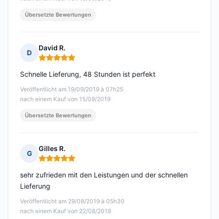
Übersetzte Bewertungen
David R.
D
Hinweis: 5 von 5
Schnelle Lieferung, 48 Stunden ist perfekt
Veröffentlicht am 19/09/2019 à 07h25
nach einem Kauf von 15/09/2019
Übersetzte Bewertungen
Gilles R.
G
Hinweis: 5 von 5
sehr zufrieden mit den Leistungen und der schnellen
Lieferung
Veröffentlicht am 29/08/2019 à 05h30
nach einem Kauf von 22/08/2019