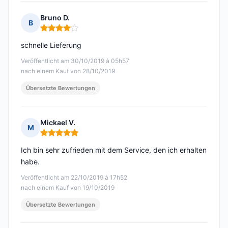
Bruno D.
B
Hinweis: 4 von 5
schnelle Lieferung
Veröffentlicht am 30/10/2019 à 05h57
nach einem Kauf von 28/10/2019
Übersetzte Bewertungen
Mickael V.
M
Hinweis: 5 von 5
Ich bin sehr zufrieden mit dem Service, den ich erhalten
habe.
Veröffentlicht am 22/10/2019 à 17h52
nach einem Kauf von 19/10/2019
Übersetzte Bewertungen