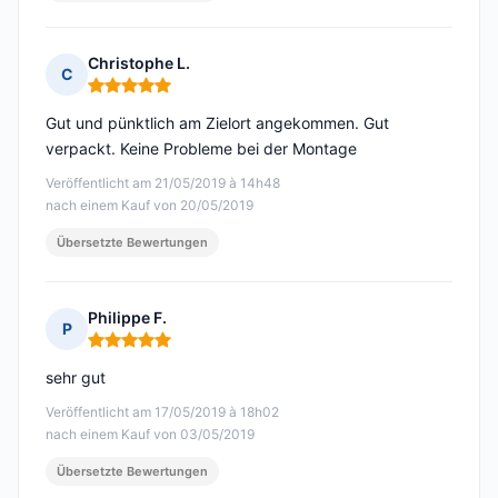
Christophe L.
C
Hinweis: 5 von 5
Gut und pünktlich am Zielort angekommen. Gut
verpackt. Keine Probleme bei der Montage
Veröffentlicht am 21/05/2019 à 14h48
nach einem Kauf von 20/05/2019
Übersetzte Bewertungen
Philippe F.
P
Hinweis: 5 von 5
sehr gut
Veröffentlicht am 17/05/2019 à 18h02
nach einem Kauf von 03/05/2019
Übersetzte Bewertungen