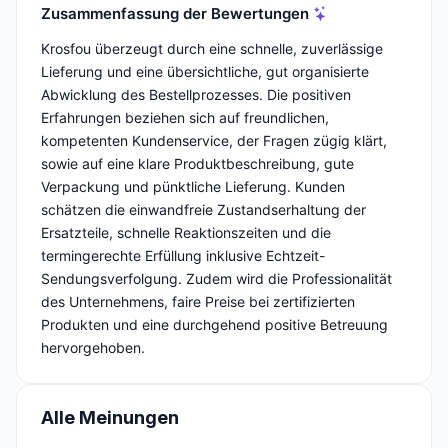
Zusammenfassung der Bewertungen
Krosfou überzeugt durch eine schnelle, zuverlässige
Lieferung und eine übersichtliche, gut organisierte
Abwicklung des Bestellprozesses. Die positiven
Erfahrungen beziehen sich auf freundlichen,
kompetenten Kundenservice, der Fragen zügig klärt,
sowie auf eine klare Produktbeschreibung, gute
Verpackung und pünktliche Lieferung. Kunden
schätzen die einwandfreie Zustandserhaltung der
Ersatzteile, schnelle Reaktionszeiten und die
termingerechte Erfüllung inklusive Echtzeit-
Sendungsverfolgung. Zudem wird die Professionalität
des Unternehmens, faire Preise bei zertifizierten
Produkten und eine durchgehend positive Betreuung
hervorgehoben.
Alle Meinungen