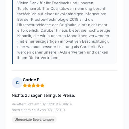
Vielen Dank für Ihr Feedback und unseren
Telefonanruf. Ihre Qualitätswahrnehmung beruht
tatsächlich auf einer unvollständigen Information:
Bei der Krosfou-Technologie 2019 sind die
Hitzeschutzbleche der Originalteile oft nicht mehr
erforderlich. Darüber hinaus bietet die hochwertige
Keramik, die wir in unseren Monolithen verwenden
(mit einer einzigartigen innovativen Beschichtung),
eine weitaus bessere Leistung als Cordierit. Wir
werden daher unsere FAQs erweitern und danken
Ihnen für Ihr Vertrauen.
Corine P.
C
Hinweis: 5 von 5
Nichts zu sagen sehr gute Preise.
Veröffentlicht am 13/11/2019 à 06h14
nach einem Kauf von 07/11/2019
Übersetzte Bewertungen