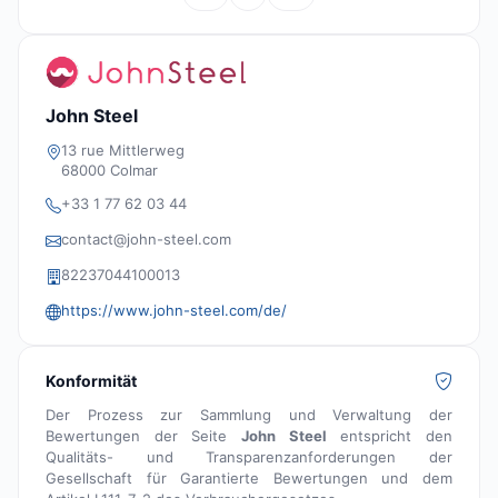
John Steel
13 rue Mittlerweg
68000 Colmar
+33 1 77 62 03 44
contact@john-steel.com
82237044100013
https://www.john-steel.com/de/
Konformität
Der Prozess zur Sammlung und Verwaltung der
Bewertungen der Seite
John Steel
entspricht den
Qualitäts- und Transparenzanforderungen der
Gesellschaft für Garantierte Bewertungen und dem