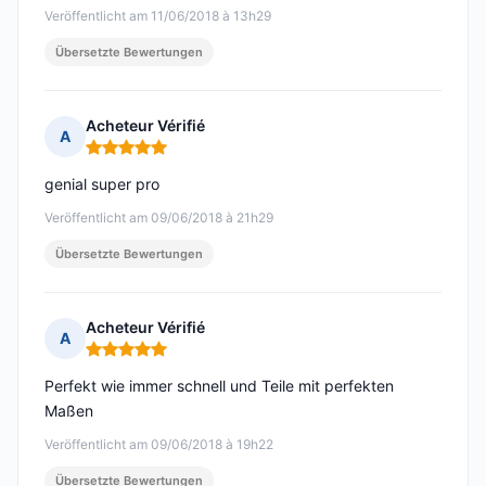
Veröffentlicht am 11/06/2018 à 13h29
Übersetzte Bewertungen
Acheteur Vérifié
A
Hinweis: 5 von 5
genial super pro
Veröffentlicht am 09/06/2018 à 21h29
Übersetzte Bewertungen
Acheteur Vérifié
A
Hinweis: 5 von 5
Perfekt wie immer schnell und Teile mit perfekten
Maßen
Veröffentlicht am 09/06/2018 à 19h22
Übersetzte Bewertungen