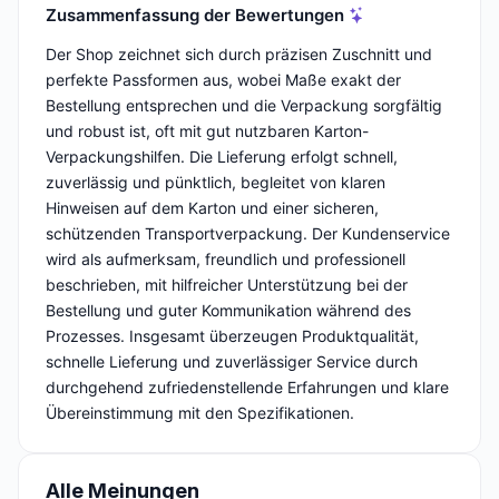
Zusammenfassung der Bewertungen
Der Shop zeichnet sich durch präzisen Zuschnitt und
perfekte Passformen aus, wobei Maße exakt der
Bestellung entsprechen und die Verpackung sorgfältig
und robust ist, oft mit gut nutzbaren Karton-
Verpackungshilfen. Die Lieferung erfolgt schnell,
zuverlässig und pünktlich, begleitet von klaren
Hinweisen auf dem Karton und einer sicheren,
schützenden Transportverpackung. Der Kundenservice
wird als aufmerksam, freundlich und professionell
beschrieben, mit hilfreicher Unterstützung bei der
Bestellung und guter Kommunikation während des
Prozesses. Insgesamt überzeugen Produktqualität,
schnelle Lieferung und zuverlässiger Service durch
durchgehend zufriedenstellende Erfahrungen und klare
Übereinstimmung mit den Spezifikationen.
Alle Meinungen