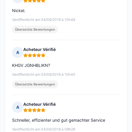
Hinweis: 5 von 5
Nickel.
Veröffentlicht am 04/06/2018 à 10h48
Übersetzte Bewertungen
Acheteur Vérifié
A
Hinweis: 5 von 5
KHGV JGNHBLIKN?
Veröffentlicht am 04/06/2018 à 10h45
Übersetzte Bewertungen
Acheteur Vérifié
A
Hinweis: 5 von 5
Schneller, effizienter und gut gemachter Service
Veröffentlicht am 04/06/2018 à 08h28