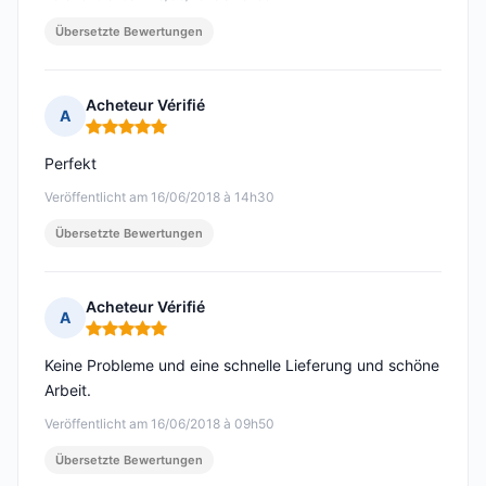
Übersetzte Bewertungen
Acheteur Vérifié
A
Hinweis: 5 von 5
Perfekt
Veröffentlicht am 16/06/2018 à 14h30
Übersetzte Bewertungen
Acheteur Vérifié
A
Hinweis: 5 von 5
Keine Probleme und eine schnelle Lieferung und schöne
Arbeit.
Veröffentlicht am 16/06/2018 à 09h50
Übersetzte Bewertungen