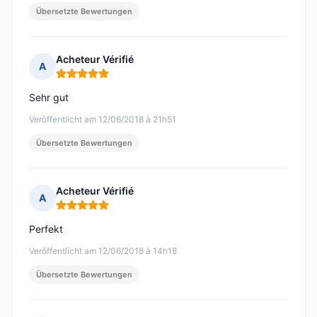
Übersetzte Bewertungen
Acheteur Vérifié
A
Hinweis: 5 von 5
Sehr gut
Veröffentlicht am 12/06/2018 à 21h51
Übersetzte Bewertungen
Acheteur Vérifié
A
Hinweis: 5 von 5
Perfekt
Veröffentlicht am 12/06/2018 à 14h18
Übersetzte Bewertungen