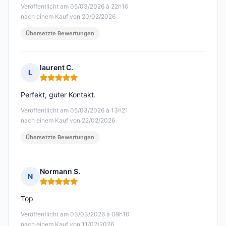
Veröffentlicht am 05/03/2026 à 22h10
nach einem Kauf von 20/02/2026
Übersetzte Bewertungen
laurent C.
L
Hinweis: 5 von 5
Perfekt, guter Kontakt.
Veröffentlicht am 05/03/2026 à 13h21
nach einem Kauf von 22/02/2026
Übersetzte Bewertungen
Normann S.
N
Hinweis: 5 von 5
Top
Veröffentlicht am 03/03/2026 à 09h10
nach einem Kauf von 11/02/2026