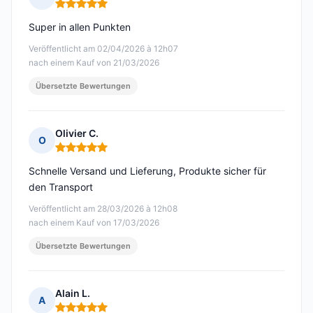
Hinweis: 5 von 5
Super in allen Punkten
Veröffentlicht am 02/04/2026 à 12h07
nach einem Kauf von 21/03/2026
Übersetzte Bewertungen
Olivier C.
O
Hinweis: 5 von 5
Schnelle Versand und Lieferung, Produkte sicher für
den Transport
Veröffentlicht am 28/03/2026 à 12h08
nach einem Kauf von 17/03/2026
Übersetzte Bewertungen
Alain L.
A