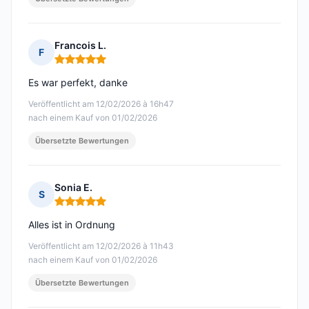
Francois L.
F
Hinweis: 5 von 5
Es war perfekt, danke
Veröffentlicht am 12/02/2026 à 16h47
nach einem Kauf von 01/02/2026
Übersetzte Bewertungen
Sonia E.
S
Hinweis: 5 von 5
Alles ist in Ordnung
Veröffentlicht am 12/02/2026 à 11h43
nach einem Kauf von 01/02/2026
Übersetzte Bewertungen