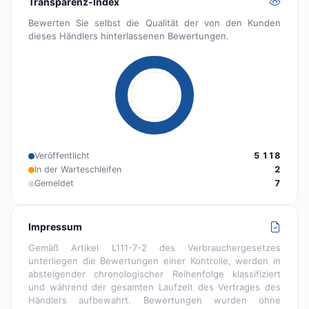
Transparenz-Index
Bewerten Sie selbst die Qualität der von den Kunden
dieses Händlers hinterlassenen Bewertungen.
Veröffentlicht
5 118
In der Warteschleifen
2
Gemeldet
7
Impressum
Gemäß Artikel L111-7-2 des Verbrauchergesetzes
unterliegen die Bewertungen einer Kontrolle, werden in
absteigender chronologischer Reihenfolge klassifiziert
und während der gesamten Laufzeit des Vertrages des
Händlers aufbewahrt. Bewertungen wurden ohne