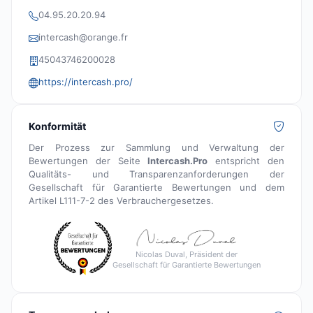
04.95.20.20.94
intercash@orange.fr
45043746200028
https://intercash.pro/
Konformität
Der Prozess zur Sammlung und Verwaltung der
Bewertungen der Seite
Intercash.Pro
entspricht den
Qualitäts- und Transparenzanforderungen der
Gesellschaft für Garantierte Bewertungen und dem
Artikel L111-7-2 des Verbrauchergesetzes.
Nicolas Duval, Präsident der
Gesellschaft für Garantierte Bewertungen