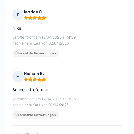
fabrice C.
F
Hinweis: 5 von 5
Nikel
Veröffentlicht am 12/04/2026 à 15h39
nach einem Kauf von 02/04/2026
Übersetzte Bewertungen
Hicham E.
H
Hinweis: 5 von 5
Schnelle Lieferung
Veröffentlicht am 12/04/2026 à 09h16
nach einem Kauf von 01/04/2026
Übersetzte Bewertungen