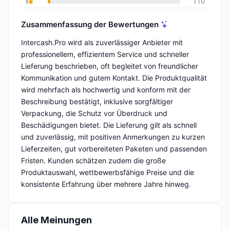
1
110
Zusammenfassung der Bewertungen
Intercash.Pro wird als zuverlässiger Anbieter mit
professionellem, effizientem Service und schneller
Lieferung beschrieben, oft begleitet von freundlicher
Kommunikation und gutem Kontakt. Die Produktqualität
wird mehrfach als hochwertig und konform mit der
Beschreibung bestätigt, inklusive sorgfältiger
Verpackung, die Schutz vor Überdruck und
Beschädigungen bietet. Die Lieferung gilt als schnell
und zuverlässig, mit positiven Anmerkungen zu kurzen
Lieferzeiten, gut vorbereiteten Paketen und passenden
Fristen. Kunden schätzen zudem die große
Produktauswahl, wettbewerbsfähige Preise und die
konsistente Erfahrung über mehrere Jahre hinweg.
Alle Meinungen