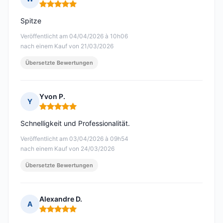
Hinweis: 5 von 5
Spitze
Veröffentlicht am 04/04/2026 à 10h06
nach einem Kauf von 21/03/2026
Übersetzte Bewertungen
Yvon P.
Y
Hinweis: 5 von 5
Schnelligkeit und Professionalität.
Veröffentlicht am 03/04/2026 à 09h54
nach einem Kauf von 24/03/2026
Übersetzte Bewertungen
Alexandre D.
A
Hinweis: 5 von 5