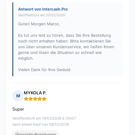
Antwort von Intercash.Pro
Veröffentlicht am 20/02/2026
Guten Morgen Marco,
Es tut uns leid zu hören, dass Sie Ihre Bestellung
noch nicht erhalten haben. Bitte kontaktieren Sie
uns über unseren Kundenservice, wir helfen Ihnen
gerne und lösen die Situation so schnell wie
möglich.
Vielen Dank für Ihre Geduld.
MYKOLA P.
M
Hinweis: 5 von 5
Super
Veröffentlicht am 19/02/2026 à 10h07
nach einem Kauf von 08/02/2026
Übersetzte Bewertungen