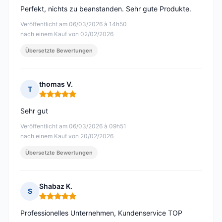
Perfekt, nichts zu beanstanden. Sehr gute Produkte.
Veröffentlicht am 06/03/2026 à 14h50
nach einem Kauf von 02/02/2026
Übersetzte Bewertungen
thomas V.
T
Hinweis: 5 von 5
Sehr gut
Veröffentlicht am 06/03/2026 à 09h51
nach einem Kauf von 20/02/2026
Übersetzte Bewertungen
Shabaz K.
S
Hinweis: 5 von 5
Professionelles Unternehmen, Kundenservice TOP