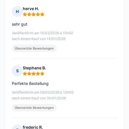
herve H.
H
Hinweis: 5 von 5
sehr gut
Veröffentlicht am 10/02/2026 à 10h50
nach einem Kauf von 14/01/2026
Übersetzte Bewertungen
Stephane B.
S
Hinweis: 5 von 5
Perfekte Bestellung
Veröffentlicht am 09/02/2026 à 13h00
nach einem Kauf von 30/01/2026
Übersetzte Bewertungen
frederic R.