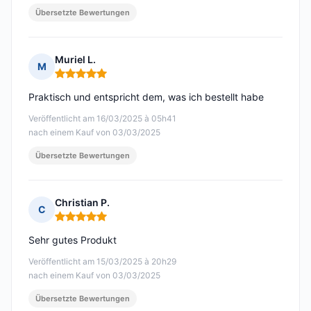
Übersetzte Bewertungen
Muriel L.
M
Hinweis: 5 von 5
Praktisch und entspricht dem, was ich bestellt habe
Veröffentlicht am 16/03/2025 à 05h41
nach einem Kauf von 03/03/2025
Übersetzte Bewertungen
Christian P.
C
Hinweis: 5 von 5
Sehr gutes Produkt
Veröffentlicht am 15/03/2025 à 20h29
nach einem Kauf von 03/03/2025
Übersetzte Bewertungen