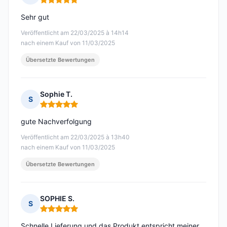
Hinweis: 5 von 5
Sehr gut
Veröffentlicht am 22/03/2025 à 14h14
nach einem Kauf von 11/03/2025
Übersetzte Bewertungen
Sophie T.
S
Hinweis: 5 von 5
gute Nachverfolgung
Veröffentlicht am 22/03/2025 à 13h40
nach einem Kauf von 11/03/2025
Übersetzte Bewertungen
SOPHIE S.
S
Hinweis: 5 von 5
Schnelle Lieferung und das Produkt entspricht meiner