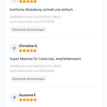
Hinweis: 5 von 5
konforme Bestellung schnell und einfach
Veröffentlicht am 12/03/2025 à 18h24
nach einem Kauf von 27/02/2025
Übersetzte Bewertungen
Christine D.
C
Hinweis: 5 von 5
Super Material für Canicross, empfehlenswert
Veröffentlicht am 09/03/2025 à 19h26
nach einem Kauf von 26/02/2025
Übersetzte Bewertungen
Suzanne F.
S
Hinweis: 5 von 5