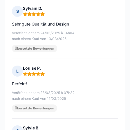
Sylvain D.
S
Hinweis: 5 von 5
Sehr gute Qualität und Design
Veröffentlicht am 24/03/2025 à 14h04
nach einem Kauf von 13/03/2025
Übersetzte Bewertungen
Louise P.
L
Hinweis: 5 von 5
Perfekt!
Veröffentlicht am 23/03/2025 à 07h32
nach einem Kauf von 11/03/2025
Übersetzte Bewertungen
Sylvie B.