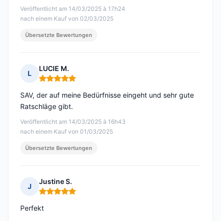
Veröffentlicht am 14/03/2025 à 17h24
nach einem Kauf von 02/03/2025
Übersetzte Bewertungen
LUCIE M.
L
Hinweis: 5 von 5
SAV, der auf meine Bedürfnisse eingeht und sehr gute
Ratschläge gibt.
Veröffentlicht am 14/03/2025 à 16h43
nach einem Kauf von 01/03/2025
Übersetzte Bewertungen
Justine S.
J
Hinweis: 5 von 5
Perfekt