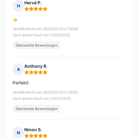
Hervé P.
H
Hinweis: 5 von 5
Veröffentlicht am 28/03/2025 à 15h59
nach einem Kauf von 17/03/2025
Übersetzte Bewertungen
Anthony R.
A
Hinweis: 5 von 5
Perfekt!
Veröffentlicht am 28/03/2025 à 15h55
nach einem Kauf von 14/03/2025
Übersetzte Bewertungen
Ninon S.
N