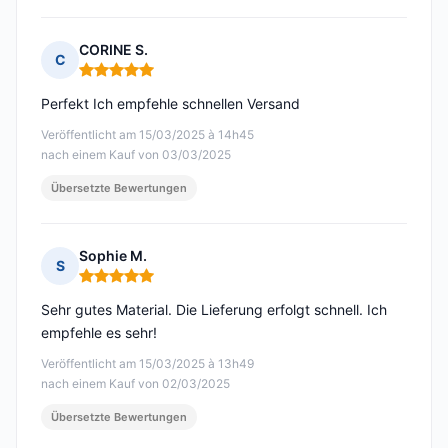
CORINE S.
C
Hinweis: 5 von 5
Perfekt Ich empfehle schnellen Versand
Veröffentlicht am 15/03/2025 à 14h45
nach einem Kauf von 03/03/2025
Übersetzte Bewertungen
Sophie M.
S
Hinweis: 5 von 5
Sehr gutes Material. Die Lieferung erfolgt schnell. Ich
empfehle es sehr!
Veröffentlicht am 15/03/2025 à 13h49
nach einem Kauf von 02/03/2025
Übersetzte Bewertungen