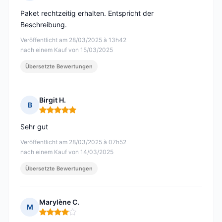
Hinweis: 5 von 5
Paket rechtzeitig erhalten. Entspricht der
Beschreibung.
Veröffentlicht am 28/03/2025 à 13h42
nach einem Kauf von 15/03/2025
Übersetzte Bewertungen
Birgit H.
B
Hinweis: 5 von 5
Sehr gut
Veröffentlicht am 28/03/2025 à 07h52
nach einem Kauf von 14/03/2025
Übersetzte Bewertungen
Marylène C.
M
Hinweis: 4 von 5