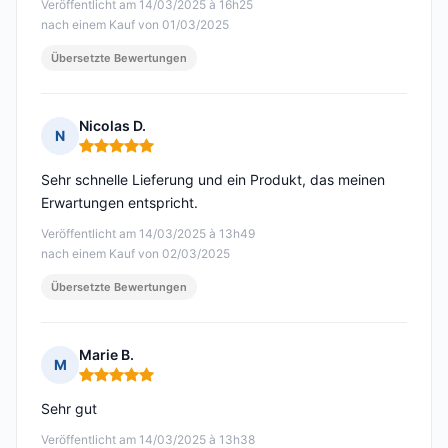
Veröffentlicht am 14/03/2025 à 16h25
nach einem Kauf von 01/03/2025
Übersetzte Bewertungen
Nicolas D.
N
Hinweis: 5 von 5
Sehr schnelle Lieferung und ein Produkt, das meinen
Erwartungen entspricht.
Veröffentlicht am 14/03/2025 à 13h49
nach einem Kauf von 02/03/2025
Übersetzte Bewertungen
Marie B.
M
Hinweis: 5 von 5
Sehr gut
Veröffentlicht am 14/03/2025 à 13h38