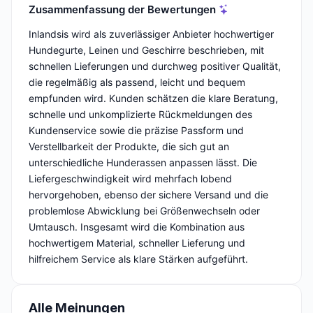
Zusammenfassung der Bewertungen
Inlandsis wird als zuverlässiger Anbieter hochwertiger
Hundegurte, Leinen und Geschirre beschrieben, mit
schnellen Lieferungen und durchweg positiver Qualität,
die regelmäßig als passend, leicht und bequem
empfunden wird. Kunden schätzen die klare Beratung,
schnelle und unkomplizierte Rückmeldungen des
Kundenservice sowie die präzise Passform und
Verstellbarkeit der Produkte, die sich gut an
unterschiedliche Hunderassen anpassen lässt. Die
Liefergeschwindigkeit wird mehrfach lobend
hervorgehoben, ebenso der sichere Versand und die
problemlose Abwicklung bei Größenwechseln oder
Umtausch. Insgesamt wird die Kombination aus
hochwertigem Material, schneller Lieferung und
hilfreichem Service als klare Stärken aufgeführt.
Alle Meinungen