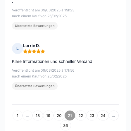
.
Veröffentlicht am 09/03/2025 à 19h23
nach einem Kauf von 26/02/2025
Übersetzte Bewertungen
Lorrie D.
L
Hinweis: 5 von 5
Klare Informationen und schneller Versand.
Veröffentlicht am 09/03/2025 à 17h56
nach einem Kauf von 25/02/2025
Übersetzte Bewertungen
1
…
18
19
20
21
22
23
24
…
36