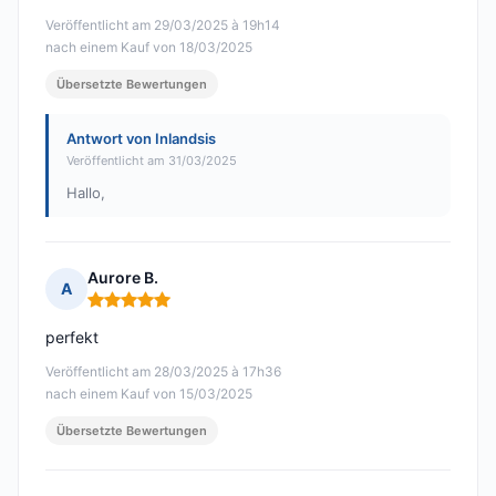
Veröffentlicht am 29/03/2025 à 19h14
nach einem Kauf von 18/03/2025
Übersetzte Bewertungen
Antwort von Inlandsis
Veröffentlicht am 31/03/2025
Hallo,
Aurore B.
A
Hinweis: 5 von 5
perfekt
Veröffentlicht am 28/03/2025 à 17h36
nach einem Kauf von 15/03/2025
Übersetzte Bewertungen