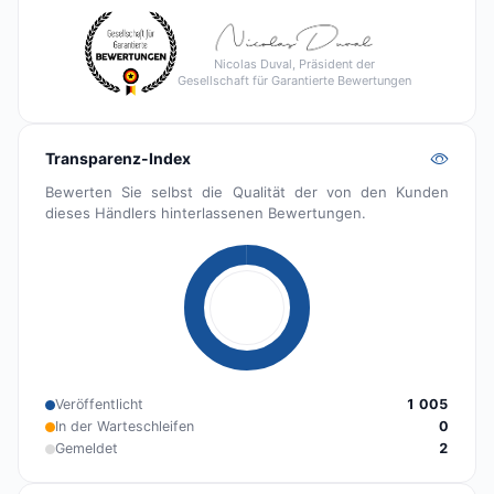
Nicolas Duval, Präsident der
Gesellschaft für Garantierte Bewertungen
Transparenz-Index
Bewerten Sie selbst die Qualität der von den Kunden
dieses Händlers hinterlassenen Bewertungen.
Veröffentlicht
1 005
In der Warteschleifen
0
Gemeldet
2