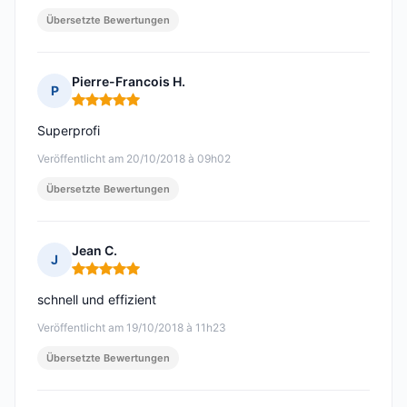
Übersetzte Bewertungen
Pierre-Francois H.
P
Hinweis: 5 von 5
Superprofi
Veröffentlicht am 20/10/2018 à 09h02
Übersetzte Bewertungen
Jean C.
J
Hinweis: 5 von 5
schnell und effizient
Veröffentlicht am 19/10/2018 à 11h23
Übersetzte Bewertungen