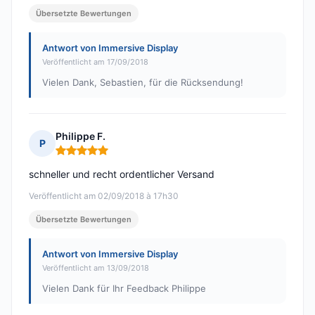
Übersetzte Bewertungen
Antwort von Immersive Display
Veröffentlicht am 17/09/2018
Vielen Dank, Sebastien, für die Rücksendung!
Philippe F.
P
Hinweis: 5 von 5
schneller und recht ordentlicher Versand
Veröffentlicht am 02/09/2018 à 17h30
Übersetzte Bewertungen
Antwort von Immersive Display
Veröffentlicht am 13/09/2018
Vielen Dank für Ihr Feedback Philippe