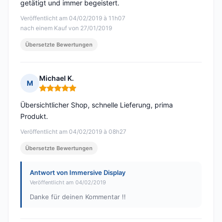
getätigt und immer begeistert.
Veröffentlicht am 04/02/2019 à 11h07
nach einem Kauf von 27/01/2019
Übersetzte Bewertungen
Michael K.
M
Hinweis: 5 von 5
Übersichtlicher Shop, schnelle Lieferung, prima
Produkt.
Veröffentlicht am 04/02/2019 à 08h27
Übersetzte Bewertungen
Antwort von Immersive Display
Veröffentlicht am 04/02/2019
Danke für deinen Kommentar !!