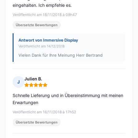
eingehalten. Ich empfehle es.
Veröffentlicht am 18/11/2018 à 08h47
Übersetzte Bewertungen
Antwort von Immersive Display
Veröffentlicht am 14/12/2018
Vielen Dank für Ihre Meinung Herr Bertrand
Julien B.
J
Hinweis: 5 von 5
Schnelle Lieferung und in Übereinstimmung mit meinen
Erwartungen
Veröffentlicht am 16/11/2018 à 17h52
Übersetzte Bewertungen