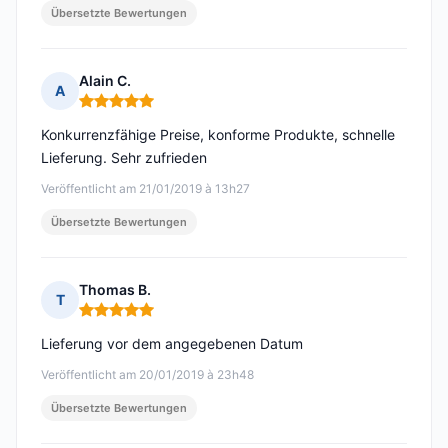
Übersetzte Bewertungen
Alain C.
A
Hinweis: 5 von 5
Konkurrenzfähige Preise, konforme Produkte, schnelle
Lieferung. Sehr zufrieden
Veröffentlicht am 21/01/2019 à 13h27
Übersetzte Bewertungen
Thomas B.
T
Hinweis: 5 von 5
Lieferung vor dem angegebenen Datum
Veröffentlicht am 20/01/2019 à 23h48
Übersetzte Bewertungen