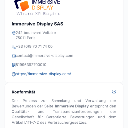
Immersive Display SAS
242 boulevard Voltaire
75011 Paris
+33 (0)9 70 71 74 00
contact@immersive-display.com
81996392700010
https://immersive-display.com/
Konformität
Der Prozess zur Sammlung und Verwaltung der
Bewertungen der Seite
Immersive Display
entspricht den
Qualitäts- und Transparenzanforderungen der
Gesellschaft für Garantierte Bewertungen und dem
Artikel L111-7-2 des Verbrauchergesetzes.