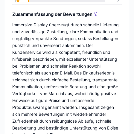
1
12
Zusammenfassung der Bewertungen
Immersive Display überzeugt durch schnelle Lieferung
und zuverlässige Zustellung, klare Kommunikation und
sorgfältig verpackte Sendungen, sodass Bestellungen
pünktlich und unversehrt ankommen. Der
Kundenservice wird als kompetent, freundlich und
hilfsbereit beschrieben, mit exzellenter Unterstützung
bei Problemen und schneller Reaktion sowohl
telefonisch als auch per E-Mail. Das Einkaufserlebnis
zeichnet sich durch einfache Bestellung, transparente
Kommunikation, umfassende Beratung und eine große
Verfügbarkeit von Material aus, wobei häufig positive
Hinweise auf gute Preise und umfassende
Produktauswahl genannt werden. Insgesamt zeigen
sich mehrere Bewertungen mit wiederkehrender
Zufriedenheit durch reibungslose Abläufe, schnelle
Bearbeitung und beständige Unterstützung von Eloïse