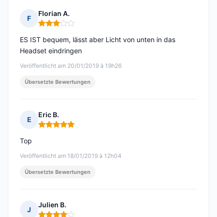
Florian A.
F
Hinweis: 3 von 5
ES IST bequem, lässt aber Licht von unten in das
Headset eindringen
Veröffentlicht am 20/01/2019 à 19h26
Übersetzte Bewertungen
Eric B.
E
Hinweis: 5 von 5
Top
Veröffentlicht am 18/01/2019 à 12h04
Übersetzte Bewertungen
Julien B.
J