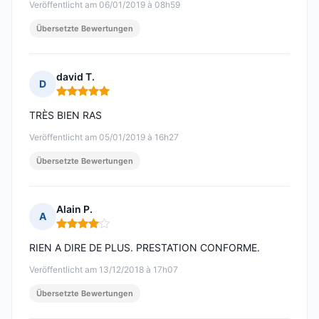
Veröffentlicht am 06/01/2019 à 08h59
Übersetzte Bewertungen
david T.
D
Hinweis: 5 von 5
TRÈS BIEN RAS
Veröffentlicht am 05/01/2019 à 16h27
Übersetzte Bewertungen
Alain P.
A
Hinweis: 4 von 5
RIEN A DIRE DE PLUS. PRESTATION CONFORME.
Veröffentlicht am 13/12/2018 à 17h07
Übersetzte Bewertungen