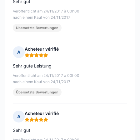
Sehr gut
Veröffentlicht am 24/11/2017 à 00h00
nach einem Kauf von 24/11/2017
Übersetzte Bewertungen
Acheteur vérifié
A
Hinweis: 5 von 5
Sehr gute Leistung
Veröffentlicht am 24/11/2017 à 00h00
nach einem Kauf von 24/11/2017
Übersetzte Bewertungen
Acheteur vérifié
A
Hinweis: 5 von 5
Sehr gut
Veröffentlicht am 24/11/2017 à 00h00