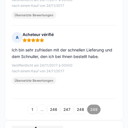
nach einem Kauf von 24/11/2017
Übersetzte Bewertungen
Acheteur vérifié
A
Hinweis: 5 von 5
Ich bin sehr zufrieden mit der schnellen Lieferung und
dem Schnuller, den ich bei Ihnen bestellt habe.
Veröffentlicht am 24/11/2017 à 00h00
nach einem Kauf von 24/11/2017
Übersetzte Bewertungen
1
…
246
247
248
249