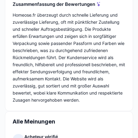
Zusammenfassung der Bewertungen
Homeose.fr überzeugt durch schnelle Lieferung und
zuverlässige Lieferung, oft mit pünktlicher Zustellung
und schneller Auftragsbestätigung. Die Produkte
erfüllen Erwartungen und zeigen sich in sorgfältiger
Verpackung sowie passender Passform und Farben wie
beschrieben, was zu durchgehend zufriedenen
Rückmeldungen führt. Der Kundenservice wird als
freundlich, hilfsbereit und professionell beschrieben, mit
effekter Sendungsverfolgung und freundlichem,
aufmerksamem Kontakt. Die Website wird als
zuverlässig, gut sortiert und mit großer Auswahl
bewertet, wobei klare Kommunikation und respektierte
Zusagen hervorgehoben werden.
Alle Meinungen
Acheteur vérifié