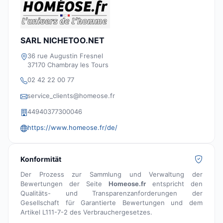
SARL NICHETOO.NET
36 rue Augustin Fresnel
37170 Chambray les Tours
02 42 22 00 77
service_clients@homeose.fr
44940377300046
https://www.homeose.fr/de/
Konformität
Der Prozess zur Sammlung und Verwaltung der
Bewertungen der Seite
Homeose.fr
entspricht den
Qualitäts- und Transparenzanforderungen der
Gesellschaft für Garantierte Bewertungen und dem
Artikel L111-7-2 des Verbrauchergesetzes.