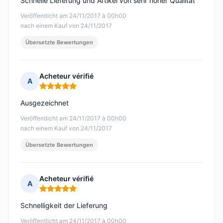
Schnelle Lieferung und Artikel von sehr hoher Qualität
Veröffentlicht am 24/11/2017 à 00h00
nach einem Kauf von 24/11/2017
Übersetzte Bewertungen
Acheteur vérifié
A
Hinweis: 5 von 5
Ausgezeichnet
Veröffentlicht am 24/11/2017 à 00h00
nach einem Kauf von 24/11/2017
Übersetzte Bewertungen
Acheteur vérifié
A
Hinweis: 5 von 5
Schnelligkeit der Lieferung
Veröffentlicht am 24/11/2017 à 00h00