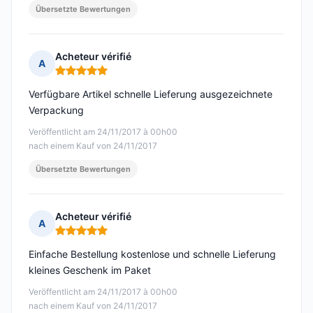
Übersetzte Bewertungen
Acheteur vérifié
A
Hinweis: 5 von 5
Verfügbare Artikel schnelle Lieferung ausgezeichnete
Verpackung
Veröffentlicht am 24/11/2017 à 00h00
nach einem Kauf von 24/11/2017
Übersetzte Bewertungen
Acheteur vérifié
A
Hinweis: 5 von 5
Einfache Bestellung kostenlose und schnelle Lieferung
kleines Geschenk im Paket
Veröffentlicht am 24/11/2017 à 00h00
nach einem Kauf von 24/11/2017