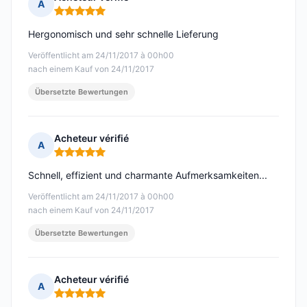
A
Hinweis: 5 von 5
Hergonomisch und sehr schnelle Lieferung
Veröffentlicht am 24/11/2017 à 00h00
nach einem Kauf von 24/11/2017
Übersetzte Bewertungen
Acheteur vérifié
A
Hinweis: 5 von 5
Schnell, effizient und charmante Aufmerksamkeiten...
Veröffentlicht am 24/11/2017 à 00h00
nach einem Kauf von 24/11/2017
Übersetzte Bewertungen
Acheteur vérifié
A
Hinweis: 5 von 5