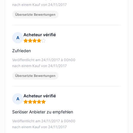
nach einem Kauf von 24/11/2017
Übersetzte Bewertungen
Acheteur vérifié
A
Hinweis: 4 von 5
Zufrieden
Veröffentlicht am 24/11/2017 à 00h00
nach einem Kauf von 24/11/2017
Übersetzte Bewertungen
Acheteur vérifié
A
Hinweis: 5 von 5
Seriöser Anbieter zu empfehlen
Veröffentlicht am 24/11/2017 à 00h00
nach einem Kauf von 24/11/2017