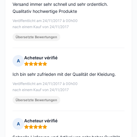
Versand immer sehr schnell und sehr ordentlich.
Qualitativ hochwertige Produkte
Veröffentlicht am 24/11/2017 à 00h00
nach einem Kauf von 24/11/2017
Übersetzte Bewertungen
Acheteur vérifié
A
Hinweis: 5 von 5
Ich bin sehr zufrieden mit der Qualität der Kleidung.
Veröffentlicht am 24/11/2017 à 00h00
nach einem Kauf von 24/11/2017
Übersetzte Bewertungen
Acheteur vérifié
A
Hinweis: 5 von 5