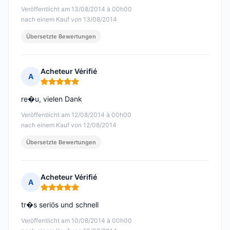
Veröffentlicht am 13/08/2014 à 00h00
nach einem Kauf von 13/08/2014
Übersetzte Bewertungen
Acheteur Vérifié
A
Hinweis: 5 von 5
re�u, vielen Dank
Veröffentlicht am 12/08/2014 à 00h00
nach einem Kauf von 12/08/2014
Übersetzte Bewertungen
Acheteur Vérifié
A
Hinweis: 5 von 5
tr�s seriös und schnell
Veröffentlicht am 10/08/2014 à 00h00