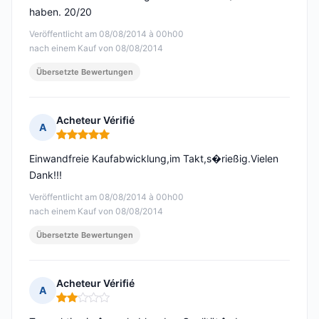
haben. 20/20
Veröffentlicht am 08/08/2014 à 00h00
nach einem Kauf von 08/08/2014
Übersetzte Bewertungen
Acheteur Vérifié
A
Hinweis: 5 von 5
Einwandfreie Kaufabwicklung,im Takt,s�rießig.Vielen
Dank!!!
Veröffentlicht am 08/08/2014 à 00h00
nach einem Kauf von 08/08/2014
Übersetzte Bewertungen
Acheteur Vérifié
A
Hinweis: 2 von 5