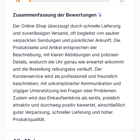
1
31
Zusammenfassung der Bewertungen
Der Online-Shop überzeugt durch schnelle Lieferung
und zuverlässigen Versand, oft begleitet von sauber
verpackten Sendungen und pünktlicher Ankunft. Die
Produktseite und Artikel entsprechen der
Beschreibung, mit klaren Abbildungen und präzisen
Details, wodurch die Uhr genau wie erwartet ankommt
und die Bestellung reibungslos verläuft. Der
Kundenservice wird als professionell und freundlich
beschrieben, mit unkomplizierter Kommunikation und
zügiger Unterstützung bei Fragen oder Problemen.
Zudem wird das Einkaufserlebnis als seriös, preislich
attraktiv und durchweg positiv bewertet, einschließlich
guter Verpackung, schneller Lieferung und hoher
Produktqualität.