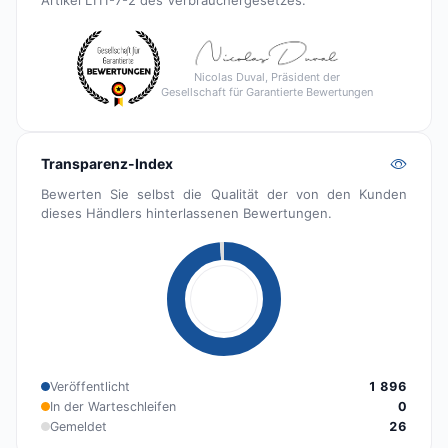
Nicolas Duval, Präsident der
Gesellschaft für Garantierte Bewertungen
Transparenz-Index
Bewerten Sie selbst die Qualität der von den Kunden
dieses Händlers hinterlassenen Bewertungen.
Veröffentlicht
1 896
In der Warteschleifen
0
Gemeldet
26