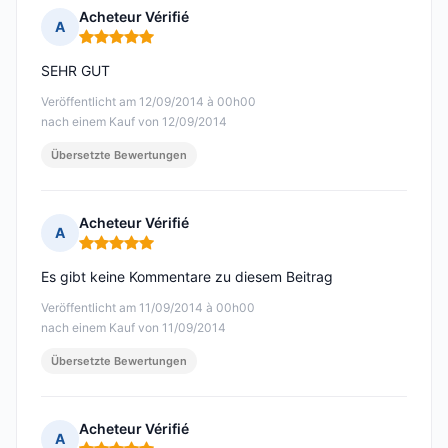
Acheteur Vérifié
A
Hinweis: 5 von 5
SEHR GUT
Veröffentlicht am 12/09/2014 à 00h00
nach einem Kauf von 12/09/2014
Übersetzte Bewertungen
Acheteur Vérifié
A
Hinweis: 5 von 5
Es gibt keine Kommentare zu diesem Beitrag
Veröffentlicht am 11/09/2014 à 00h00
nach einem Kauf von 11/09/2014
Übersetzte Bewertungen
Acheteur Vérifié
A