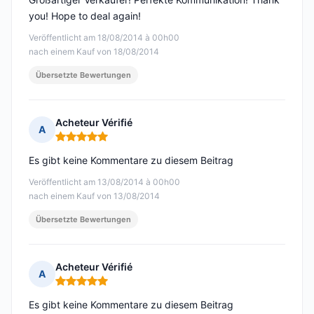
you! Hope to deal again!
Veröffentlicht am 18/08/2014 à 00h00
nach einem Kauf von 18/08/2014
Übersetzte Bewertungen
Acheteur Vérifié
A
Hinweis: 5 von 5
Es gibt keine Kommentare zu diesem Beitrag
Veröffentlicht am 13/08/2014 à 00h00
nach einem Kauf von 13/08/2014
Übersetzte Bewertungen
Acheteur Vérifié
A
Hinweis: 5 von 5
Es gibt keine Kommentare zu diesem Beitrag