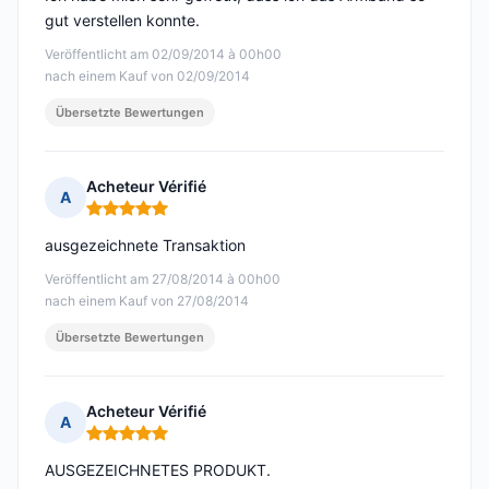
gut verstellen konnte.
Veröffentlicht am 02/09/2014 à 00h00
nach einem Kauf von 02/09/2014
Übersetzte Bewertungen
Acheteur Vérifié
A
Hinweis: 5 von 5
ausgezeichnete Transaktion
Veröffentlicht am 27/08/2014 à 00h00
nach einem Kauf von 27/08/2014
Übersetzte Bewertungen
Acheteur Vérifié
A
Hinweis: 5 von 5
AUSGEZEICHNETES PRODUKT.