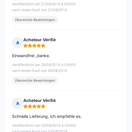
Veröffentlicht am 27/08/2014 à 00h00
nach einem Kauf von 27/08/2014
Übersetzte Bewertungen
Acheteur Vérifié
A
Hinweis: 5 von 5
Einwandfrei ,danke.
Veröffentlicht am 26/08/2014 à 00h00
nach einem Kauf von 26/08/2014
Übersetzte Bewertungen
Acheteur Vérifié
A
Hinweis: 5 von 5
Schnelle Lieferung, ich empfehle es.
Veröffentlicht am 23/08/2014 à 00h00
nach einem Kauf von 23/08/2014