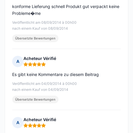
konforme Lieferung schnell Produkt gut verpackt keine
Probleme�me
Veröffentlicht am 08/09/2014 à 00h00
nach einem Kauf von 08/09/2014
Übersetzte Bewertungen
Acheteur Vérifié
A
Hinweis: 5 von 5
Es gibt keine Kommentare zu diesem Beitrag
Veröffentlicht am 04/09/2014 à 00h00
nach einem Kauf von 04/09/2014
Übersetzte Bewertungen
Acheteur Vérifié
A
Hinweis: 5 von 5