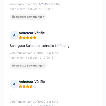
Veröffentlicht am 06/11/2015 à 08h04
nach einem Kauf von 21/10/2015
Übersetzte Bewertungen
Acheteur Vérifié
A
Hinweis: 5 von 5
Sehr gute Seite und schnelle Lieferung
Veröffentlicht am 30/10/2015 à 17h31
nach einem Kauf von 12/10/2015
Übersetzte Bewertungen
Acheteur Vérifié
A
Hinweis: 4 von 5
....
Veröffentlicht am 30/10/2015 à 13h21