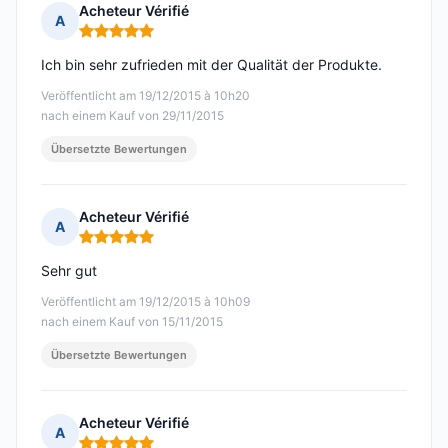
Acheteur Vérifié
A
Hinweis: 5 von 5
Ich bin sehr zufrieden mit der Qualität der Produkte.
Veröffentlicht am 19/12/2015 à 10h20
nach einem Kauf von 29/11/2015
Übersetzte Bewertungen
Acheteur Vérifié
A
Hinweis: 5 von 5
Sehr gut
Veröffentlicht am 19/12/2015 à 10h09
nach einem Kauf von 15/11/2015
Übersetzte Bewertungen
Acheteur Vérifié
A