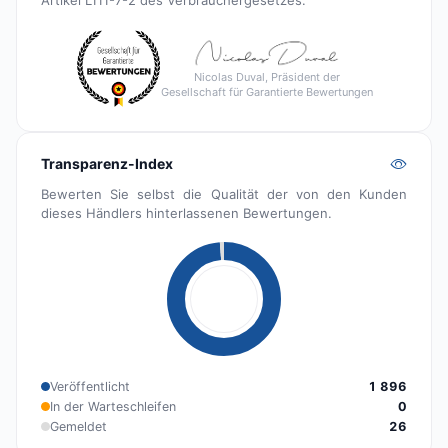
Nicolas Duval, Präsident der
Gesellschaft für Garantierte Bewertungen
Transparenz-Index
Bewerten Sie selbst die Qualität der von den Kunden
dieses Händlers hinterlassenen Bewertungen.
Veröffentlicht
1 896
In der Warteschleifen
0
Gemeldet
26