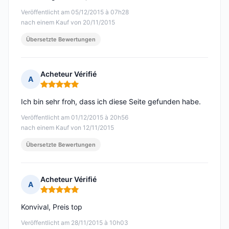
Veröffentlicht am 05/12/2015 à 07h28
nach einem Kauf von 20/11/2015
Übersetzte Bewertungen
Acheteur Vérifié
A
Hinweis: 5 von 5
Ich bin sehr froh, dass ich diese Seite gefunden habe.
Veröffentlicht am 01/12/2015 à 20h56
nach einem Kauf von 12/11/2015
Übersetzte Bewertungen
Acheteur Vérifié
A
Hinweis: 5 von 5
Konvival, Preis top
Veröffentlicht am 28/11/2015 à 10h03