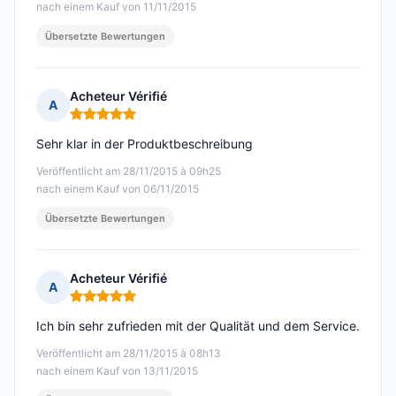
nach einem Kauf von 11/11/2015
Übersetzte Bewertungen
Acheteur Vérifié
A
Hinweis: 5 von 5
Sehr klar in der Produktbeschreibung
Veröffentlicht am 28/11/2015 à 09h25
nach einem Kauf von 06/11/2015
Übersetzte Bewertungen
Acheteur Vérifié
A
Hinweis: 5 von 5
Ich bin sehr zufrieden mit der Qualität und dem Service.
Veröffentlicht am 28/11/2015 à 08h13
nach einem Kauf von 13/11/2015