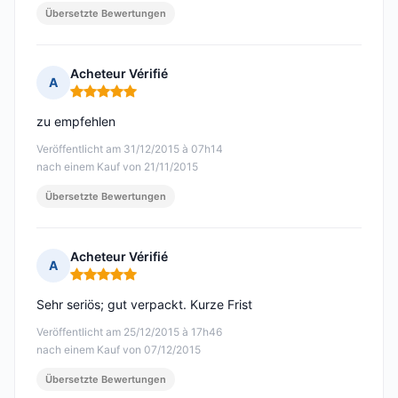
Übersetzte Bewertungen
Acheteur Vérifié
A
Hinweis: 5 von 5
zu empfehlen
Veröffentlicht am 31/12/2015 à 07h14
nach einem Kauf von 21/11/2015
Übersetzte Bewertungen
Acheteur Vérifié
A
Hinweis: 5 von 5
Sehr seriös; gut verpackt. Kurze Frist
Veröffentlicht am 25/12/2015 à 17h46
nach einem Kauf von 07/12/2015
Übersetzte Bewertungen