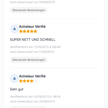
nach einem Kauf von 06/08/2015
Übersetzte Bewertungen
Acheteur Vérifié
A
Hinweis: 5 von 5
SUPER NETT UND SCHNELL
Veröffentlicht am 11/09/2015 à 06h56
nach einem Kauf von 11/08/2015
Übersetzte Bewertungen
Acheteur Vérifié
A
Hinweis: 4 von 5
Sehr gut
Veröffentlicht am 10/09/2015 à 18h18
nach einem Kauf von 25/08/2015