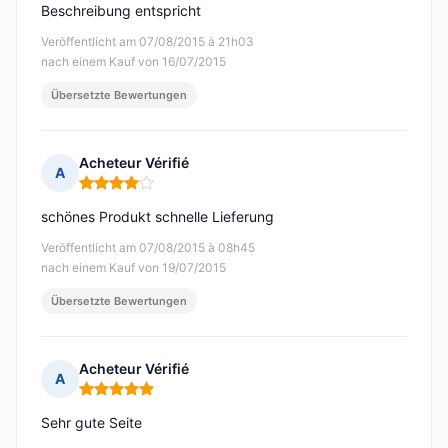
Beschreibung entspricht
Veröffentlicht am 07/08/2015 à 21h03
nach einem Kauf von 16/07/2015
Übersetzte Bewertungen
Acheteur Vérifié
A
Hinweis: 4 von 5
schönes Produkt schnelle Lieferung
Veröffentlicht am 07/08/2015 à 08h45
nach einem Kauf von 19/07/2015
Übersetzte Bewertungen
Acheteur Vérifié
A
Hinweis: 5 von 5
Sehr gute Seite