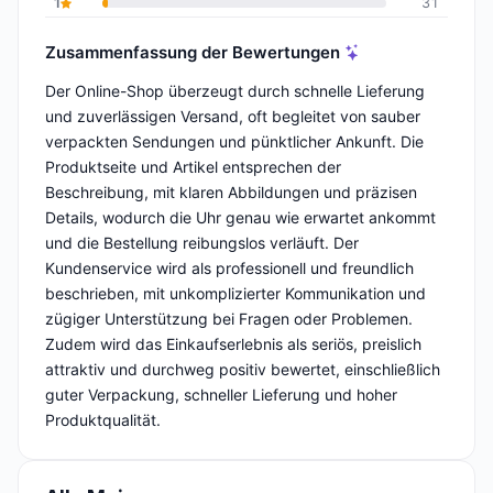
1
31
Zusammenfassung der Bewertungen
Der Online-Shop überzeugt durch schnelle Lieferung
und zuverlässigen Versand, oft begleitet von sauber
verpackten Sendungen und pünktlicher Ankunft. Die
Produktseite und Artikel entsprechen der
Beschreibung, mit klaren Abbildungen und präzisen
Details, wodurch die Uhr genau wie erwartet ankommt
und die Bestellung reibungslos verläuft. Der
Kundenservice wird als professionell und freundlich
beschrieben, mit unkomplizierter Kommunikation und
zügiger Unterstützung bei Fragen oder Problemen.
Zudem wird das Einkaufserlebnis als seriös, preislich
attraktiv und durchweg positiv bewertet, einschließlich
guter Verpackung, schneller Lieferung und hoher
Produktqualität.