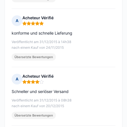
Acheteur Vérifié
A
Hinweis: 5 von 5
konforme und schnelle Lieferung
Veröffentlicht am 31/12/2015 à 14h38
nach einem Kauf von 24/11/2015
Übersetzte Bewertungen
Acheteur Vérifié
A
Hinweis: 4 von 5
Schneller und seriöser Versand
Veröffentlicht am 31/12/2015 à 08h38
nach einem Kauf von 20/12/2015
Übersetzte Bewertungen