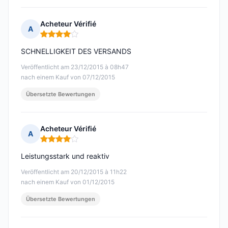
Acheteur Vérifié
A
Hinweis: 4 von 5
SCHNELLIGKEIT DES VERSANDS
Veröffentlicht am 23/12/2015 à 08h47
nach einem Kauf von 07/12/2015
Übersetzte Bewertungen
Acheteur Vérifié
A
Hinweis: 4 von 5
Leistungsstark und reaktiv
Veröffentlicht am 20/12/2015 à 11h22
nach einem Kauf von 01/12/2015
Übersetzte Bewertungen