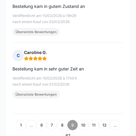
Bestellung kam in gutem Zustand an
Veröffentlicht am 15/02/2026 à 19h29
nach einem Kauf von 05/02/2026
Übersetzte Bewertungen
Caroline G.
C
Hinweis: 5 von 5
Bestellung kam in sehr guter Zeit an
Veröffentlicht am 15/02/2026 à 17h04
nach einem Kauf von 01/02/2026
Übersetzte Bewertungen
1
…
6
7
8
9
10
11
12
…
62