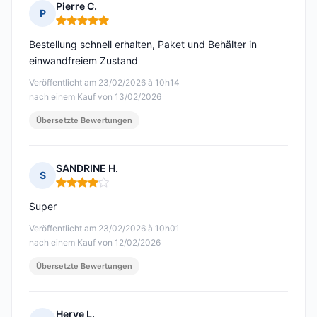
Pierre C.
P
Hinweis: 5 von 5
Bestellung schnell erhalten, Paket und Behälter in
einwandfreiem Zustand
Veröffentlicht am 23/02/2026 à 10h14
nach einem Kauf von 13/02/2026
Übersetzte Bewertungen
SANDRINE H.
S
Hinweis: 4 von 5
Super
Veröffentlicht am 23/02/2026 à 10h01
nach einem Kauf von 12/02/2026
Übersetzte Bewertungen
Herve L.