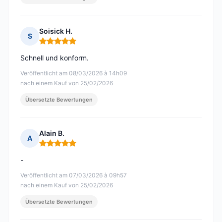
Soisick H.
S
Hinweis: 5 von 5
Schnell und konform.
Veröffentlicht am 08/03/2026 à 14h09
nach einem Kauf von 25/02/2026
Übersetzte Bewertungen
Alain B.
A
Hinweis: 5 von 5
-
Veröffentlicht am 07/03/2026 à 09h57
nach einem Kauf von 25/02/2026
Übersetzte Bewertungen