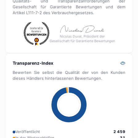
Qualitäts- und Transparenzanforderungen der
Gesellschaft für Garantierte Bewertungen und dem
Artikel L111-7-2 des Verbrauchergesetzes.
Nicolas Duval, Präsident der
Gesellschaft für Garantierte Bewertungen
Transparenz-Index
Bewerten Sie selbst die Qualität der von den Kunden
dieses Händlers hinterlassenen Bewertungen.
Veröffentlicht
2 459
In der Warteschleifen
31