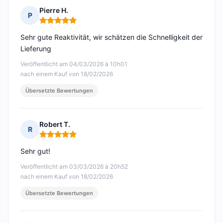
Pierre H.
P
Hinweis: 5 von 5
Sehr gute Reaktivität, wir schätzen die Schnelligkeit der
Lieferung
Veröffentlicht am 04/03/2026 à 10h01
nach einem Kauf von 18/02/2026
Übersetzte Bewertungen
Robert T.
R
Hinweis: 5 von 5
Sehr gut!
Veröffentlicht am 03/03/2026 à 20h52
nach einem Kauf von 18/02/2026
Übersetzte Bewertungen