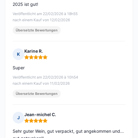
2025 ist gut!
Veröffentlicht am 22/02/2026 à 18h55
nach einem Kauf von 12/02/2026
Übersetzte Bewertungen
Karine R.
K
Hinweis: 5 von 5
Super
Veröffentlicht am 22/02/2026 à 10h54
nach einem Kauf von 11/02/2026
Übersetzte Bewertungen
Jean-michel C.
J
Hinweis: 5 von 5
Sehr guter Wein, gut verpackt, gut angekommen und...