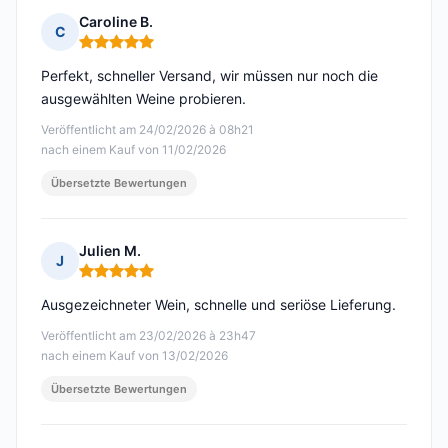
Caroline B.
C
Hinweis: 5 von 5
Perfekt, schneller Versand, wir müssen nur noch die
ausgewählten Weine probieren.
Veröffentlicht am 24/02/2026 à 08h21
nach einem Kauf von 11/02/2026
Übersetzte Bewertungen
Julien M.
J
Hinweis: 5 von 5
Ausgezeichneter Wein, schnelle und seriöse Lieferung.
Veröffentlicht am 23/02/2026 à 23h47
nach einem Kauf von 13/02/2026
Übersetzte Bewertungen