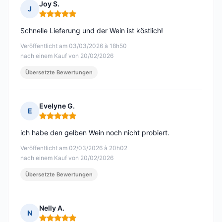
Joy S.
J
Hinweis: 5 von 5
Schnelle Lieferung und der Wein ist köstlich!
Veröffentlicht am 03/03/2026 à 18h50
nach einem Kauf von 20/02/2026
Übersetzte Bewertungen
Evelyne G.
E
Hinweis: 5 von 5
ich habe den gelben Wein noch nicht probiert.
Veröffentlicht am 02/03/2026 à 20h02
nach einem Kauf von 20/02/2026
Übersetzte Bewertungen
Nelly A.
N