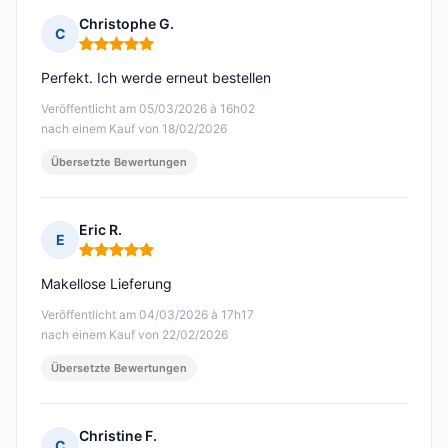
Christophe G.
C
Hinweis: 5 von 5
Perfekt. Ich werde erneut bestellen
Veröffentlicht am 05/03/2026 à 16h02
nach einem Kauf von 18/02/2026
Übersetzte Bewertungen
Eric R.
E
Hinweis: 5 von 5
Makellose Lieferung
Veröffentlicht am 04/03/2026 à 17h17
nach einem Kauf von 22/02/2026
Übersetzte Bewertungen
Christine F.
C