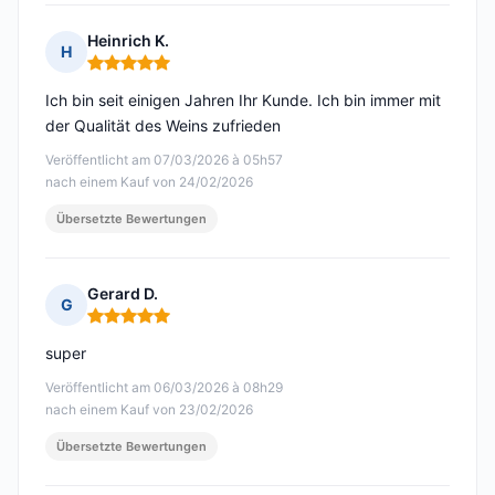
Heinrich K.
H
Hinweis: 5 von 5
Ich bin seit einigen Jahren Ihr Kunde. Ich bin immer mit
der Qualität des Weins zufrieden
Veröffentlicht am 07/03/2026 à 05h57
nach einem Kauf von 24/02/2026
Übersetzte Bewertungen
Gerard D.
G
Hinweis: 5 von 5
super
Veröffentlicht am 06/03/2026 à 08h29
nach einem Kauf von 23/02/2026
Übersetzte Bewertungen