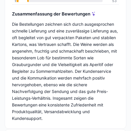
1
53
Zusammenfassung der Bewertungen
Die Bestellungen zeichnen sich durch ausgesprochen
schnelle Lieferung und eine zuverlässige Lieferung aus,
oft begleitet von gut verpackten Paketen und stabilen
Kartons, was Vertrauen schafft. Die Weine werden als
angenehm, fruchtig und schmackhaft beschrieben, mit
besonderem Lob für bestimmte Sorten wie
Grauburgunder und die Vielseitigkeit als Aperitif oder
Begleiter zu Sommermahlzeiten. Der Kundenservice
und die Kommunikation werden mehrfach positiv
hervorgehoben, ebenso wie die sichere
Nachverfolgung der Sendung und das gute Preis-
Leistungs-Verhältnis. Insgesamt zeigen die
Bewertungen eine konsistente Zufriedenheit mit
Produktqualität, Versandabwicklung und
Kundensupport.