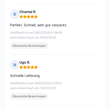
Chantal R.
C
Hinweis: 5 von 5
Perfekt. Schnell, sehr gut verpackt.
Veröffentlicht am 26/02/2026 à 18h48
nach einem Kauf von 16/02/2026
Übersetzte Bewertungen
Ugo R.
U
Hinweis: 5 von 5
Schnelle Lieferung
Veröffentlicht am 26/02/2026 à 05h21
nach einem Kauf von 15/02/2026
Übersetzte Bewertungen