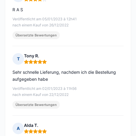
Hinweis: 4 von 5
R A S
Veröffentlicht am 05/01/2023 à 12h41
nach einem Kauf von 26/12/2022
Übersetzte Bewertungen
Tony R.
T
Hinweis: 5 von 5
Sehr schnelle Lieferung, nachdem ich die Bestellung
aufgegeben habe
Veröffentlicht am 02/01/2023 à 11h56
nach einem Kauf von 22/12/2022
Übersetzte Bewertungen
Alda T.
A
Hinweis: 5 von 5