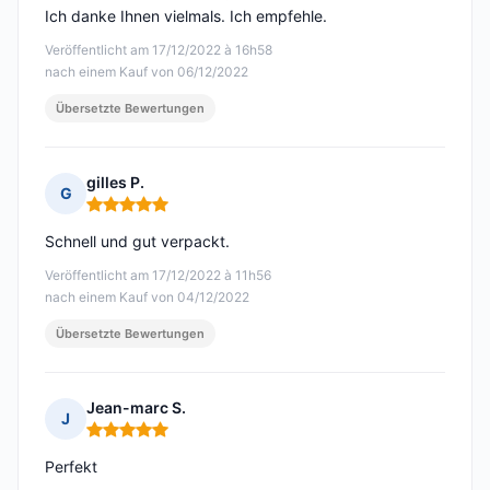
Ich danke Ihnen vielmals. Ich empfehle.
Veröffentlicht am 17/12/2022 à 16h58
nach einem Kauf von 06/12/2022
Übersetzte Bewertungen
gilles P.
G
Hinweis: 5 von 5
Schnell und gut verpackt.
Veröffentlicht am 17/12/2022 à 11h56
nach einem Kauf von 04/12/2022
Übersetzte Bewertungen
Jean-marc S.
J
Hinweis: 5 von 5
Perfekt