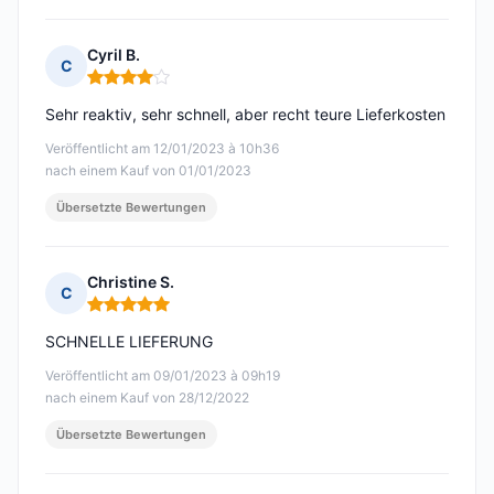
Cyril B.
C
Hinweis: 4 von 5
Sehr reaktiv, sehr schnell, aber recht teure Lieferkosten
Veröffentlicht am 12/01/2023 à 10h36
nach einem Kauf von 01/01/2023
Übersetzte Bewertungen
Christine S.
C
Hinweis: 5 von 5
SCHNELLE LIEFERUNG
Veröffentlicht am 09/01/2023 à 09h19
nach einem Kauf von 28/12/2022
Übersetzte Bewertungen