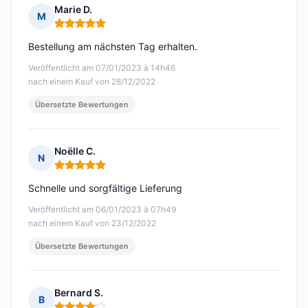
Marie D.
M
Hinweis: 5 von 5
Bestellung am nächsten Tag erhalten.
Veröffentlicht am 07/01/2023 à 14h46
nach einem Kauf von 28/12/2022
Übersetzte Bewertungen
Noëlle C.
N
Hinweis: 5 von 5
Schnelle und sorgfältige Lieferung
Veröffentlicht am 06/01/2023 à 07h49
nach einem Kauf von 23/12/2022
Übersetzte Bewertungen
Bernard S.
B