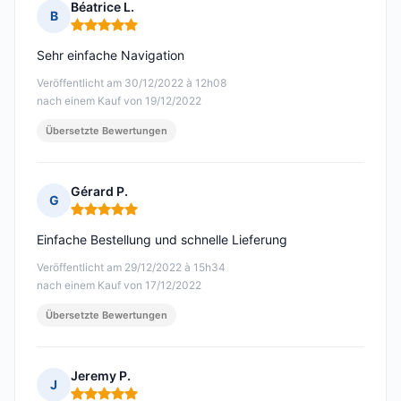
Béatrice L.
B
Hinweis: 5 von 5
Sehr einfache Navigation
Veröffentlicht am 30/12/2022 à 12h08
nach einem Kauf von 19/12/2022
Übersetzte Bewertungen
Gérard P.
G
Hinweis: 5 von 5
Einfache Bestellung und schnelle Lieferung
Veröffentlicht am 29/12/2022 à 15h34
nach einem Kauf von 17/12/2022
Übersetzte Bewertungen
Jeremy P.
J