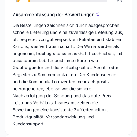
1
53
Zusammenfassung der Bewertungen
Die Bestellungen zeichnen sich durch ausgesprochen
schnelle Lieferung und eine zuverlässige Lieferung aus,
oft begleitet von gut verpackten Paketen und stabilen
Kartons, was Vertrauen schafft. Die Weine werden als
angenehm, fruchtig und schmackhaft beschrieben, mit
besonderem Lob für bestimmte Sorten wie
Grauburgunder und die Vielseitigkeit als Aperitif oder
Begleiter zu Sommermahlzeiten. Der Kundenservice
und die Kommunikation werden mehrfach positiv
hervorgehoben, ebenso wie die sichere
Nachverfolgung der Sendung und das gute Preis-
Leistungs-Verhältnis. Insgesamt zeigen die
Bewertungen eine konsistente Zufriedenheit mit
Produktqualität, Versandabwicklung und
Kundensupport.