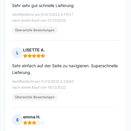
Sehr sehr gut schnelle Lieferung
Veröffentlicht am 01/01/2023 à 17h17
nach einem Kauf von 21/12/2022
Übersetzte Bewertungen
LISETTE A.
L
Hinweis: 5 von 5
Sehr einfach auf der Seite zu navigieren. Superschnelle
Lieferung.
Veröffentlicht am 31/12/2022 à 23h55
nach einem Kauf von 18/12/2022
Übersetzte Bewertungen
emma H.
E
Hinweis: 3 von 5