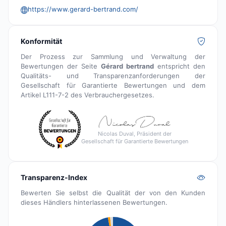
https://www.gerard-bertrand.com/
Konformität
Der Prozess zur Sammlung und Verwaltung der
Bewertungen der Seite
Gérard bertrand
entspricht den
Qualitäts- und Transparenzanforderungen der
Gesellschaft für Garantierte Bewertungen und dem
Artikel L111-7-2 des Verbrauchergesetzes.
Nicolas Duval, Präsident der
Gesellschaft für Garantierte Bewertungen
Transparenz-Index
Bewerten Sie selbst die Qualität der von den Kunden
dieses Händlers hinterlassenen Bewertungen.