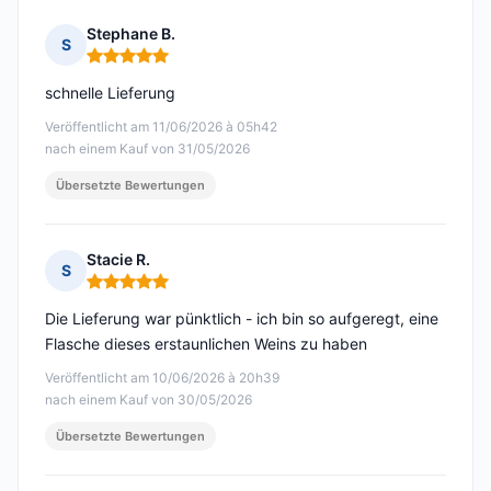
Stephane B.
S
Hinweis: 5 von 5
schnelle Lieferung
Veröffentlicht am 11/06/2026 à 05h42
nach einem Kauf von 31/05/2026
Übersetzte Bewertungen
Stacie R.
S
Hinweis: 5 von 5
Die Lieferung war pünktlich - ich bin so aufgeregt, eine
Flasche dieses erstaunlichen Weins zu haben
Veröffentlicht am 10/06/2026 à 20h39
nach einem Kauf von 30/05/2026
Übersetzte Bewertungen