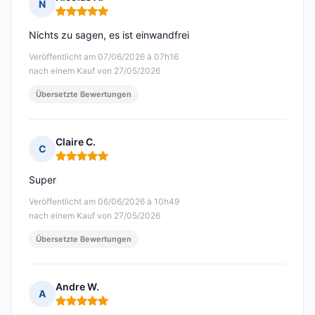
N
Hinweis: 5 von 5
Nichts zu sagen, es ist einwandfrei
Veröffentlicht am 07/06/2026 à 07h16
nach einem Kauf von 27/05/2026
Übersetzte Bewertungen
Claire C.
C
Hinweis: 5 von 5
Super
Veröffentlicht am 06/06/2026 à 10h49
nach einem Kauf von 27/05/2026
Übersetzte Bewertungen
Andre W.
A
Hinweis: 5 von 5