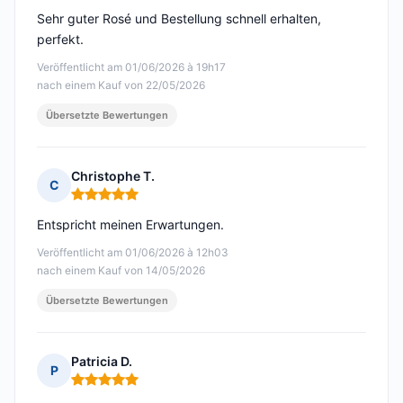
Sehr guter Rosé und Bestellung schnell erhalten,
perfekt.
Veröffentlicht am 01/06/2026 à 19h17
nach einem Kauf von 22/05/2026
Übersetzte Bewertungen
Christophe T.
C
Hinweis: 5 von 5
Entspricht meinen Erwartungen.
Veröffentlicht am 01/06/2026 à 12h03
nach einem Kauf von 14/05/2026
Übersetzte Bewertungen
Patricia D.
P
Hinweis: 5 von 5