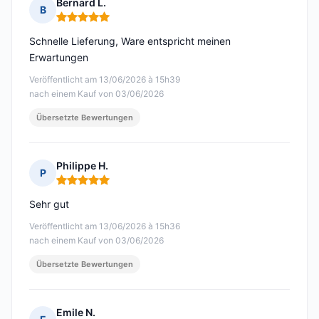
Bernard L.
B
Hinweis: 5 von 5
Schnelle Lieferung, Ware entspricht meinen
Erwartungen
Veröffentlicht am 13/06/2026 à 15h39
nach einem Kauf von 03/06/2026
Übersetzte Bewertungen
Philippe H.
P
Hinweis: 5 von 5
Sehr gut
Veröffentlicht am 13/06/2026 à 15h36
nach einem Kauf von 03/06/2026
Übersetzte Bewertungen
Emile N.