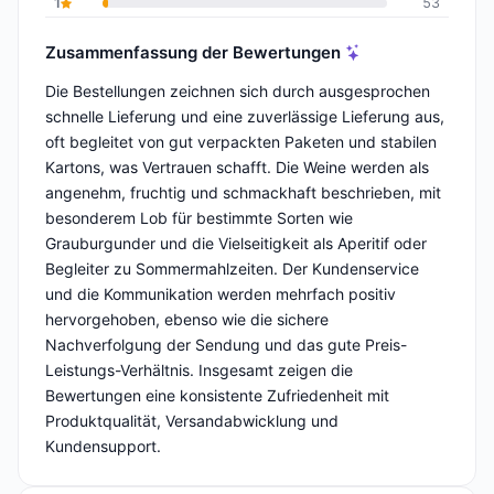
1
53
Zusammenfassung der Bewertungen
Die Bestellungen zeichnen sich durch ausgesprochen
schnelle Lieferung und eine zuverlässige Lieferung aus,
oft begleitet von gut verpackten Paketen und stabilen
Kartons, was Vertrauen schafft. Die Weine werden als
angenehm, fruchtig und schmackhaft beschrieben, mit
besonderem Lob für bestimmte Sorten wie
Grauburgunder und die Vielseitigkeit als Aperitif oder
Begleiter zu Sommermahlzeiten. Der Kundenservice
und die Kommunikation werden mehrfach positiv
hervorgehoben, ebenso wie die sichere
Nachverfolgung der Sendung und das gute Preis-
Leistungs-Verhältnis. Insgesamt zeigen die
Bewertungen eine konsistente Zufriedenheit mit
Produktqualität, Versandabwicklung und
Kundensupport.