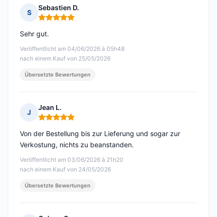
Sebastien D.
S
Hinweis: 5 von 5
Sehr gut.
Veröffentlicht am 04/06/2026 à 05h48
nach einem Kauf von 25/05/2026
Übersetzte Bewertungen
Jean L.
J
Hinweis: 5 von 5
Von der Bestellung bis zur Lieferung und sogar zur
Verkostung, nichts zu beanstanden.
Veröffentlicht am 03/06/2026 à 21h20
nach einem Kauf von 24/05/2026
Übersetzte Bewertungen