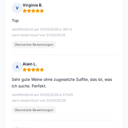
Virginie B.
V
Hinweis: 5 von 5
Top
Veröffentlicht am 10/06/2026 à 18h13
nach einem Kauf von 31/05/2026
Übersetzte Bewertungen
Alain L.
A
Hinweis: 5 von 5
Sehr gute Weine ohne zugesetzte Sulfite, das ist, was
ich suche. Perfekt.
Veröffentlicht am 10/06/2026 à 07h45
nach einem Kauf von 30/05/2026
Übersetzte Bewertungen