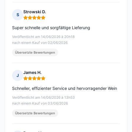
Strowski D.
S
Hinweis: 5 von 5
Super schnelle und sorgfältige Lieferung
Veröffentlicht am 14/06/2026 à 20h18
nach einem Kauf von 02/06/2026
Übersetzte Bewertungen
James H.
J
Hinweis: 5 von 5
Schneller, effizienter Service und hervorragender Wein
Veröffentlicht am 14/06/2026 à 13h53
nach einem Kauf von 03/06/2026
Übersetzte Bewertungen