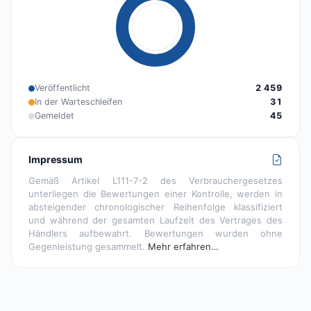
Veröffentlicht
2 459
In der Warteschleifen
31
Gemeldet
45
Impressum
Gemäß Artikel L111-7-2 des Verbrauchergesetzes
unterliegen die Bewertungen einer Kontrolle, werden in
absteigender chronologischer Reihenfolge klassifiziert
und während der gesamten Laufzeit des Vertrages des
Händlers aufbewahrt. Bewertungen wurden ohne
Gegenleistung gesammelt.
Mehr erfahren…