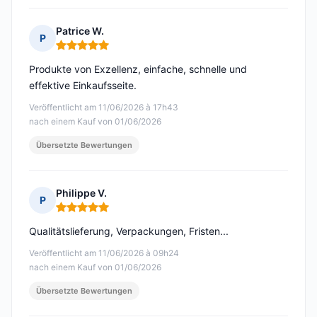
Patrice W.
P
Hinweis: 5 von 5
Produkte von Exzellenz, einfache, schnelle und
effektive Einkaufsseite.
Veröffentlicht am 11/06/2026 à 17h43
nach einem Kauf von 01/06/2026
Übersetzte Bewertungen
Philippe V.
P
Hinweis: 5 von 5
Qualitätslieferung, Verpackungen, Fristen...
Veröffentlicht am 11/06/2026 à 09h24
nach einem Kauf von 01/06/2026
Übersetzte Bewertungen