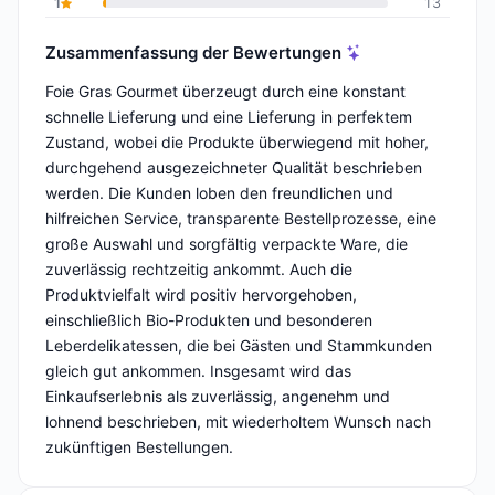
1
13
Zusammenfassung der Bewertungen
Foie Gras Gourmet überzeugt durch eine konstant
schnelle Lieferung und eine Lieferung in perfektem
Zustand, wobei die Produkte überwiegend mit hoher,
durchgehend ausgezeichneter Qualität beschrieben
werden. Die Kunden loben den freundlichen und
hilfreichen Service, transparente Bestellprozesse, eine
große Auswahl und sorgfältig verpackte Ware, die
zuverlässig rechtzeitig ankommt. Auch die
Produktvielfalt wird positiv hervorgehoben,
einschließlich Bio-Produkten und besonderen
Leberdelikatessen, die bei Gästen und Stammkunden
gleich gut ankommen. Insgesamt wird das
Einkaufserlebnis als zuverlässig, angenehm und
lohnend beschrieben, mit wiederholtem Wunsch nach
zukünftigen Bestellungen.