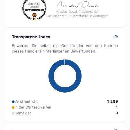
Nicolas Duval, Präsident der
Gesellschaft für Garantierte Bewertungen
Transparenz-Index
Bewerten Sie selbst die Qualität der von den Kunden
dieses Händlers hinterlassenen Bewertungen.
Veröffentlicht
1 289
In der Warteschleifen
1
Gemeldet
9