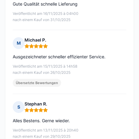
Gute Qualität schnelle Lieferung
Veröffentlicht am 16/11/2025 à 04h00
nach einem Kauf von 31/10/2025
Michael P.
M
Hinweis: 5 von 5
Ausgezeichneter schneller effizienter Service.
Veröffentlicht am 15/11/2025 à 14h58
nach einem Kauf von 26/10/2025
Übersetzte Bewertungen
Stephan R.
S
Hinweis: 5 von 5
Alles Bestens. Gerne wieder.
Veröffentlicht am 13/11/2025 à 20h40
nach einem Kauf von 29/10/2025