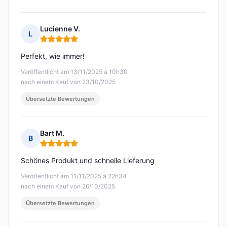
Lucienne V.
L
Hinweis: 5 von 5
Perfekt, wie immer!
Veröffentlicht am 13/11/2025 à 10h30
nach einem Kauf von 23/10/2025
Übersetzte Bewertungen
Bart M.
B
Hinweis: 5 von 5
Schönes Produkt und schnelle Lieferung
Veröffentlicht am 11/11/2025 à 22h34
nach einem Kauf von 26/10/2025
Übersetzte Bewertungen