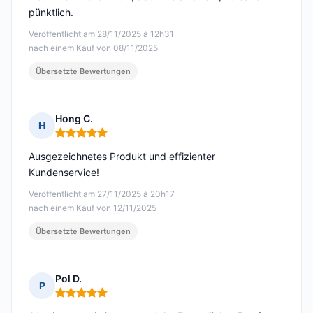
pünktlich.
Veröffentlicht am 28/11/2025 à 12h31
nach einem Kauf von 08/11/2025
Übersetzte Bewertungen
Hong C.
H
Hinweis: 5 von 5
Ausgezeichnetes Produkt und effizienter
Kundenservice!
Veröffentlicht am 27/11/2025 à 20h17
nach einem Kauf von 12/11/2025
Übersetzte Bewertungen
Pol D.
P
Hinweis: 5 von 5