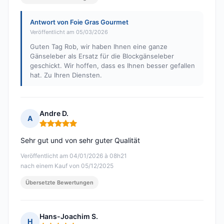
Antwort von Foie Gras Gourmet
Veröffentlicht am 05/03/2026
Guten Tag Rob, wir haben Ihnen eine ganze
Gänseleber als Ersatz für die Blockgänseleber
geschickt. Wir hoffen, dass es Ihnen besser gefallen
hat. Zu Ihren Diensten.
Andre D.
A
Hinweis: 5 von 5
Sehr gut und von sehr guter Qualität
Veröffentlicht am 04/01/2026 à 08h21
nach einem Kauf von 05/12/2025
Übersetzte Bewertungen
Hans-Joachim S.
H