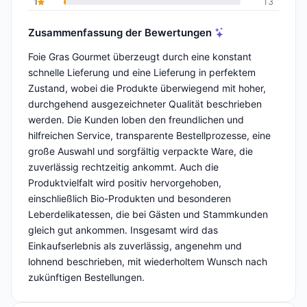
1
13
Zusammenfassung der Bewertungen
Foie Gras Gourmet überzeugt durch eine konstant
schnelle Lieferung und eine Lieferung in perfektem
Zustand, wobei die Produkte überwiegend mit hoher,
durchgehend ausgezeichneter Qualität beschrieben
werden. Die Kunden loben den freundlichen und
hilfreichen Service, transparente Bestellprozesse, eine
große Auswahl und sorgfältig verpackte Ware, die
zuverlässig rechtzeitig ankommt. Auch die
Produktvielfalt wird positiv hervorgehoben,
einschließlich Bio-Produkten und besonderen
Leberdelikatessen, die bei Gästen und Stammkunden
gleich gut ankommen. Insgesamt wird das
Einkaufserlebnis als zuverlässig, angenehm und
lohnend beschrieben, mit wiederholtem Wunsch nach
zukünftigen Bestellungen.