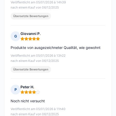
Veröffentlicht am 05/01/2026 à 14h39
nach einem Kauf von 06/12/2025
Übersetzte Bewertungen
Giovanni P.
G
Hinweis: 5 von 5
Produkte von ausgezeichneter Qualität, wie gewohnt
Veröffentlicht am 05/01/2026 à 13h22
nach einem Kauf von 06/12/2025
Übersetzte Bewertungen
Peter H.
P
Hinweis: 4 von 5
Noch nicht versucht
Veröffentlicht am 05/01/2026 à 11h40
nach einem Kauf von 06/12/2025