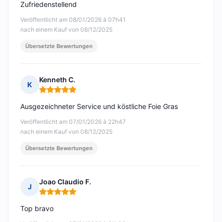
Zufriedenstellend
Veröffentlicht am 08/01/2026 à 07h41
nach einem Kauf von 08/12/2025
Übersetzte Bewertungen
Kenneth C.
K
Hinweis: 5 von 5
Ausgezeichneter Service und köstliche Foie Gras
Veröffentlicht am 07/01/2026 à 22h47
nach einem Kauf von 08/12/2025
Übersetzte Bewertungen
Joao Claudio F.
J
Hinweis: 5 von 5
Top bravo