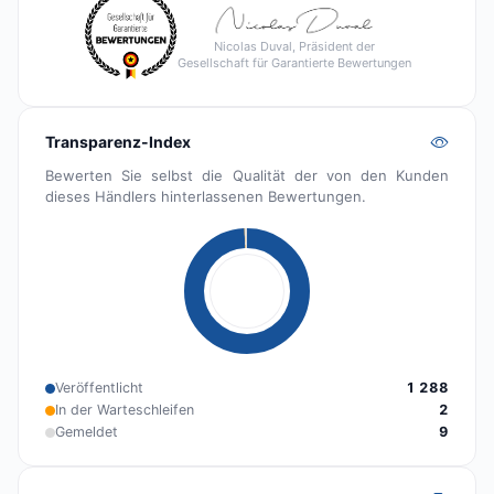
Nicolas Duval, Präsident der
Gesellschaft für Garantierte Bewertungen
Transparenz-Index
Bewerten Sie selbst die Qualität der von den Kunden
dieses Händlers hinterlassenen Bewertungen.
Veröffentlicht
1 288
In der Warteschleifen
2
Gemeldet
9