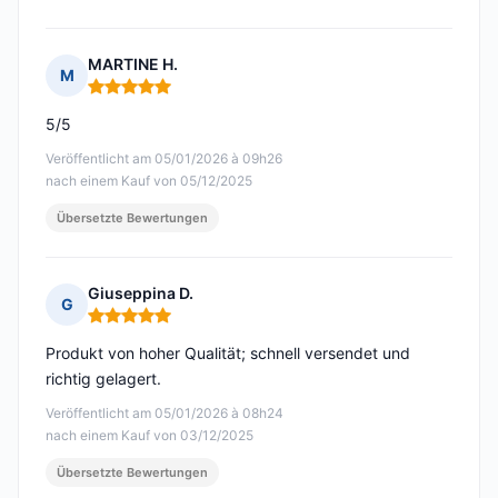
MARTINE H.
M
Hinweis: 5 von 5
5/5
Veröffentlicht am 05/01/2026 à 09h26
nach einem Kauf von 05/12/2025
Übersetzte Bewertungen
Giuseppina D.
G
Hinweis: 5 von 5
Produkt von hoher Qualität; schnell versendet und
richtig gelagert.
Veröffentlicht am 05/01/2026 à 08h24
nach einem Kauf von 03/12/2025
Übersetzte Bewertungen