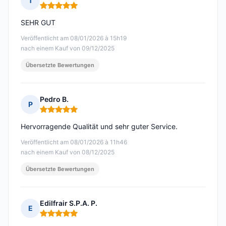
T
Hinweis: 5 von 5
SEHR GUT
Veröffentlicht am 08/01/2026 à 15h19
nach einem Kauf von 09/12/2025
Übersetzte Bewertungen
Pedro B.
P
Hinweis: 5 von 5
Hervorragende Qualität und sehr guter Service.
Veröffentlicht am 08/01/2026 à 11h46
nach einem Kauf von 08/12/2025
Übersetzte Bewertungen
Edilfrair S.P.A. P.
E
Hinweis: 5 von 5