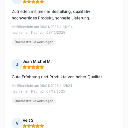
Hinweis: 5 von 5
Zufrieden mit meiner Bestellung, qualitativ
hochwertiges Produkt, schnelle Lieferung.
Veröffentlicht am 06/01/2026 à 14h04
nach einem Kauf von 03/12/2025
Übersetzte Bewertungen
Jean Michel M.
J
Hinweis: 5 von 5
Gute Erfahrung und Produkte von hoher Qualität.
Veröffentlicht am 06/01/2026 à 12h24
nach einem Kauf von 07/12/2025
Übersetzte Bewertungen
Veit S.
V