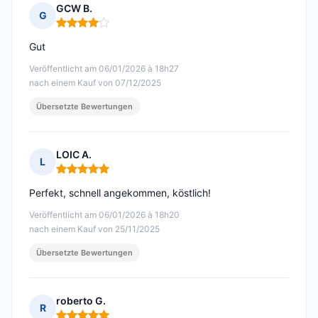
GCW B.
G
Hinweis: 4 von 5
Gut
Veröffentlicht am 06/01/2026 à 18h27
nach einem Kauf von 07/12/2025
Übersetzte Bewertungen
LOIC A.
L
Hinweis: 5 von 5
Perfekt, schnell angekommen, köstlich!
Veröffentlicht am 06/01/2026 à 18h20
nach einem Kauf von 25/11/2025
Übersetzte Bewertungen
roberto G.
R