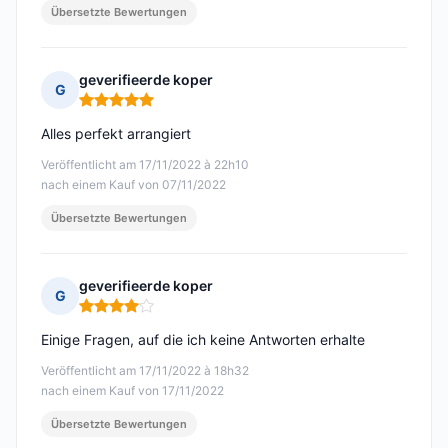
Übersetzte Bewertungen
geverifieerde koper
G
Hinweis: 5 von 5
Alles perfekt arrangiert
Veröffentlicht am 17/11/2022 à 22h10
nach einem Kauf von 07/11/2022
Übersetzte Bewertungen
geverifieerde koper
G
Hinweis: 4 von 5
Einige Fragen, auf die ich keine Antworten erhalte
Veröffentlicht am 17/11/2022 à 18h32
nach einem Kauf von 17/11/2022
Übersetzte Bewertungen