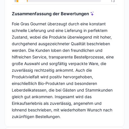
1
13
Zusammenfassung der Bewertungen
Foie Gras Gourmet überzeugt durch eine konstant
schnelle Lieferung und eine Lieferung in perfektem
Zustand, wobei die Produkte überwiegend mit hoher,
durchgehend ausgezeichneter Qualität beschrieben
werden. Die Kunden loben den freundlichen und
hilfreichen Service, transparente Bestellprozesse, eine
große Auswahl und sorgfältig verpackte Ware, die
zuverlässig rechtzeitig ankommt. Auch die
Produktvielfalt wird positiv hervorgehoben,
einschließlich Bio-Produkten und besonderen
Leberdelikatessen, die bei Gästen und Stammkunden
gleich gut ankommen. Insgesamt wird das
Einkaufserlebnis als zuverlässig, angenehm und
lohnend beschrieben, mit wiederholtem Wunsch nach
zukünftigen Bestellungen.