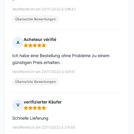
Veröffentlicht am 23/11/2022 à 09h42
Übersetzte Bewertungen
Acheteur vérifié
A
Hinweis: 5 von 5
Ich habe eine Bestellung ohne Probleme zu einem
günstigen Preis erhalten.
Veröffentlicht am 23/11/2022 à 00h51
Übersetzte Bewertungen
verifizierter Käufer
V
Hinweis: 5 von 5
Schnelle Lieferung
Veröffentlicht am 22/11/2022 à 21h38