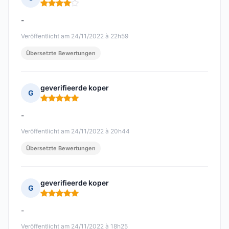
Hinweis: 4 von 5
-
Veröffentlicht am 24/11/2022 à 22h59
Übersetzte Bewertungen
geverifieerde koper
G
Hinweis: 5 von 5
-
Veröffentlicht am 24/11/2022 à 20h44
Übersetzte Bewertungen
geverifieerde koper
G
Hinweis: 5 von 5
-
Veröffentlicht am 24/11/2022 à 18h25