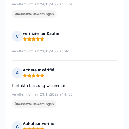
Veröffentlicht am 24/11/2022 à 11h29
Übersetzte Bewertungen
verifizierter Käufer
V
Hinweis: 5 von 5
Veröffentlicht am 23/11/2022 à 15h17
Acheteur vérifié
A
Hinweis: 5 von 5
Perfekte Leistung wie immer
Veröffentlicht am 23/11/2022 à 14h56
Übersetzte Bewertungen
Acheteur vérifié
A