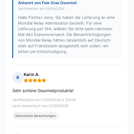
Antwort von Foie Gras Gourmet
Veröffentlicht am 08/04/2026
Hallo Fischer-Jene, Sie haben die Lieferung an eine
Mondial Relay Abholstation bestellt. Für eine
Lieferung per DHL wählen Sie bitte beim nächsten
Mal den Expressversand. Die Benachrichtigungen
von Mondial Relay hätten tatsächlich auf Deutsch
statt auf Französisch ausgestellt sein sollen; wir
bitten um Entschuldigung.
Karin A.
K
Hinweis: 5 von 5
Sehr schöne Gourmetprodukte!
Veröffentlicht am 12/09/2025 à 20h36
nach einem Kauf von 23/08/2025
Übersetzte Bewertungen