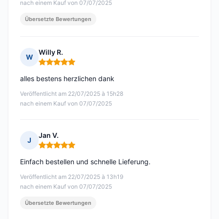
nach einem Kauf von 07/07/2025
Übersetzte Bewertungen
Willy R.
W
Hinweis: 5 von 5
alles bestens herzlichen dank
Veröffentlicht am 22/07/2025 à 15h28
nach einem Kauf von 07/07/2025
Jan V.
J
Hinweis: 5 von 5
Einfach bestellen und schnelle Lieferung.
Veröffentlicht am 22/07/2025 à 13h19
nach einem Kauf von 07/07/2025
Übersetzte Bewertungen