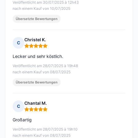
Veröffentlicht am 30/07/2025 à 12h43
nach einem Kauf von 10/07/2025
Übersetzte Bewertungen
Christel K.
C
Hinweis: 5 von 5
Lecker und sehr köstlich.
Veröffentlicht am 28/07/2025 à 19h48
nach einem Kauf von 08/07/2025
Übersetzte Bewertungen
Chantal M.
C
Hinweis: 5 von 5
Großartig
Veröffentlicht am 28/07/2025 à 19h10
nach einem Kauf von 08/07/2025