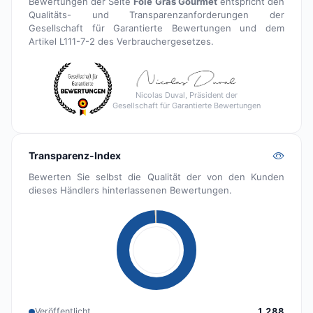
Bewertungen der Seite
Foie Gras Gourmet
entspricht den
Qualitäts- und Transparenzanforderungen der
Gesellschaft für Garantierte Bewertungen und dem
Artikel L111-7-2 des Verbrauchergesetzes.
Nicolas Duval, Präsident der
Gesellschaft für Garantierte Bewertungen
Transparenz-Index
Bewerten Sie selbst die Qualität der von den Kunden
dieses Händlers hinterlassenen Bewertungen.
Veröffentlicht
1 288