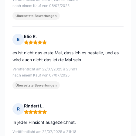
nach einem Kauf von 08/07/2025
Übersetzte Bewertungen
Elio R.
E
Hinweis: 5 von 5
es ist nicht das erste Mal, dass ich es bestelle, und es
wird auch nicht das letzte Mal sein
Veröffentlicht am 22/07/2025 à 23h01
nach einem Kauf von 07/07/2025
Übersetzte Bewertungen
Rindert L.
R
Hinweis: 5 von 5
In jeder Hinsicht ausgezeichnet.
Veröffentlicht am 22/07/2025 à 21h18