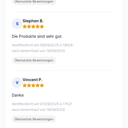
Übersetzte Bewertungen
Stephen B.
S
Hinweis: 5 von 5
Die Produkte sind sehr gut.
Veröffentlicht am 08/09/2025 à 18h08
nach einem Kauf von 19/08/2025
Übersetzte Bewertungen
Vincent P.
V
Hinweis: 5 von 5
Danke
Veröffentlicht am 07/09/2025 à 17h27
nach einem Kauf von 18/08/2025
Übersetzte Bewertungen