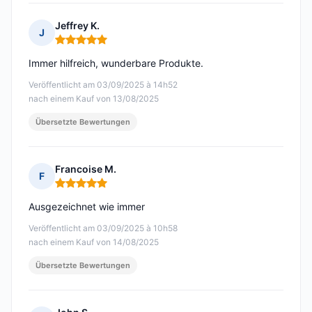
Jeffrey K.
J
Hinweis: 5 von 5
Immer hilfreich, wunderbare Produkte.
Veröffentlicht am 03/09/2025 à 14h52
nach einem Kauf von 13/08/2025
Übersetzte Bewertungen
Francoise M.
F
Hinweis: 5 von 5
Ausgezeichnet wie immer
Veröffentlicht am 03/09/2025 à 10h58
nach einem Kauf von 14/08/2025
Übersetzte Bewertungen