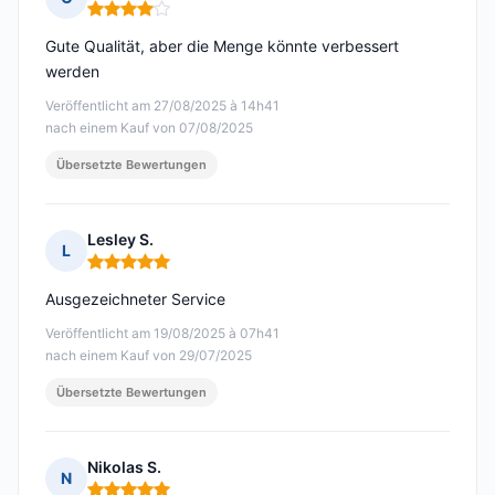
Hinweis: 4 von 5
Gute Qualität, aber die Menge könnte verbessert
werden
Veröffentlicht am 27/08/2025 à 14h41
nach einem Kauf von 07/08/2025
Übersetzte Bewertungen
Lesley S.
L
Hinweis: 5 von 5
Ausgezeichneter Service
Veröffentlicht am 19/08/2025 à 07h41
nach einem Kauf von 29/07/2025
Übersetzte Bewertungen
Nikolas S.
N