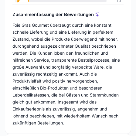
1
13
Zusammenfassung der Bewertungen
Foie Gras Gourmet überzeugt durch eine konstant
schnelle Lieferung und eine Lieferung in perfektem
Zustand, wobei die Produkte überwiegend mit hoher,
durchgehend ausgezeichneter Qualität beschrieben
werden. Die Kunden loben den freundlichen und
hilfreichen Service, transparente Bestellprozesse, eine
große Auswahl und sorgfältig verpackte Ware, die
zuverlässig rechtzeitig ankommt. Auch die
Produktvielfalt wird positiv hervorgehoben,
einschließlich Bio-Produkten und besonderen
Leberdelikatessen, die bei Gästen und Stammkunden
gleich gut ankommen. Insgesamt wird das
Einkaufserlebnis als zuverlässig, angenehm und
lohnend beschrieben, mit wiederholtem Wunsch nach
zukünftigen Bestellungen.