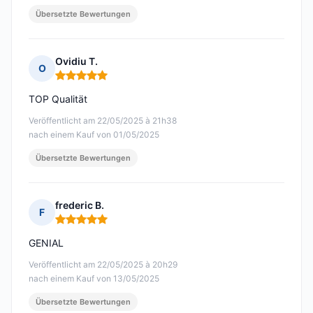
Übersetzte Bewertungen
Ovidiu T.
O
Hinweis: 5 von 5
TOP Qualität
Veröffentlicht am 22/05/2025 à 21h38
nach einem Kauf von 01/05/2025
Übersetzte Bewertungen
frederic B.
F
Hinweis: 5 von 5
GENIAL
Veröffentlicht am 22/05/2025 à 20h29
nach einem Kauf von 13/05/2025
Übersetzte Bewertungen