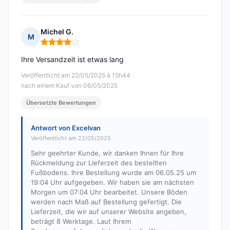
Michel G.
M
Hinweis: 4 von 5
Ihre Versandzeit ist etwas lang
Veröffentlicht am 22/05/2025 à 15h44
nach einem Kauf von 06/05/2025
Übersetzte Bewertungen
Antwort von Excelvan
Veröffentlicht am 22/05/2025
Sehr geehrter Kunde, wir danken Ihnen für Ihre
Rückmeldung zur Lieferzeit des bestellten
Fußbodens. Ihre Bestellung wurde am 06.05.25 um
19:04 Uhr aufgegeben. Wir haben sie am nächsten
Morgen um 07:04 Uhr bearbeitet. Unsere Böden
werden nach Maß auf Bestellung gefertigt. Die
Lieferzeit, die wir auf unserer Website angeben,
beträgt 8 Werktage. Laut Ihrem