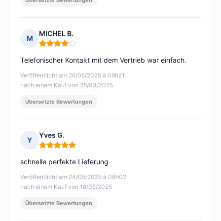
Übersetzte Bewertungen
MICHEL B.
M
Hinweis: 4 von 5
Telefonischer Kontakt mit dem Vertrieb war einfach.
Veröffentlicht am 26/05/2025 à 09h21
nach einem Kauf von 26/03/2025
Übersetzte Bewertungen
Yves G.
Y
Hinweis: 5 von 5
schnelle perfekte Lieferung
Veröffentlicht am 24/05/2025 à 08h02
nach einem Kauf von 18/05/2025
Übersetzte Bewertungen