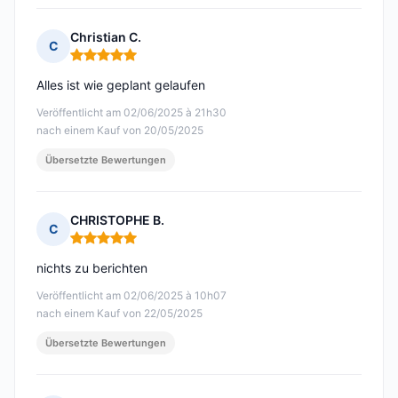
Christian C.
C
Hinweis: 5 von 5
Alles ist wie geplant gelaufen
Veröffentlicht am 02/06/2025 à 21h30
nach einem Kauf von 20/05/2025
Übersetzte Bewertungen
CHRISTOPHE B.
C
Hinweis: 5 von 5
nichts zu berichten
Veröffentlicht am 02/06/2025 à 10h07
nach einem Kauf von 22/05/2025
Übersetzte Bewertungen