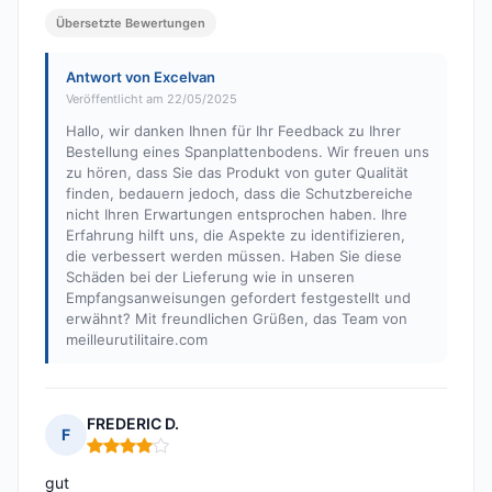
Übersetzte Bewertungen
Antwort von Excelvan
Veröffentlicht am 22/05/2025
Hallo, wir danken Ihnen für Ihr Feedback zu Ihrer
Bestellung eines Spanplattenbodens. Wir freuen uns
zu hören, dass Sie das Produkt von guter Qualität
finden, bedauern jedoch, dass die Schutzbereiche
nicht Ihren Erwartungen entsprochen haben. Ihre
Erfahrung hilft uns, die Aspekte zu identifizieren,
die verbessert werden müssen. Haben Sie diese
Schäden bei der Lieferung wie in unseren
Empfangsanweisungen gefordert festgestellt und
erwähnt? Mit freundlichen Grüßen, das Team von
meilleurutilitaire.com
FREDERIC D.
F
Hinweis: 4 von 5
gut