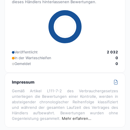
dieses Händlers hinterlassenen Bewertungen.
Veröffentlicht
2 032
In der Warteschleifen
0
Gemeldet
0
Impressum
Gemäß Artikel L111-7-2 des Verbrauchergesetzes
unterliegen die Bewertungen einer Kontrolle, werden in
absteigender chronologischer Reihenfolge klassifiziert
und während der gesamten Laufzeit des Vertrages des
Händlers aufbewahrt. Bewertungen wurden ohne
Gegenleistung gesammelt.
Mehr erfahren…