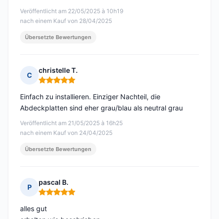
Veröffentlicht am 22/05/2025 à 10h19
nach einem Kauf von 28/04/2025
Übersetzte Bewertungen
christelle T.
C
Hinweis: 5 von 5
Einfach zu installieren. Einziger Nachteil, die
Abdeckplatten sind eher grau/blau als neutral grau
Veröffentlicht am 21/05/2025 à 16h25
nach einem Kauf von 24/04/2025
Übersetzte Bewertungen
pascal B.
P
Hinweis: 5 von 5
alles gut