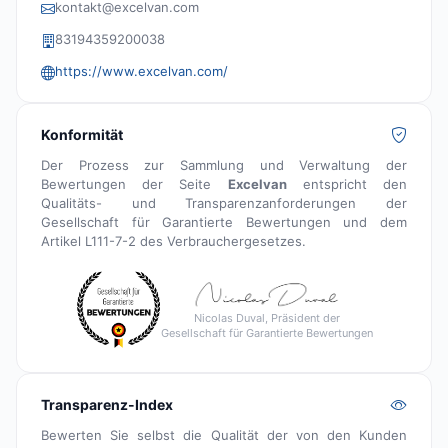
kontakt@excelvan.com
83194359200038
https://www.excelvan.com/
Konformität
Der Prozess zur Sammlung und Verwaltung der
Bewertungen der Seite
Excelvan
entspricht den
Qualitäts- und Transparenzanforderungen der
Gesellschaft für Garantierte Bewertungen und dem
Artikel L111-7-2 des Verbrauchergesetzes.
Nicolas Duval, Präsident der
Gesellschaft für Garantierte Bewertungen
Transparenz-Index
Bewerten Sie selbst die Qualität der von den Kunden