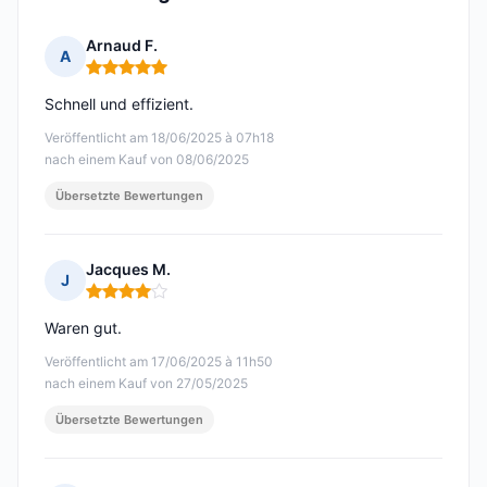
Arnaud F.
A
Hinweis: 5 von 5
Schnell und effizient.
Veröffentlicht am 18/06/2025 à 07h18
nach einem Kauf von 08/06/2025
Übersetzte Bewertungen
Jacques M.
J
Hinweis: 4 von 5
Waren gut.
Veröffentlicht am 17/06/2025 à 11h50
nach einem Kauf von 27/05/2025
Übersetzte Bewertungen