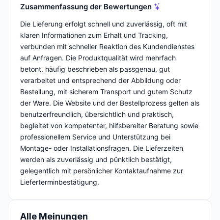
Zusammenfassung der Bewertungen
Die Lieferung erfolgt schnell und zuverlässig, oft mit
klaren Informationen zum Erhalt und Tracking,
verbunden mit schneller Reaktion des Kundendienstes
auf Anfragen. Die Produktqualität wird mehrfach
betont, häufig beschrieben als passgenau, gut
verarbeitet und entsprechend der Abbildung oder
Bestellung, mit sicherem Transport und gutem Schutz
der Ware. Die Website und der Bestellprozess gelten als
benutzerfreundlich, übersichtlich und praktisch,
begleitet von kompetenter, hilfsbereiter Beratung sowie
professionellem Service und Unterstützung bei
Montage- oder Installationsfragen. Die Lieferzeiten
werden als zuverlässig und pünktlich bestätigt,
gelegentlich mit persönlicher Kontaktaufnahme zur
Lieferterminbestätigung.
Alle Meinungen