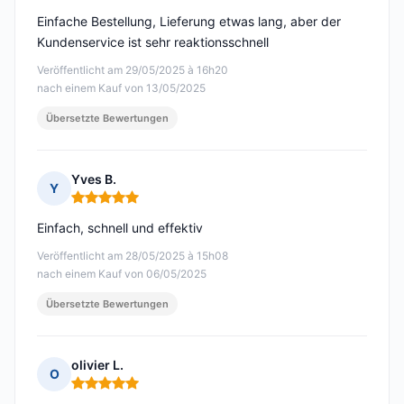
Einfache Bestellung, Lieferung etwas lang, aber der
Kundenservice ist sehr reaktionsschnell
Veröffentlicht am 29/05/2025 à 16h20
nach einem Kauf von 13/05/2025
Übersetzte Bewertungen
Yves B.
Y
Hinweis: 5 von 5
Einfach, schnell und effektiv
Veröffentlicht am 28/05/2025 à 15h08
nach einem Kauf von 06/05/2025
Übersetzte Bewertungen
olivier L.
O
Hinweis: 5 von 5