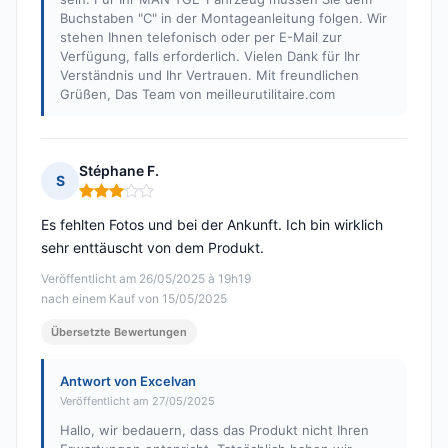
Buchstaben "C" in der Montageanleitung folgen. Wir
stehen Ihnen telefonisch oder per E-Mail zur
Verfügung, falls erforderlich. Vielen Dank für Ihr
Verständnis und Ihr Vertrauen. Mit freundlichen
Grüßen, Das Team von meilleurutilitaire.com
Stéphane F.
S
Hinweis: 3 von 5
Es fehlten Fotos und bei der Ankunft. Ich bin wirklich
sehr enttäuscht von dem Produkt.
Veröffentlicht am 26/05/2025 à 19h19
nach einem Kauf von 15/05/2025
Übersetzte Bewertungen
Antwort von Excelvan
Veröffentlicht am 27/05/2025
Hallo, wir bedauern, dass das Produkt nicht Ihren