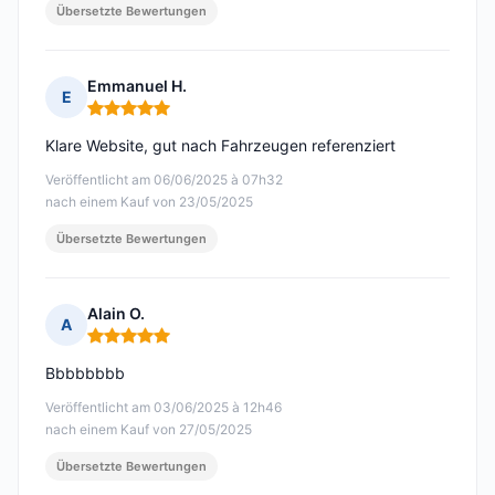
Übersetzte Bewertungen
Emmanuel H.
E
Hinweis: 5 von 5
Klare Website, gut nach Fahrzeugen referenziert
Veröffentlicht am 06/06/2025 à 07h32
nach einem Kauf von 23/05/2025
Übersetzte Bewertungen
Alain O.
A
Hinweis: 5 von 5
Bbbbbbbb
Veröffentlicht am 03/06/2025 à 12h46
nach einem Kauf von 27/05/2025
Übersetzte Bewertungen