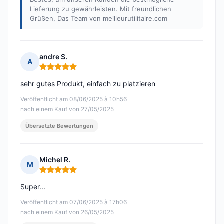
Lieferung zu gewährleisten. Mit freundlichen
Grüßen, Das Team von meilleurutilitaire.com
andre S.
A
Hinweis: 5 von 5
sehr gutes Produkt, einfach zu platzieren
Veröffentlicht am 08/06/2025 à 10h56
nach einem Kauf von 27/05/2025
Übersetzte Bewertungen
Michel R.
M
Hinweis: 5 von 5
Super...
Veröffentlicht am 07/06/2025 à 17h06
nach einem Kauf von 26/05/2025