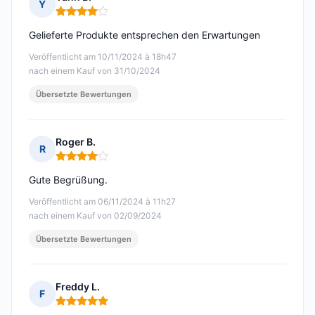
Y
Hinweis: 4 von 5
Gelieferte Produkte entsprechen den Erwartungen
Veröffentlicht am 10/11/2024 à 18h47
nach einem Kauf von 31/10/2024
Übersetzte Bewertungen
Roger B.
R
Hinweis: 4 von 5
Gute Begrüßung.
Veröffentlicht am 06/11/2024 à 11h27
nach einem Kauf von 02/09/2024
Übersetzte Bewertungen
Freddy L.
F
Hinweis: 5 von 5