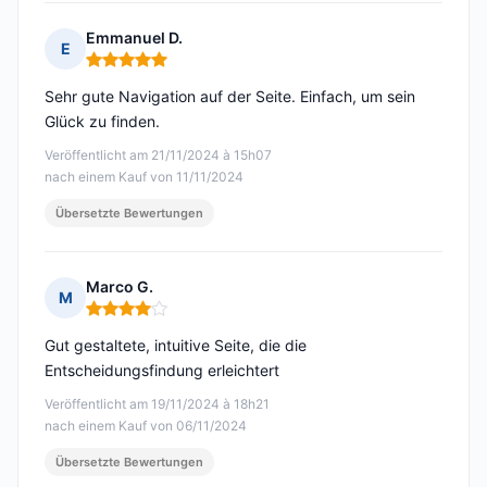
Emmanuel D.
E
Hinweis: 5 von 5
Sehr gute Navigation auf der Seite. Einfach, um sein
Glück zu finden.
Veröffentlicht am 21/11/2024 à 15h07
nach einem Kauf von 11/11/2024
Übersetzte Bewertungen
Marco G.
M
Hinweis: 4 von 5
Gut gestaltete, intuitive Seite, die die
Entscheidungsfindung erleichtert
Veröffentlicht am 19/11/2024 à 18h21
nach einem Kauf von 06/11/2024
Übersetzte Bewertungen