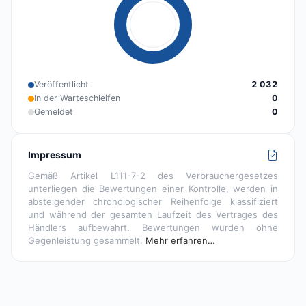
Veröffentlicht
2 032
In der Warteschleifen
0
Gemeldet
0
Impressum
Gemäß Artikel L111-7-2 des Verbrauchergesetzes
unterliegen die Bewertungen einer Kontrolle, werden in
absteigender chronologischer Reihenfolge klassifiziert
und während der gesamten Laufzeit des Vertrages des
Händlers aufbewahrt. Bewertungen wurden ohne
Gegenleistung gesammelt.
Mehr erfahren…