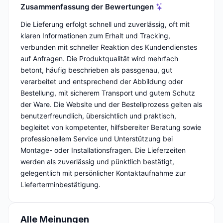
Zusammenfassung der Bewertungen
Die Lieferung erfolgt schnell und zuverlässig, oft mit
klaren Informationen zum Erhalt und Tracking,
verbunden mit schneller Reaktion des Kundendienstes
auf Anfragen. Die Produktqualität wird mehrfach
betont, häufig beschrieben als passgenau, gut
verarbeitet und entsprechend der Abbildung oder
Bestellung, mit sicherem Transport und gutem Schutz
der Ware. Die Website und der Bestellprozess gelten als
benutzerfreundlich, übersichtlich und praktisch,
begleitet von kompetenter, hilfsbereiter Beratung sowie
professionellem Service und Unterstützung bei
Montage- oder Installationsfragen. Die Lieferzeiten
werden als zuverlässig und pünktlich bestätigt,
gelegentlich mit persönlicher Kontaktaufnahme zur
Lieferterminbestätigung.
Alle Meinungen