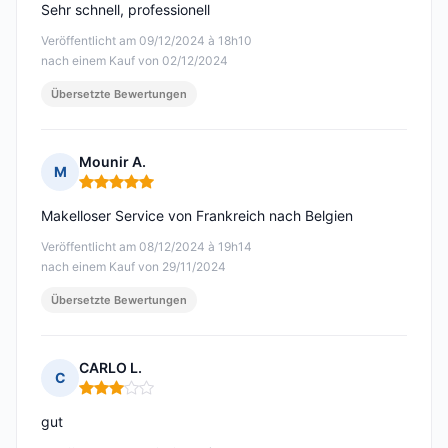
Sehr schnell, professionell
Veröffentlicht am 09/12/2024 à 18h10
nach einem Kauf von 02/12/2024
Übersetzte Bewertungen
Mounir A.
M
Hinweis: 5 von 5
Makelloser Service von Frankreich nach Belgien
Veröffentlicht am 08/12/2024 à 19h14
nach einem Kauf von 29/11/2024
Übersetzte Bewertungen
CARLO L.
C
Hinweis: 3 von 5
gut