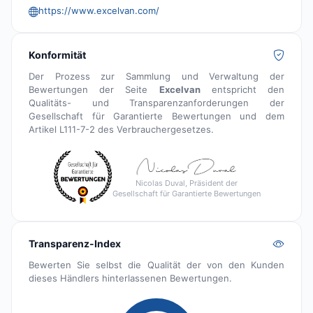
https://www.excelvan.com/
Konformität
Der Prozess zur Sammlung und Verwaltung der
Bewertungen der Seite
Excelvan
entspricht den
Qualitäts- und Transparenzanforderungen der
Gesellschaft für Garantierte Bewertungen und dem
Artikel L111-7-2 des Verbrauchergesetzes.
Nicolas Duval, Präsident der
Gesellschaft für Garantierte Bewertungen
Transparenz-Index
Bewerten Sie selbst die Qualität der von den Kunden
dieses Händlers hinterlassenen Bewertungen.