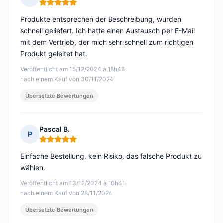
Hinweis: 5 von 5
Produkte entsprechen der Beschreibung, wurden
schnell geliefert. Ich hatte einen Austausch per E-Mail
mit dem Vertrieb, der mich sehr schnell zum richtigen
Produkt geleitet hat.
Veröffentlicht am 15/12/2024 à 18h48
nach einem Kauf von 30/11/2024
Übersetzte Bewertungen
Pascal B.
P
Hinweis: 5 von 5
Einfache Bestellung, kein Risiko, das falsche Produkt zu
wählen.
Veröffentlicht am 13/12/2024 à 10h41
nach einem Kauf von 28/11/2024
Übersetzte Bewertungen