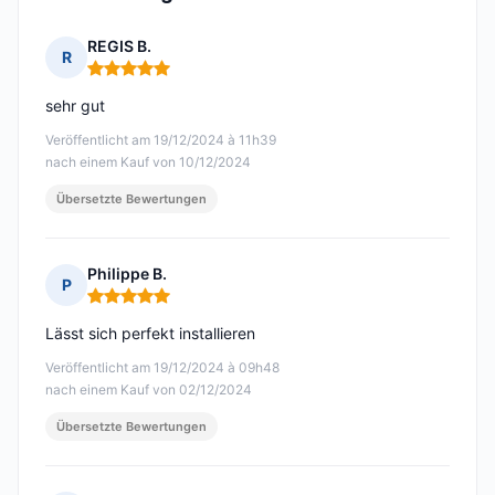
REGIS B.
R
Hinweis: 5 von 5
sehr gut
Veröffentlicht am 19/12/2024 à 11h39
nach einem Kauf von 10/12/2024
Übersetzte Bewertungen
Philippe B.
P
Hinweis: 5 von 5
Lässt sich perfekt installieren
Veröffentlicht am 19/12/2024 à 09h48
nach einem Kauf von 02/12/2024
Übersetzte Bewertungen