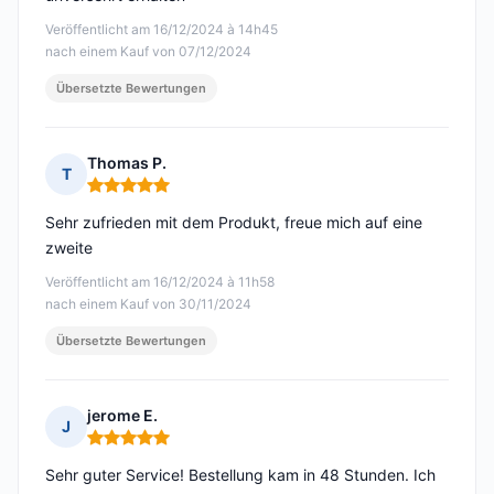
Veröffentlicht am 16/12/2024 à 14h45
nach einem Kauf von 07/12/2024
Übersetzte Bewertungen
Thomas P.
T
Hinweis: 5 von 5
Sehr zufrieden mit dem Produkt, freue mich auf eine
zweite
Veröffentlicht am 16/12/2024 à 11h58
nach einem Kauf von 30/11/2024
Übersetzte Bewertungen
jerome E.
J
Hinweis: 5 von 5
Sehr guter Service! Bestellung kam in 48 Stunden. Ich