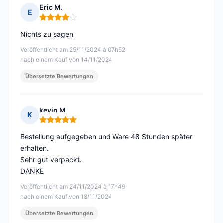
Eric M.
E
Hinweis: 4 von 5
Nichts zu sagen
Veröffentlicht am 25/11/2024 à 07h52
nach einem Kauf von 14/11/2024
Übersetzte Bewertungen
kevin M.
K
Hinweis: 5 von 5
Bestellung aufgegeben und Ware 48 Stunden später
erhalten.
Sehr gut verpackt.
DANKE
Veröffentlicht am 24/11/2024 à 17h49
nach einem Kauf von 18/11/2024
Übersetzte Bewertungen