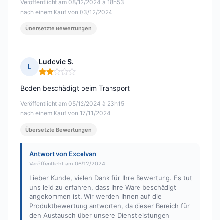
Veröffentlicht am 08/12/2024 à 18h53
nach einem Kauf von 03/12/2024
Übersetzte Bewertungen
Ludovic S.
L
Hinweis: 2 von 5
Boden beschädigt beim Transport
Veröffentlicht am 05/12/2024 à 23h15
nach einem Kauf von 17/11/2024
Übersetzte Bewertungen
Antwort von Excelvan
Veröffentlicht am 06/12/2024
Lieber Kunde, vielen Dank für Ihre Bewertung. Es tut
uns leid zu erfahren, dass Ihre Ware beschädigt
angekommen ist. Wir werden Ihnen auf die
Produktbewertung antworten, da dieser Bereich für
den Austausch über unsere Dienstleistungen