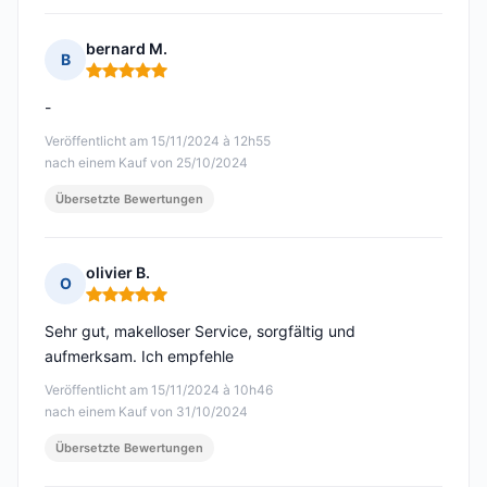
bernard M.
B
Hinweis: 5 von 5
-
Veröffentlicht am 15/11/2024 à 12h55
nach einem Kauf von 25/10/2024
Übersetzte Bewertungen
olivier B.
O
Hinweis: 5 von 5
Sehr gut, makelloser Service, sorgfältig und
aufmerksam. Ich empfehle
Veröffentlicht am 15/11/2024 à 10h46
nach einem Kauf von 31/10/2024
Übersetzte Bewertungen