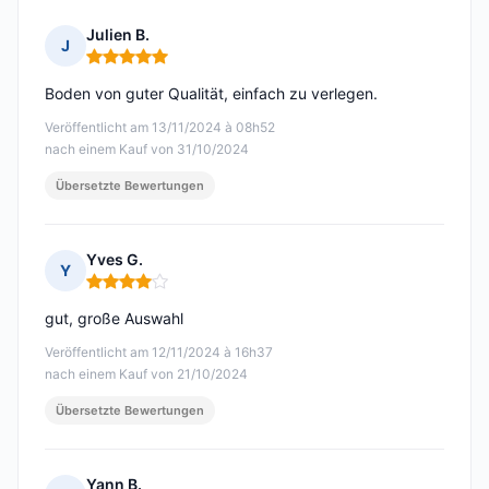
Julien B.
J
Hinweis: 5 von 5
Boden von guter Qualität, einfach zu verlegen.
Veröffentlicht am 13/11/2024 à 08h52
nach einem Kauf von 31/10/2024
Übersetzte Bewertungen
Yves G.
Y
Hinweis: 4 von 5
gut, große Auswahl
Veröffentlicht am 12/11/2024 à 16h37
nach einem Kauf von 21/10/2024
Übersetzte Bewertungen
Yann B.