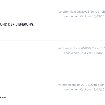
Veröffentlicht am 20/03/2019 à 19h
nach einem Kauf von 18/03/20
 UND DER LIEFERUNG.
Veröffentlicht am 20/03/2019 à 18h
nach einem Kauf von 15/03/20
Veröffentlicht am 20/03/2019 à 18h
nach einem Kauf von 19/03/20
++++