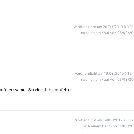
Veröffentlicht am 20/03/2019 à 09h
nach einem Kauf von 08/03/20
Veröffentlicht am 19/03/2019 à 16h
nach einem Kauf von 05/03/20
d aufmerksamer Service. Ich empfehle!
Veröffentlicht am 19/03/2019 à 07h
nach einem Kauf von 15/03/20