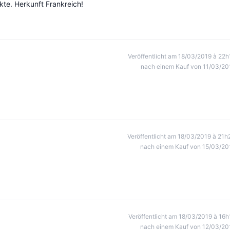
kte. Herkunft Frankreich!
Veröffentlicht am 18/03/2019 à 22h
nach einem Kauf von 11/03/20
Veröffentlicht am 18/03/2019 à 21h
nach einem Kauf von 15/03/20
Veröffentlicht am 18/03/2019 à 16h
nach einem Kauf von 12/03/20