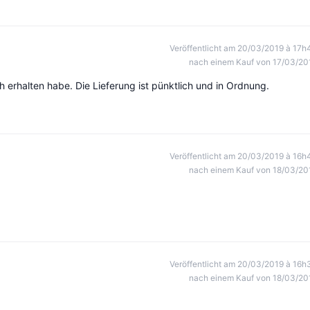
Veröffentlicht am 20/03/2019 à 17h
nach einem Kauf von 17/03/20
h erhalten habe. Die Lieferung ist pünktlich und in Ordnung.
Veröffentlicht am 20/03/2019 à 16h
nach einem Kauf von 18/03/20
Veröffentlicht am 20/03/2019 à 16h
nach einem Kauf von 18/03/20