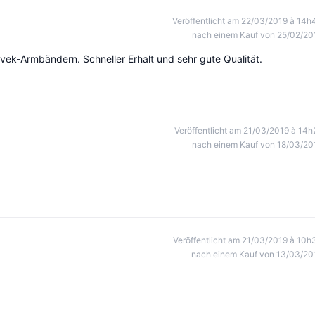
Veröffentlicht am 22/03/2019 à 14h
nach einem Kauf von 25/02/20
Tyvek-Armbändern. Schneller Erhalt und sehr gute Qualität.
Veröffentlicht am 21/03/2019 à 14h
nach einem Kauf von 18/03/20
Veröffentlicht am 21/03/2019 à 10h
nach einem Kauf von 13/03/20