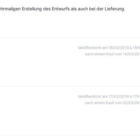
ehrmaligen Erstellung des Entwurfs als auch bei der Lieferung.
Veröffentlicht am 18/03/2019 à 15h
nach einem Kauf von 14/03/20
Veröffentlicht am 17/03/2019 à 17h
nach einem Kauf von 02/03/20