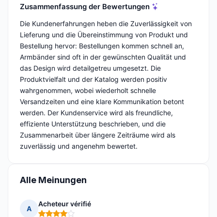
Zusammenfassung der Bewertungen
Die Kundenerfahrungen heben die Zuverlässigkeit von
Lieferung und die Übereinstimmung von Produkt und
Bestellung hervor: Bestellungen kommen schnell an,
Armbänder sind oft in der gewünschten Qualität und
das Design wird detailgetreu umgesetzt. Die
Produktvielfalt und der Katalog werden positiv
wahrgenommen, wobei wiederholt schnelle
Versandzeiten und eine klare Kommunikation betont
werden. Der Kundenservice wird als freundliche,
effiziente Unterstützung beschrieben, und die
Zusammenarbeit über längere Zeiträume wird als
zuverlässig und angenehm bewertet.
Alle Meinungen
Acheteur vérifié
A