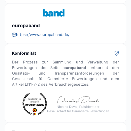
europaband
https://www.europaband.de/
Konformität
Der Prozess zur Sammlung und Verwaltung der
Bewertungen der Seite
europaband
entspricht den
Qualitäts- und Transparenzanforderungen der
Gesellschaft für Garantierte Bewertungen und dem
Artikel L111-7-2 des Verbrauchergesetzes.
Nicolas Duval, Präsident der
Gesellschaft für Garantierte Bewertungen