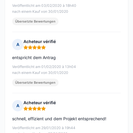
Veröffentlicht am 03/02/2020 à 18h40
nach einem Kauf von 30/01/2020
Übersetzte Bewertungen
Acheteur vérifié
A
Hinweis: 5 von 5
entspricht dem Antrag
Veröffentlicht am 01/02/2020 à 13h04
nach einem Kauf von 30/01/2020
Übersetzte Bewertungen
Acheteur vérifié
A
Hinweis: 5 von 5
schnell, effizient und dem Projekt entsprechend!
Veröffentlicht am 29/01/2020 à 19h44