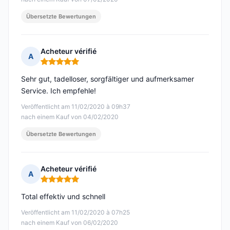
Übersetzte Bewertungen
Acheteur vérifié
A
Hinweis: 5 von 5
Sehr gut, tadelloser, sorgfältiger und aufmerksamer
Service. Ich empfehle!
Veröffentlicht am 11/02/2020 à 09h37
nach einem Kauf von 04/02/2020
Übersetzte Bewertungen
Acheteur vérifié
A
Hinweis: 5 von 5
Total effektiv und schnell
Veröffentlicht am 11/02/2020 à 07h25
nach einem Kauf von 06/02/2020