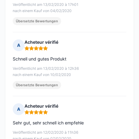
Veröffentlicht am 13/02/2020 à 17h01
nach einem Kauf von 04/02/2020
Übersetzte Bewertungen
Acheteur vérifié
A
Hinweis: 5 von 5
Schnell und gutes Produkt
Veröffentlicht am 13/02/2020 à 12h36
nach einem Kauf von 10/02/2020
Übersetzte Bewertungen
Acheteur vérifié
A
Hinweis: 5 von 5
Sehr gut, sehr schnell ich empfehle
Veröffentlicht am 12/02/2020 à 11h36
nach einem Kauf von 07/02/2020