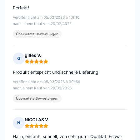
Perfekt!
Veröffentlicht am 05/03/2026 à 10h10
nach einem Kauf von 20/02/2026
Übersetzte Bewertungen
gilles V.
G
Hinweis: 5 von 5
Produkt entspricht und schnelle Lieferung
Veröffentlicht am 05/03/2026 à 09h56
nach einem Kauf von 20/02/2026
Übersetzte Bewertungen
NICOLAS V.
N
Hinweis: 5 von 5
Hallo, einfach, schnell, von sehr guter Qualität. Es war