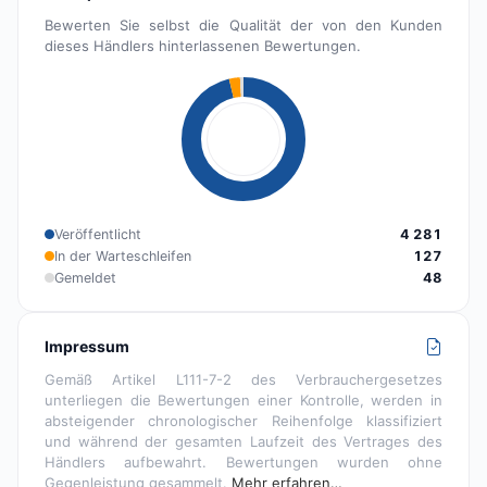
Bewerten Sie selbst die Qualität der von den Kunden
dieses Händlers hinterlassenen Bewertungen.
Veröffentlicht
4 281
In der Warteschleifen
127
Gemeldet
48
Impressum
Gemäß Artikel L111-7-2 des Verbrauchergesetzes
unterliegen die Bewertungen einer Kontrolle, werden in
absteigender chronologischer Reihenfolge klassifiziert
und während der gesamten Laufzeit des Vertrages des
Händlers aufbewahrt. Bewertungen wurden ohne
Gegenleistung gesammelt.
Mehr erfahren…