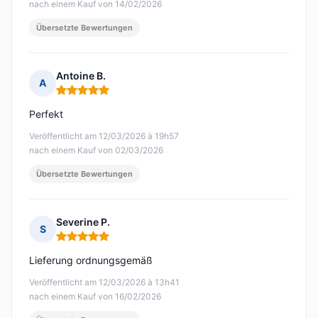
nach einem Kauf von 14/02/2026
Übersetzte Bewertungen
Antoine B.
A
Hinweis: 5 von 5
Perfekt
Veröffentlicht am 12/03/2026 à 19h57
nach einem Kauf von 02/03/2026
Übersetzte Bewertungen
Severine P.
S
Hinweis: 5 von 5
Lieferung ordnungsgemäß
Veröffentlicht am 12/03/2026 à 13h41
nach einem Kauf von 16/02/2026