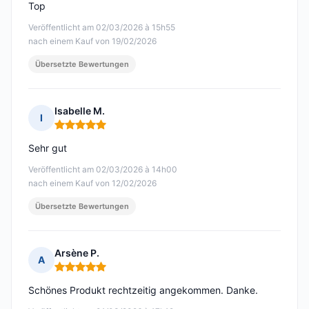
Top
Veröffentlicht am 02/03/2026 à 15h55
nach einem Kauf von 19/02/2026
Übersetzte Bewertungen
Isabelle M.
I
Hinweis: 5 von 5
Sehr gut
Veröffentlicht am 02/03/2026 à 14h00
nach einem Kauf von 12/02/2026
Übersetzte Bewertungen
Arsène P.
A
Hinweis: 5 von 5
Schönes Produkt rechtzeitig angekommen. Danke.