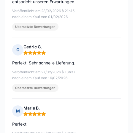
entspricht unseren Erwartungen.
Veröffentlicht am 28/02/2026 à 21h15
nach einem Kauf von 01/02/2026
Übersetzte Bewertungen
Cedric G.
C
Hinweis: 5 von 5
Perfekt. Sehr schnelle Lieferung.
Veröffentlicht am 27/02/2026 à 13h37
nach einem Kauf von 16/02/2026
Übersetzte Bewertungen
Marie B.
M
Hinweis: 5 von 5
Perfekt