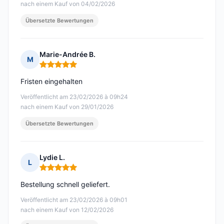
nach einem Kauf von 04/02/2026
Übersetzte Bewertungen
Marie-Andrée B.
M
Hinweis: 5 von 5
Fristen eingehalten
Veröffentlicht am 23/02/2026 à 09h24
nach einem Kauf von 29/01/2026
Übersetzte Bewertungen
Lydie L.
L
Hinweis: 5 von 5
Bestellung schnell geliefert.
Veröffentlicht am 23/02/2026 à 09h01
nach einem Kauf von 12/02/2026