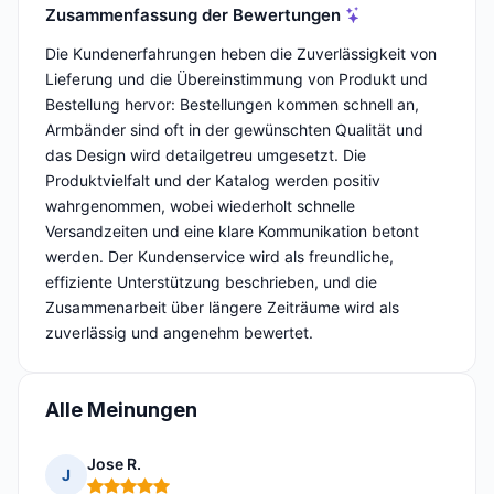
Zusammenfassung der Bewertungen
Die Kundenerfahrungen heben die Zuverlässigkeit von
Lieferung und die Übereinstimmung von Produkt und
Bestellung hervor: Bestellungen kommen schnell an,
Armbänder sind oft in der gewünschten Qualität und
das Design wird detailgetreu umgesetzt. Die
Produktvielfalt und der Katalog werden positiv
wahrgenommen, wobei wiederholt schnelle
Versandzeiten und eine klare Kommunikation betont
werden. Der Kundenservice wird als freundliche,
effiziente Unterstützung beschrieben, und die
Zusammenarbeit über längere Zeiträume wird als
zuverlässig und angenehm bewertet.
Alle Meinungen
Jose R.
J