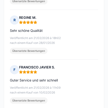
Übersetzte Bewertungen
REGINE M.
R
Hinweis: 5 von 5
Sehr schöne Qualität
Veröffentlicht am 21/02/2026 à 18h02
nach einem Kauf von 28/01/2026
Übersetzte Bewertungen
FRANCISCO JAVIER S.
F
Hinweis: 5 von 5
Guter Service und sehr schnell
Veröffentlicht am 21/02/2026 à 11h09
nach einem Kauf von 10/02/2026
Übersetzte Bewertungen