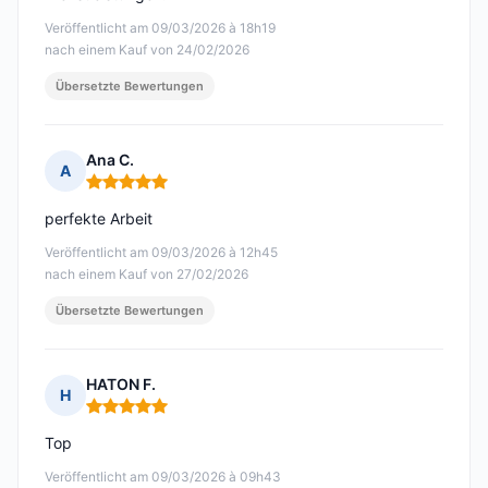
Veröffentlicht am 09/03/2026 à 18h19
nach einem Kauf von 24/02/2026
Übersetzte Bewertungen
Ana C.
A
Hinweis: 5 von 5
perfekte Arbeit
Veröffentlicht am 09/03/2026 à 12h45
nach einem Kauf von 27/02/2026
Übersetzte Bewertungen
HATON F.
H
Hinweis: 5 von 5
Top
Veröffentlicht am 09/03/2026 à 09h43