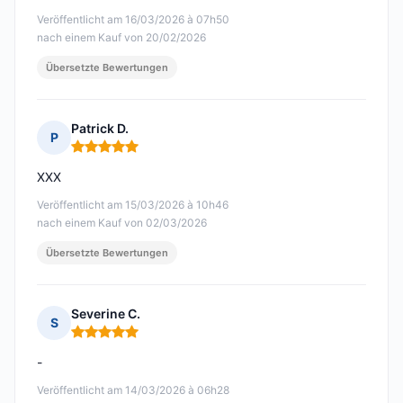
Veröffentlicht am 16/03/2026 à 07h50
nach einem Kauf von 20/02/2026
Übersetzte Bewertungen
Patrick D.
P
Hinweis: 5 von 5
XXX
Veröffentlicht am 15/03/2026 à 10h46
nach einem Kauf von 02/03/2026
Übersetzte Bewertungen
Severine C.
S
Hinweis: 5 von 5
-
Veröffentlicht am 14/03/2026 à 06h28