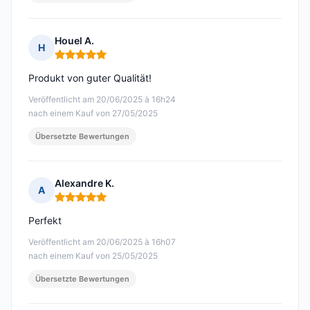
Houel A.
H
Hinweis: 5 von 5
Produkt von guter Qualität!
Veröffentlicht am 20/06/2025 à 16h24
nach einem Kauf von 27/05/2025
Übersetzte Bewertungen
Alexandre K.
A
Hinweis: 5 von 5
Perfekt
Veröffentlicht am 20/06/2025 à 16h07
nach einem Kauf von 25/05/2025
Übersetzte Bewertungen