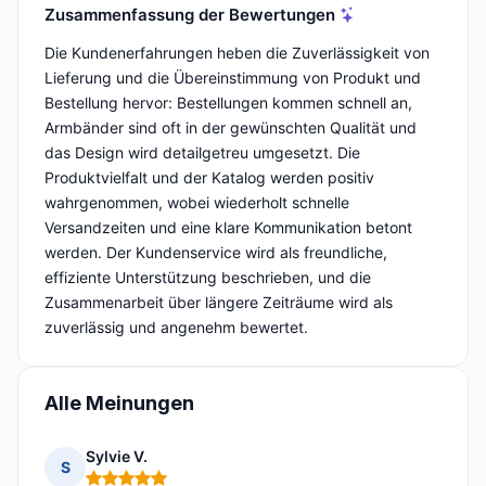
Zusammenfassung der Bewertungen
Die Kundenerfahrungen heben die Zuverlässigkeit von
Lieferung und die Übereinstimmung von Produkt und
Bestellung hervor: Bestellungen kommen schnell an,
Armbänder sind oft in der gewünschten Qualität und
das Design wird detailgetreu umgesetzt. Die
Produktvielfalt und der Katalog werden positiv
wahrgenommen, wobei wiederholt schnelle
Versandzeiten und eine klare Kommunikation betont
werden. Der Kundenservice wird als freundliche,
effiziente Unterstützung beschrieben, und die
Zusammenarbeit über längere Zeiträume wird als
zuverlässig und angenehm bewertet.
Alle Meinungen
Sylvie V.
S