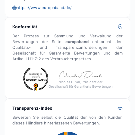
https://www.europaband.de/
Konformität
Der Prozess zur Sammlung und Verwaltung der
Bewertungen der Seite
europaband
entspricht den
Qualitäts- und Transparenzanforderungen der
Gesellschaft für Garantierte Bewertungen und dem
Artikel L111-7-2 des Verbrauchergesetzes.
Nicolas Duval, Präsident der
Gesellschaft für Garantierte Bewertungen
Transparenz-Index
Bewerten Sie selbst die Qualität der von den Kunden
dieses Händlers hinterlassenen Bewertungen.