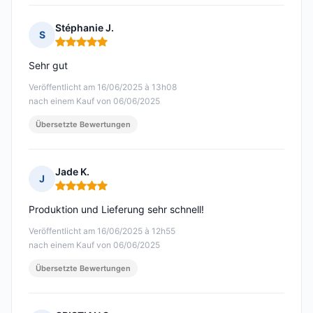
Stéphanie J.
S
Hinweis: 5 von 5
Sehr gut
Veröffentlicht am 16/06/2025 à 13h08
nach einem Kauf von 06/06/2025
Übersetzte Bewertungen
Jade K.
J
Hinweis: 5 von 5
Produktion und Lieferung sehr schnell!
Veröffentlicht am 16/06/2025 à 12h55
nach einem Kauf von 06/06/2025
Übersetzte Bewertungen