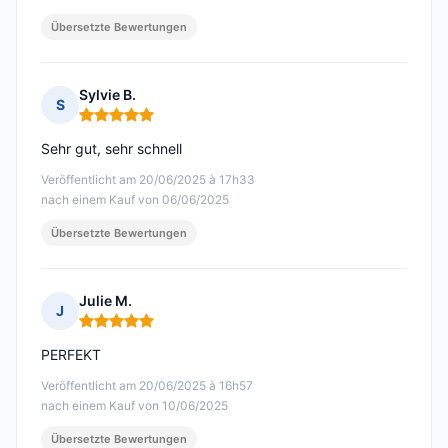
Übersetzte Bewertungen
Sylvie B.
S
Hinweis: 5 von 5
Sehr gut, sehr schnell
Veröffentlicht am 20/06/2025 à 17h33
nach einem Kauf von 06/06/2025
Übersetzte Bewertungen
Julie M.
J
Hinweis: 5 von 5
PERFEKT
Veröffentlicht am 20/06/2025 à 16h57
nach einem Kauf von 10/06/2025
Übersetzte Bewertungen