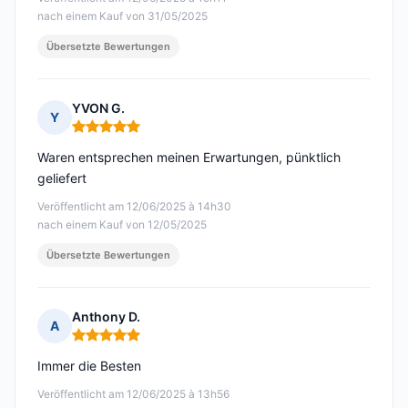
nach einem Kauf von 31/05/2025
Übersetzte Bewertungen
YVON G.
Y
Hinweis: 5 von 5
Waren entsprechen meinen Erwartungen, pünktlich
geliefert
Veröffentlicht am 12/06/2025 à 14h30
nach einem Kauf von 12/05/2025
Übersetzte Bewertungen
Anthony D.
A
Hinweis: 5 von 5
Immer die Besten
Veröffentlicht am 12/06/2025 à 13h56