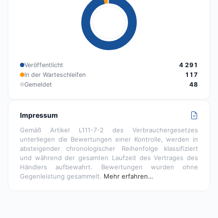
Veröffentlicht
4 291
In der Warteschleifen
117
Gemeldet
48
Impressum
Gemäß Artikel L111-7-2 des Verbrauchergesetzes
unterliegen die Bewertungen einer Kontrolle, werden in
absteigender chronologischer Reihenfolge klassifiziert
und während der gesamten Laufzeit des Vertrages des
Händlers aufbewahrt. Bewertungen wurden ohne
Gegenleistung gesammelt.
Mehr erfahren…