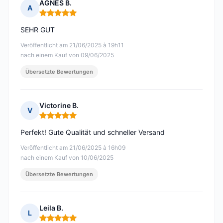
AGNES B.
A
Hinweis: 5 von 5
SEHR GUT
Veröffentlicht am 21/06/2025 à 19h11
nach einem Kauf von 09/06/2025
Übersetzte Bewertungen
Victorine B.
V
Hinweis: 5 von 5
Perfekt! Gute Qualität und schneller Versand
Veröffentlicht am 21/06/2025 à 16h09
nach einem Kauf von 10/06/2025
Übersetzte Bewertungen
Leila B.
L
Hinweis: 5 von 5