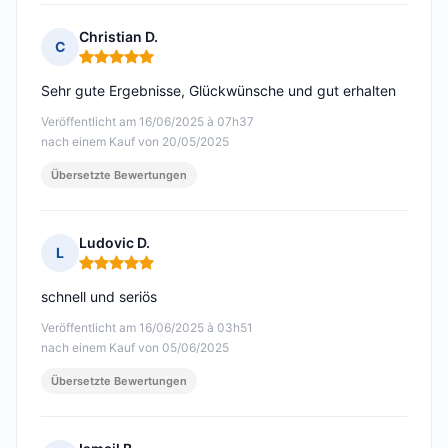
Christian D.
C
Hinweis: 5 von 5
Sehr gute Ergebnisse, Glückwünsche und gut erhalten
Veröffentlicht am 16/06/2025 à 07h37
nach einem Kauf von 20/05/2025
Übersetzte Bewertungen
Ludovic D.
L
Hinweis: 5 von 5
schnell und seriös
Veröffentlicht am 16/06/2025 à 03h51
nach einem Kauf von 05/06/2025
Übersetzte Bewertungen