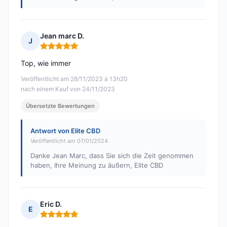
Jean marc D.
J
Hinweis: 5 von 5
Top, wie immer
Veröffentlicht am 28/11/2023 à 13h20
nach einem Kauf von 24/11/2023
Übersetzte Bewertungen
Antwort von Elite CBD
Veröffentlicht am 07/01/2024
Danke Jean Marc, dass Sie sich die Zeit genommen
haben, Ihre Meinung zu äußern, Elite CBD
Eric D.
E
Hinweis: 5 von 5