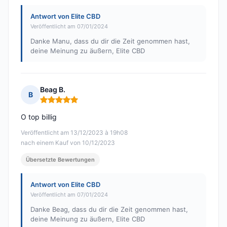
Antwort von Elite CBD
Veröffentlicht am 07/01/2024
Danke Manu, dass du dir die Zeit genommen hast,
deine Meinung zu äußern, Elite CBD
Beag B.
B
Hinweis: 5 von 5
O top billig
Veröffentlicht am 13/12/2023 à 19h08
nach einem Kauf von 10/12/2023
Übersetzte Bewertungen
Antwort von Elite CBD
Veröffentlicht am 07/01/2024
Danke Beag, dass du dir die Zeit genommen hast,
deine Meinung zu äußern, Elite CBD