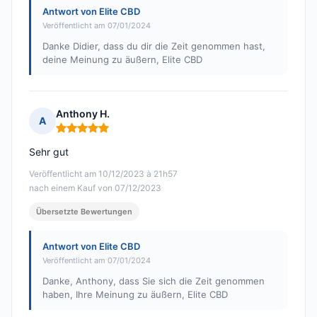
Antwort von Elite CBD
Veröffentlicht am 07/01/2024
Danke Didier, dass du dir die Zeit genommen hast,
deine Meinung zu äußern, Elite CBD
Anthony H.
A
Hinweis: 5 von 5
Sehr gut
Veröffentlicht am 10/12/2023 à 21h57
nach einem Kauf von 07/12/2023
Übersetzte Bewertungen
Antwort von Elite CBD
Veröffentlicht am 07/01/2024
Danke, Anthony, dass Sie sich die Zeit genommen
haben, Ihre Meinung zu äußern, Elite CBD