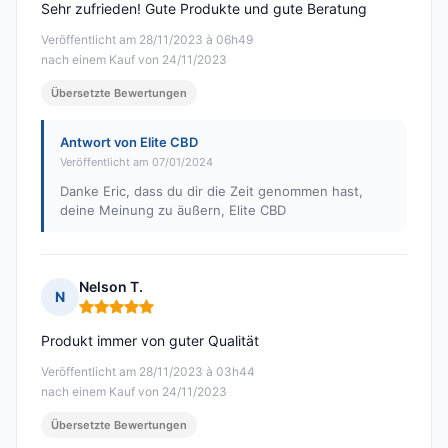
Sehr zufrieden! Gute Produkte und gute Beratung
Veröffentlicht am 28/11/2023 à 06h49
nach einem Kauf von 24/11/2023
Übersetzte Bewertungen
Antwort von Elite CBD
Veröffentlicht am 07/01/2024
Danke Eric, dass du dir die Zeit genommen hast,
deine Meinung zu äußern, Elite CBD
Nelson T.
N
Hinweis: 5 von 5
Produkt immer von guter Qualität
Veröffentlicht am 28/11/2023 à 03h44
nach einem Kauf von 24/11/2023
Übersetzte Bewertungen