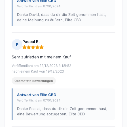
Antwort von Elite CBD
Veröffentlicht am 07/01/2024
Danke David, dass du dir die Zeit genommen hast,
deine Meinung zu äußern, Elite CBD
Pascal E.
P
Hinweis: 5 von 5
Sehr zufrieden mit meinem Kauf
Veröffentlicht am 22/12/2023 à 18h52
nach einem Kauf von 19/12/2023
Übersetzte Bewertungen
Antwort von Elite CBD
Veröffentlicht am 07/01/2024
Danke Pascal, dass du dir die Zeit genommen hast,
eine Bewertung abzugeben, Elite CBD