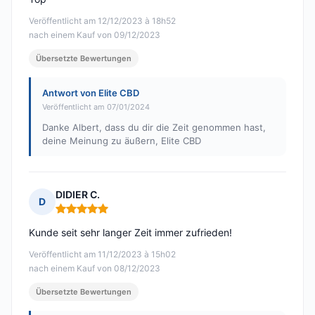
Veröffentlicht am 12/12/2023 à 18h52
nach einem Kauf von 09/12/2023
Übersetzte Bewertungen
Antwort von Elite CBD
Veröffentlicht am 07/01/2024
Danke Albert, dass du dir die Zeit genommen hast,
deine Meinung zu äußern, Elite CBD
DIDIER C.
D
Hinweis: 5 von 5
Kunde seit sehr langer Zeit immer zufrieden!
Veröffentlicht am 11/12/2023 à 15h02
nach einem Kauf von 08/12/2023
Übersetzte Bewertungen