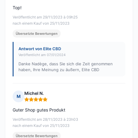
Top!
Veröffentlicht am 29/11/2023 à 09h25
nach einem Kauf von 25/11/2023
Übersetzte Bewertungen
Antwort von Elite CBD
Veröffentlicht am 07/01/2024
Danke Nadège, dass Sie sich die Zeit genommen
haben, Ihre Meinung zu äußern, Elite CBD
Michel N.
M
Hinweis: 5 von 5
Guter Shop gutes Produkt
Veröffentlicht am 28/11/2023 à 23h03
nach einem Kauf von 25/11/2023
Übersetzte Bewertungen