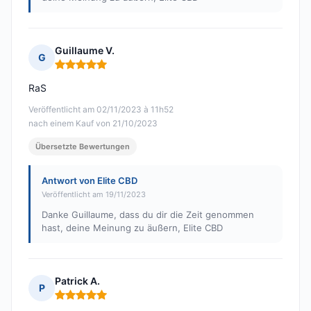
Guillaume V.
G
Hinweis: 5 von 5
RaS
Veröffentlicht am 02/11/2023 à 11h52
nach einem Kauf von 21/10/2023
Übersetzte Bewertungen
Antwort von Elite CBD
Veröffentlicht am 19/11/2023
Danke Guillaume, dass du dir die Zeit genommen
hast, deine Meinung zu äußern, Elite CBD
Patrick A.
P
Hinweis: 5 von 5