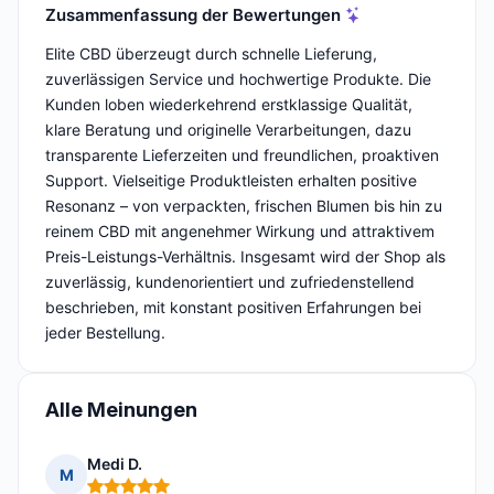
Zusammenfassung der Bewertungen
Elite CBD überzeugt durch schnelle Lieferung,
zuverlässigen Service und hochwertige Produkte. Die
Kunden loben wiederkehrend erstklassige Qualität,
klare Beratung und originelle Verarbeitungen, dazu
transparente Lieferzeiten und freundlichen, proaktiven
Support. Vielseitige Produktleisten erhalten positive
Resonanz – von verpackten, frischen Blumen bis hin zu
reinem CBD mit angenehmer Wirkung und attraktivem
Preis-Leistungs-Verhältnis. Insgesamt wird der Shop als
zuverlässig, kundenorientiert und zufriedenstellend
beschrieben, mit konstant positiven Erfahrungen bei
jeder Bestellung.
Alle Meinungen
Medi D.
M