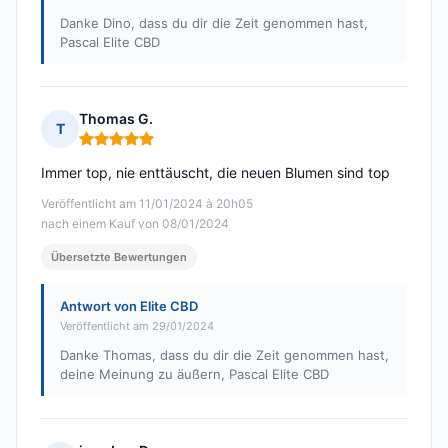
Danke Dino, dass du dir die Zeit genommen hast,
Pascal Elite CBD
Thomas G.
T
Hinweis: 5 von 5
Immer top, nie enttäuscht, die neuen Blumen sind top
Veröffentlicht am 11/01/2024 à 20h05
nach einem Kauf von 08/01/2024
Übersetzte Bewertungen
Antwort von Elite CBD
Veröffentlicht am 29/01/2024
Danke Thomas, dass du dir die Zeit genommen hast,
deine Meinung zu äußern, Pascal Elite CBD