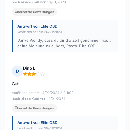
nach einem Kauf von 10/01/2024
Übersetzte Bewertungen
Antwort von Elite CBD
Veröffentlicht am 29/01/2024
Danke Wendy, dass du dir die Zeit genommen hast,
deine Meinung zu äußern, Pascal Elite CBD
Dino L.
D
Hinweis: 3 von 5
Gut
Veröffentlicht am 14/01/2024 à 21h02
nach einem Kauf von 11/01/2024
Übersetzte Bewertungen
Antwort von Elite CBD
Veröffentlicht am 29/01/2024