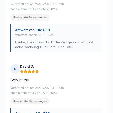
Veröffentlicht am 24/12/2023 à 18h30
nach einem Kauf von 21/12/2023
Übersetzte Bewertungen
Antwort von Elite CBD
Veröffentlicht am 07/01/2024
Danke, Luke, dass du dir die Zeit genommen hast,
deine Meinung zu äußern, Elite CBD
David D.
D
Hinweis: 5 von 5
Gelb ist toll
Veröffentlicht am 24/12/2023 à 12h46
nach einem Kauf von 17/12/2023
Übersetzte Bewertungen