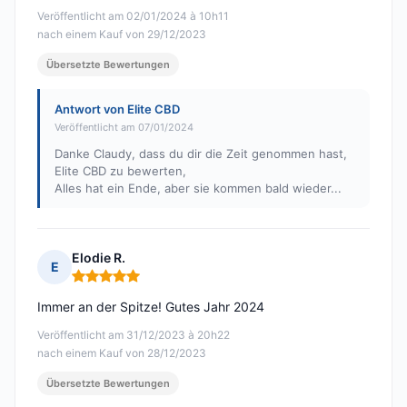
Veröffentlicht am 02/01/2024 à 10h11
nach einem Kauf von 29/12/2023
Übersetzte Bewertungen
Antwort von Elite CBD
Veröffentlicht am 07/01/2024
Danke Claudy, dass du dir die Zeit genommen hast,
Elite CBD zu bewerten,
Alles hat ein Ende, aber sie kommen bald wieder...
Elodie R.
E
Hinweis: 5 von 5
Immer an der Spitze! Gutes Jahr 2024
Veröffentlicht am 31/12/2023 à 20h22
nach einem Kauf von 28/12/2023
Übersetzte Bewertungen