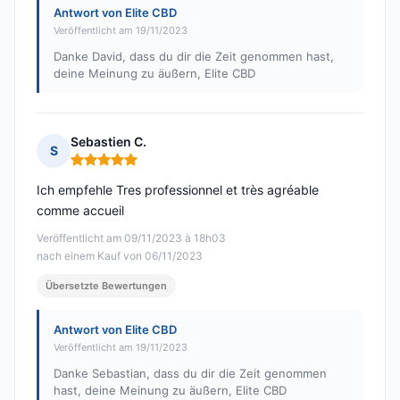
Antwort von Elite CBD
Veröffentlicht am 19/11/2023
Danke David, dass du dir die Zeit genommen hast,
deine Meinung zu äußern, Elite CBD
Sebastien C.
S
Hinweis: 5 von 5
Ich empfehle Tres professionnel et très agréable
comme accueil
Veröffentlicht am 09/11/2023 à 18h03
nach einem Kauf von 06/11/2023
Übersetzte Bewertungen
Antwort von Elite CBD
Veröffentlicht am 19/11/2023
Danke Sebastian, dass du dir die Zeit genommen
hast, deine Meinung zu äußern, Elite CBD