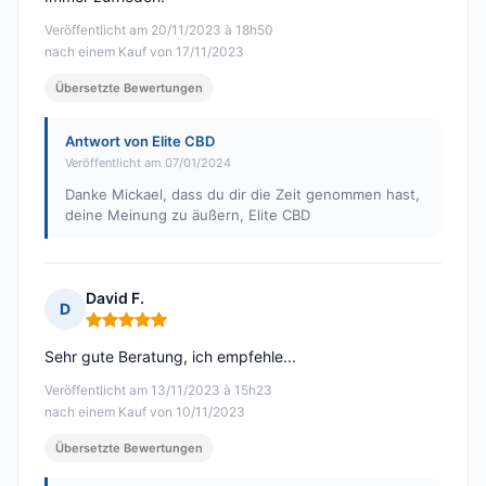
Veröffentlicht am 20/11/2023 à 18h50
nach einem Kauf von 17/11/2023
Übersetzte Bewertungen
Antwort von Elite CBD
Veröffentlicht am 07/01/2024
Danke Mickael, dass du dir die Zeit genommen hast,
deine Meinung zu äußern, Elite CBD
David F.
D
Hinweis: 5 von 5
Sehr gute Beratung, ich empfehle...
Veröffentlicht am 13/11/2023 à 15h23
nach einem Kauf von 10/11/2023
Übersetzte Bewertungen