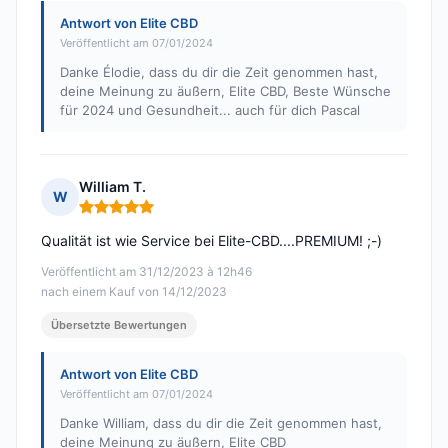
Antwort von Elite CBD
Veröffentlicht am 07/01/2024
Danke Élodie, dass du dir die Zeit genommen hast,
deine Meinung zu äußern, Elite CBD, Beste Wünsche
für 2024 und Gesundheit... auch für dich Pascal
William T.
W
Hinweis: 5 von 5
Qualität ist wie Service bei Elite-CBD....PREMIUM! ;-)
Veröffentlicht am 31/12/2023 à 12h46
nach einem Kauf von 14/12/2023
Übersetzte Bewertungen
Antwort von Elite CBD
Veröffentlicht am 07/01/2024
Danke William, dass du dir die Zeit genommen hast,
deine Meinung zu äußern, Elite CBD