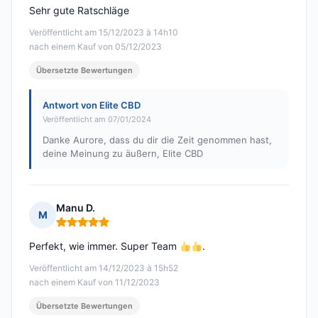
Sehr gute Ratschläge
Veröffentlicht am 15/12/2023 à 14h10
nach einem Kauf von 05/12/2023
Übersetzte Bewertungen
Antwort von Elite CBD
Veröffentlicht am 07/01/2024
Danke Aurore, dass du dir die Zeit genommen hast,
deine Meinung zu äußern, Elite CBD
Manu D.
M
Hinweis: 5 von 5
Perfekt, wie immer. Super Team
.
Veröffentlicht am 14/12/2023 à 15h52
nach einem Kauf von 11/12/2023
Übersetzte Bewertungen