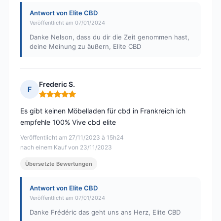
Antwort von Elite CBD
Veröffentlicht am 07/01/2024
Danke Nelson, dass du dir die Zeit genommen hast,
deine Meinung zu äußern, Elite CBD
Frederic S.
F
Hinweis: 5 von 5
Es gibt keinen Möbelladen für cbd in Frankreich ich
empfehle 100% Vive cbd elite
Veröffentlicht am 27/11/2023 à 15h24
nach einem Kauf von 23/11/2023
Übersetzte Bewertungen
Antwort von Elite CBD
Veröffentlicht am 07/01/2024
Danke Frédéric das geht uns ans Herz, Elite CBD