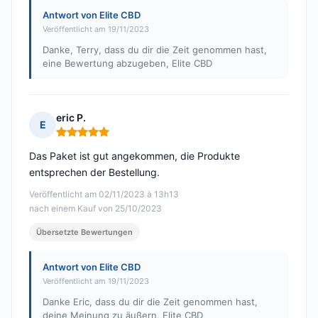
Antwort von Elite CBD
Veröffentlicht am 19/11/2023
Danke, Terry, dass du dir die Zeit genommen hast,
eine Bewertung abzugeben, Elite CBD
eric P.
E
Hinweis: 5 von 5
Das Paket ist gut angekommen, die Produkte
entsprechen der Bestellung.
Veröffentlicht am 02/11/2023 à 13h13
nach einem Kauf von 25/10/2023
Übersetzte Bewertungen
Antwort von Elite CBD
Veröffentlicht am 19/11/2023
Danke Eric, dass du dir die Zeit genommen hast,
deine Meinung zu äußern, Elite CBD