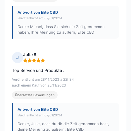
Antwort von Elite CBD
Veröffentlicht am 07/01/2024
Danke Michel, dass Sie sich die Zeit genommen
haben, Ihre Meinung zu äußern, Elite CBD
Julie B.
J
Hinweis: 5 von 5
Top Service und Produkte .
Veröffentlicht am 28/11/2023 à 22h34
nach einem Kauf von 25/11/2023
Übersetzte Bewertungen
Antwort von Elite CBD
Veröffentlicht am 07/01/2024
Danke, Julie, dass du dir die Zeit genommen hast,
deine Meinung zu äußern, Elite CBD