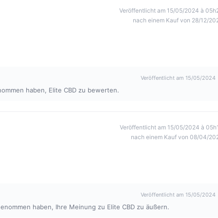
Veröffentlicht am 15/05/2024 à 05h
nach einem Kauf von 28/12/20
Veröffentlicht am 15/05/2024
genommen haben, Elite CBD zu bewerten.
Veröffentlicht am 15/05/2024 à 05h
nach einem Kauf von 08/04/20
Veröffentlicht am 15/05/2024
eit genommen haben, Ihre Meinung zu Elite CBD zu äußern.