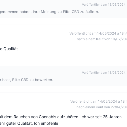
Veröffentlicht am 15/05/2024
it genommen haben, Ihre Meinung zu Elite CBD zu äußern.
Veröffentlicht am 14/05/2024 à 18h
nach einem Kauf von 10/02/20
e Qualität
Veröffentlicht am 15/05/2024
n hast, Elite CBD zu bewerten.
Veröffentlicht am 14/05/2024 à 18h
nach einem Kauf von 27/04/20
it dem Rauchen von Cannabis aufzuhören. Ich war seit 25 Jahren
hr guter Qualität. Ich empfehle