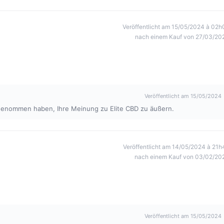
Veröffentlicht am 15/05/2024 à 02h
nach einem Kauf von 27/03/20
Veröffentlicht am 15/05/2024
eit genommen haben, Ihre Meinung zu Elite CBD zu äußern.
Veröffentlicht am 14/05/2024 à 21h
nach einem Kauf von 03/02/20
Veröffentlicht am 15/05/2024