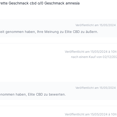
igarette Geschmack cbd o/0 Geschmack amnesia
Veröffentlicht am 15/05/2024
e Zeit genommen haben, Ihre Meinung zu Elite CBD zu äußern.
Veröffentlicht am 15/05/2024 à 10h
nach einem Kauf von 02/12/20
Veröffentlicht am 15/05/2024
t genommen haben, Elite CBD zu bewerten.
Veröffentlicht am 15/05/2024 à 10h