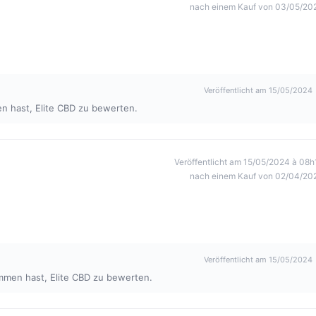
nach einem Kauf von 03/05/20
Veröffentlicht am 15/05/2024
n hast, Elite CBD zu bewerten.
Veröffentlicht am 15/05/2024 à 08h
nach einem Kauf von 02/04/20
Veröffentlicht am 15/05/2024
mmen hast, Elite CBD zu bewerten.