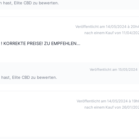
 hast, Elite CBD zu bewerten.
Veröffentlicht am 14/05/2024 à 20h
nach einem Kauf von 11/04/20
 ! KORREKTE PREISE! ZU EMPFEHLEN...
Veröffentlicht am 15/05/2024
 hast, Elite CBD zu bewerten.
Veröffentlicht am 14/05/2024 à 19h
nach einem Kauf von 26/01/20