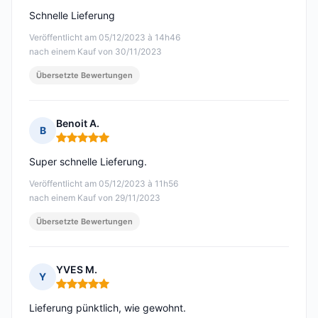
Schnelle Lieferung
Veröffentlicht am 05/12/2023 à 14h46
nach einem Kauf von 30/11/2023
Übersetzte Bewertungen
Benoit A.
B
Hinweis: 5 von 5
Super schnelle Lieferung.
Veröffentlicht am 05/12/2023 à 11h56
nach einem Kauf von 29/11/2023
Übersetzte Bewertungen
YVES M.
Y
Hinweis: 5 von 5
Lieferung pünktlich, wie gewohnt.