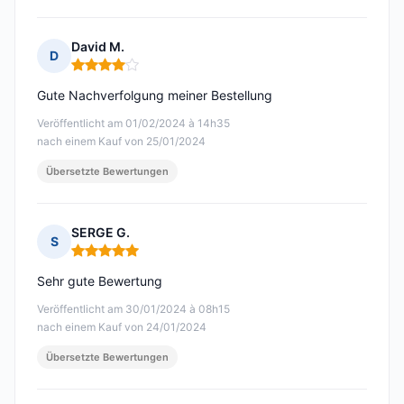
David M.
D
Hinweis: 4 von 5
Gute Nachverfolgung meiner Bestellung
Veröffentlicht am 01/02/2024 à 14h35
nach einem Kauf von 25/01/2024
Übersetzte Bewertungen
SERGE G.
S
Hinweis: 5 von 5
Sehr gute Bewertung
Veröffentlicht am 30/01/2024 à 08h15
nach einem Kauf von 24/01/2024
Übersetzte Bewertungen