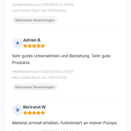
Veröffentlicht am 21/01/2024 à 11h44
nach einem Kauf von 15/01/2024
Übersetzte Bewertungen
Adrien B.
A
Hinweis: 5 von 5
Sehr gutes Unternehmen und Beziehung. Sehr gute
Produkte.
Veröffentlicht am 20/01/2024 à 15h37
nach einem Kauf von 14/01/2024
Übersetzte Bewertungen
Bertrand W.
B
Hinweis: 5 von 5
Material schnell erhalten, funktioniert an meiner Pumpe