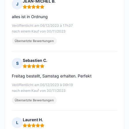
JEAN-MICHEL B.
J
Hinweis: 5 von 5
alles ist in Ordnung
Veröffentlicht am 06/12/2023 à 17h37
nach einem Kauf von 30/11/2023
Übersetzte Bewertungen
Sebastien C.
S
Hinweis: 5 von 5
Freitag bestellt, Samstag erhalten. Perfekt
Veröffentlicht am 06/12/2023 à 06h19
nach einem Kauf von 30/11/2023
Übersetzte Bewertungen
Laurent H.
L
Hinweis: 5 von 5