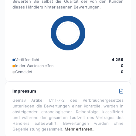
Bewerten Sie selbst die Qualität der von den Kunden
dieses Händlers hinterlassenen Bewertungen.
Veröffentlicht
4 259
In der Warteschleifen
0
Gemeldet
0
Impressum
Gemäß Artikel L111-7-2 des Verbrauchergesetzes
unterliegen die Bewertungen einer Kontrolle, werden in
absteigender chronologischer Reihenfolge klassifiziert
und während der gesamten Laufzeit des Vertrages des
Händlers aufbewahrt. Bewertungen wurden ohne
Gegenleistung gesammelt.
Mehr erfahren…