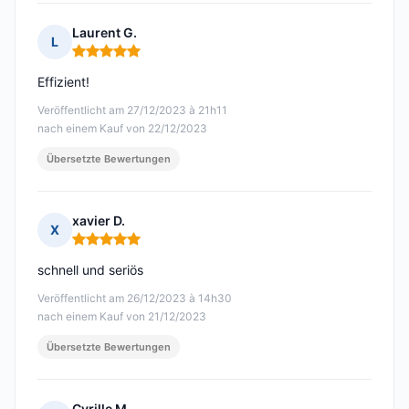
Laurent G.
L
Hinweis: 5 von 5
Effizient!
Veröffentlicht am 27/12/2023 à 21h11
nach einem Kauf von 22/12/2023
Übersetzte Bewertungen
xavier D.
X
Hinweis: 5 von 5
schnell und seriös
Veröffentlicht am 26/12/2023 à 14h30
nach einem Kauf von 21/12/2023
Übersetzte Bewertungen
Cyrille M.