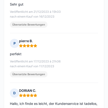
Sehr gut
Veröffentlicht am 21/12/2023 à 15h33
nach einem Kauf von 16/12/2023
Übersetzte Bewertungen
pierre B.
P
Hinweis: 5 von 5
perfekt
Veröffentlicht am 17/12/2023 à 21h36
nach einem Kauf von 11/12/2023
Übersetzte Bewertungen
DORIAN C.
D
Hinweis: 5 von 5
Hallo, ich finde es leicht, der Kundenservice ist tadellos,