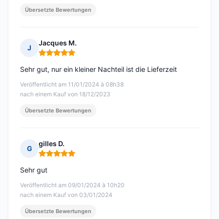
Übersetzte Bewertungen
Jacques M.
J
Hinweis: 5 von 5
Sehr gut, nur ein kleiner Nachteil ist die Lieferzeit
Veröffentlicht am 11/01/2024 à 08h38
nach einem Kauf von 18/12/2023
Übersetzte Bewertungen
gilles D.
G
Hinweis: 5 von 5
Sehr gut
Veröffentlicht am 09/01/2024 à 10h20
nach einem Kauf von 03/01/2024
Übersetzte Bewertungen