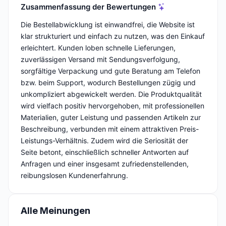
Zusammenfassung der Bewertungen
Die Bestellabwicklung ist einwandfrei, die Website ist
klar strukturiert und einfach zu nutzen, was den Einkauf
erleichtert. Kunden loben schnelle Lieferungen,
zuverlässigen Versand mit Sendungsverfolgung,
sorgfältige Verpackung und gute Beratung am Telefon
bzw. beim Support, wodurch Bestellungen zügig und
unkompliziert abgewickelt werden. Die Produktqualität
wird vielfach positiv hervorgehoben, mit professionellen
Materialien, guter Leistung und passenden Artikeln zur
Beschreibung, verbunden mit einem attraktiven Preis-
Leistungs-Verhältnis. Zudem wird die Seriosität der
Seite betont, einschließlich schneller Antworten auf
Anfragen und einer insgesamt zufriedenstellenden,
reibungslosen Kundenerfahrung.
Alle Meinungen