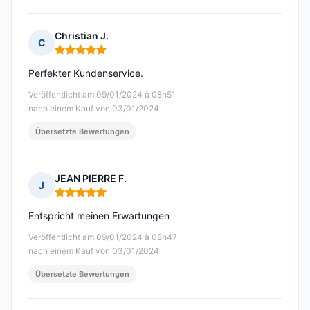
Christian J.
C
Hinweis: 5 von 5
Perfekter Kundenservice.
Veröffentlicht am 09/01/2024 à 08h51
nach einem Kauf von 03/01/2024
Übersetzte Bewertungen
JEAN PIERRE F.
J
Hinweis: 5 von 5
Entspricht meinen Erwartungen
Veröffentlicht am 09/01/2024 à 08h47
nach einem Kauf von 03/01/2024
Übersetzte Bewertungen