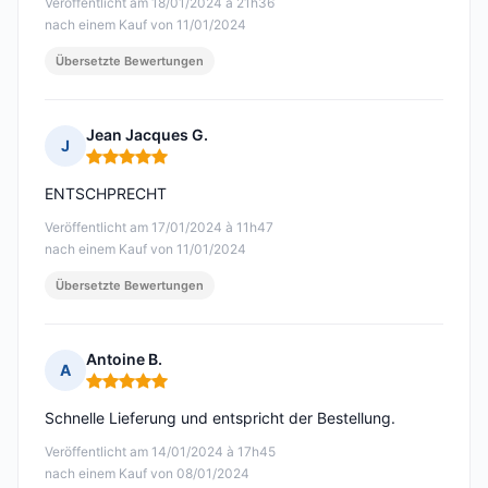
Veröffentlicht am 18/01/2024 à 21h36
nach einem Kauf von 11/01/2024
Übersetzte Bewertungen
Jean Jacques G.
J
Hinweis: 5 von 5
ENTSCHPRECHT
Veröffentlicht am 17/01/2024 à 11h47
nach einem Kauf von 11/01/2024
Übersetzte Bewertungen
Antoine B.
A
Hinweis: 5 von 5
Schnelle Lieferung und entspricht der Bestellung.
Veröffentlicht am 14/01/2024 à 17h45
nach einem Kauf von 08/01/2024