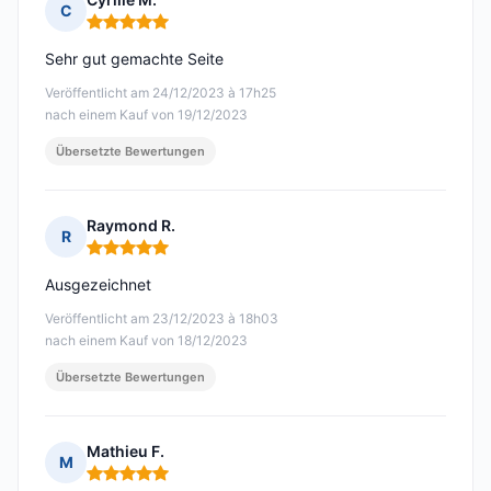
C
Hinweis: 5 von 5
Sehr gut gemachte Seite
Veröffentlicht am 24/12/2023 à 17h25
nach einem Kauf von 19/12/2023
Übersetzte Bewertungen
Raymond R.
R
Hinweis: 5 von 5
Ausgezeichnet
Veröffentlicht am 23/12/2023 à 18h03
nach einem Kauf von 18/12/2023
Übersetzte Bewertungen
Mathieu F.
M
Hinweis: 5 von 5