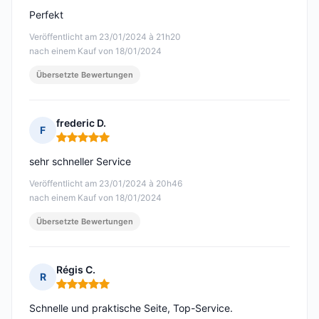
Perfekt
Veröffentlicht am 23/01/2024 à 21h20
nach einem Kauf von 18/01/2024
Übersetzte Bewertungen
frederic D.
F
Hinweis: 5 von 5
sehr schneller Service
Veröffentlicht am 23/01/2024 à 20h46
nach einem Kauf von 18/01/2024
Übersetzte Bewertungen
Régis C.
R
Hinweis: 5 von 5
Schnelle und praktische Seite, Top-Service.