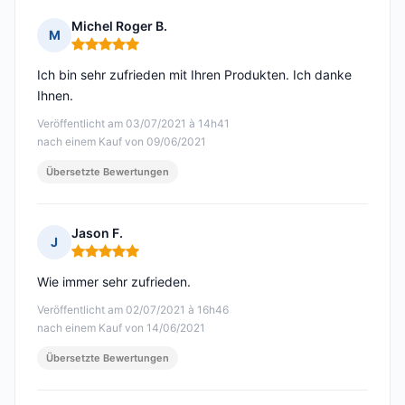
Michel Roger B.
M
Hinweis: 5 von 5
Ich bin sehr zufrieden mit Ihren Produkten. Ich danke
Ihnen.
Veröffentlicht am 03/07/2021 à 14h41
nach einem Kauf von 09/06/2021
Übersetzte Bewertungen
Jason F.
J
Hinweis: 5 von 5
Wie immer sehr zufrieden.
Veröffentlicht am 02/07/2021 à 16h46
nach einem Kauf von 14/06/2021
Übersetzte Bewertungen