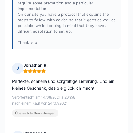
require some precaution and a particular
implementation.
On our site you have a protocol that explains the
steps to follow with advice so that it goes as well as
possible, while keeping in mind that they have a
difficult adaptation to set up.
Thank you
Jonathan R.
J
Hinweis: 5 von 5
Perfekte, schnelle und sorgfältige Lieferung. Und ein
kleines Geschenk, das Sie glücklich macht.
Veröffentlicht am 14/08/2021 à 20h58
nach einem Kauf von 24/07/2021
Übersetzte Bewertungen