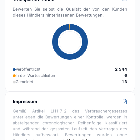
Bewerten Sie selbst die Qualität der von den Kunden
dieses Händlers hinterlassenen Bewertungen.
Veröffentlicht
2 544
In der Warteschleifen
6
Gemeldet
13
Impressum
Gemäß Artikel L111-7-2 des Verbrauchergesetzes
unterliegen die Bewertungen einer Kontrolle, werden in
absteigender chronologischer Reihenfolge klassifiziert
und während der gesamten Laufzeit des Vertrages des
Händlers aufbewahrt. Bewertungen wurden ohne