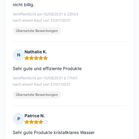
nicht billig.
Veröffentlicht am 15/08/2021 à 22h03
nach einem Kauf von 23/07/2021
Übersetzte Bewertungen
Nathalie K.
N
Hinweis: 5 von 5
Sehr gute und effiziente Produkte
Veröffentlicht am 15/08/2021 à 17h01
nach einem Kauf von 27/07/2021
Übersetzte Bewertungen
Patrice N.
P
Hinweis: 4 von 5
Sehr gute Produkte kristallklares Wasser