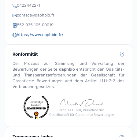
0422442271
contact@daphbio.fr
852 935 105 00019
https://www.daphbio.fr/
Konformität
Der Prozess zur Sammlung und Verwaltung der
Bewertungen der Seite
daphbio
entspricht den Qualitäts-
und Transparenzanforderungen der Gesellschaft für
Garantierte Bewertungen und dem Artikel L111-7-2 des
Verbrauchergesetzes.
Nicolas Duval, Präsident der
Gesellschaft für Garantierte Bewertungen
Transparenz-Index