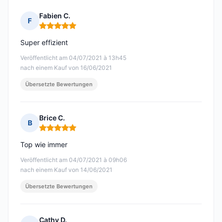
Fabien C.
F
Hinweis: 5 von 5
Super effizient
Veröffentlicht am 04/07/2021 à 13h45
nach einem Kauf von 16/06/2021
Übersetzte Bewertungen
Brice C.
B
Hinweis: 5 von 5
Top wie immer
Veröffentlicht am 04/07/2021 à 09h06
nach einem Kauf von 14/06/2021
Übersetzte Bewertungen
Cathy D.