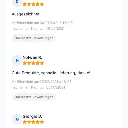
C
Hinweis: 5 von 5
Ausgezeichnet
Veröffentlicht am 30/07/2021 à 15h05
nach einem Kauf von 10/07/2021
Übersetzte Bewertungen
Nolwen R.
N
Hinweis: 5 von 5
Gute Produkte, schnelle Lieferung, danke!
Veröffentlicht am 25/07/2021 à 16h18
nach einem Kauf von 05/07/2021
Übersetzte Bewertungen
Giorgio D.
G
Hinweis: 5 von 5