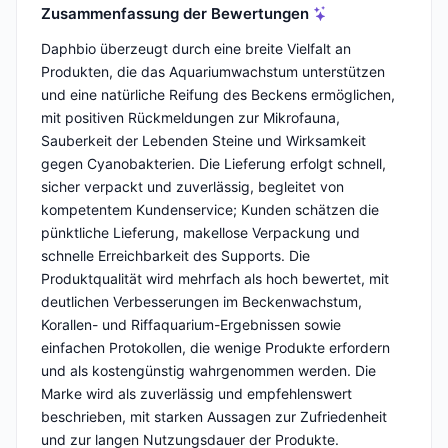
Zusammenfassung der Bewertungen
Daphbio überzeugt durch eine breite Vielfalt an
Produkten, die das Aquariumwachstum unterstützen
und eine natürliche Reifung des Beckens ermöglichen,
mit positiven Rückmeldungen zur Mikrofauna,
Sauberkeit der Lebenden Steine und Wirksamkeit
gegen Cyanobakterien. Die Lieferung erfolgt schnell,
sicher verpackt und zuverlässig, begleitet von
kompetentem Kundenservice; Kunden schätzen die
pünktliche Lieferung, makellose Verpackung und
schnelle Erreichbarkeit des Supports. Die
Produktqualität wird mehrfach als hoch bewertet, mit
deutlichen Verbesserungen im Beckenwachstum,
Korallen- und Riffaquarium-Ergebnissen sowie
einfachen Protokollen, die wenige Produkte erfordern
und als kostengünstig wahrgenommen werden. Die
Marke wird als zuverlässig und empfehlenswert
beschrieben, mit starken Aussagen zur Zufriedenheit
und zur langen Nutzungsdauer der Produkte.