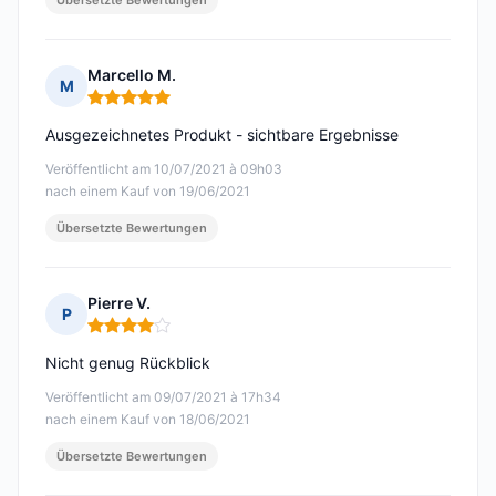
Übersetzte Bewertungen
Marcello M.
M
Hinweis: 5 von 5
Ausgezeichnetes Produkt - sichtbare Ergebnisse
Veröffentlicht am 10/07/2021 à 09h03
nach einem Kauf von 19/06/2021
Übersetzte Bewertungen
Pierre V.
P
Hinweis: 4 von 5
Nicht genug Rückblick
Veröffentlicht am 09/07/2021 à 17h34
nach einem Kauf von 18/06/2021
Übersetzte Bewertungen