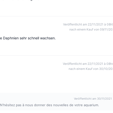
Veröffentlicht am 22/11/2021 à 08h
nach einem Kauf von 09/11/20
die Daphnien sehr schnell wachsen.
Veröffentlicht am 22/11/2021 à 08h
nach einem Kauf von 30/10/20
Veröffentlicht am 30/11/2021
N'hésitez pas à nous donner des nouvelles de votre aquarium.