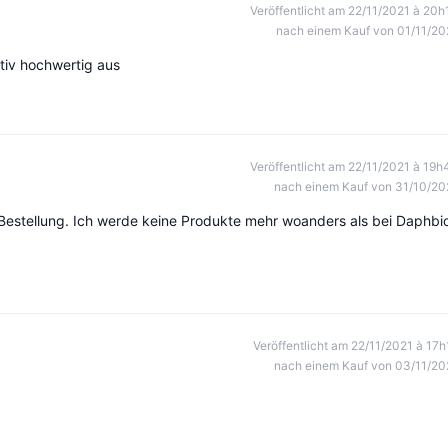
Veröffentlicht am 22/11/2021 à 20h
nach einem Kauf von 01/11/20
ativ hochwertig aus
Veröffentlicht am 22/11/2021 à 19h
nach einem Kauf von 31/10/20
 Bestellung. Ich werde keine Produkte mehr woanders als bei Daphbi
Veröffentlicht am 22/11/2021 à 17h
nach einem Kauf von 03/11/20