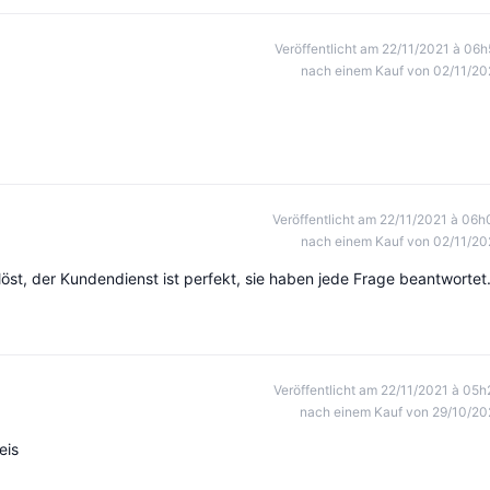
Veröffentlicht am 22/11/2021 à 06h
nach einem Kauf von 02/11/20
Veröffentlicht am 22/11/2021 à 06h
nach einem Kauf von 02/11/20
öst, der Kundendienst ist perfekt, sie haben jede Frage beantwortet
Veröffentlicht am 22/11/2021 à 05h
nach einem Kauf von 29/10/20
eis