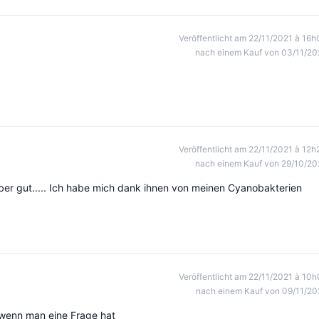
Veröffentlicht am 22/11/2021 à 16h
nach einem Kauf von 03/11/20
Veröffentlicht am 22/11/2021 à 12h
nach einem Kauf von 29/10/20
 aber gut..... Ich habe mich dank ihnen von meinen Cyanobakterien
Veröffentlicht am 22/11/2021 à 10h
nach einem Kauf von 09/11/20
, wenn man eine Frage hat