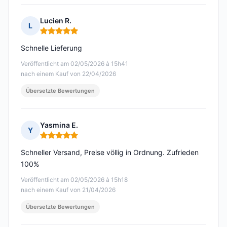
Lucien R.
L
Hinweis: 5 von 5
Schnelle Lieferung
Veröffentlicht am 02/05/2026 à 15h41
nach einem Kauf von 22/04/2026
Übersetzte Bewertungen
Yasmina E.
Y
Hinweis: 5 von 5
Schneller Versand, Preise völlig in Ordnung. Zufrieden
100%
Veröffentlicht am 02/05/2026 à 15h18
nach einem Kauf von 21/04/2026
Übersetzte Bewertungen