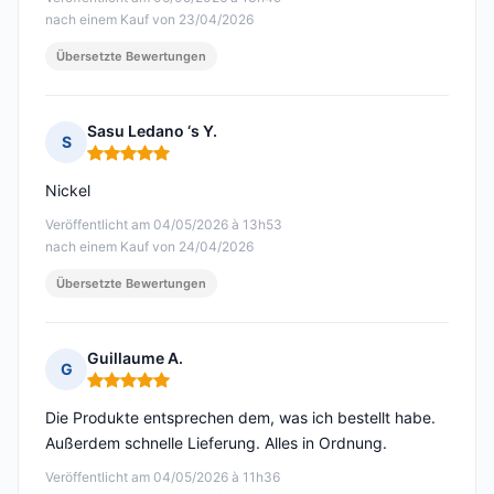
nach einem Kauf von 23/04/2026
Übersetzte Bewertungen
Sasu Ledano ‘s Y.
S
Hinweis: 5 von 5
Nickel
Veröffentlicht am 04/05/2026 à 13h53
nach einem Kauf von 24/04/2026
Übersetzte Bewertungen
Guillaume A.
G
Hinweis: 5 von 5
Die Produkte entsprechen dem, was ich bestellt habe.
Außerdem schnelle Lieferung. Alles in Ordnung.
Veröffentlicht am 04/05/2026 à 11h36