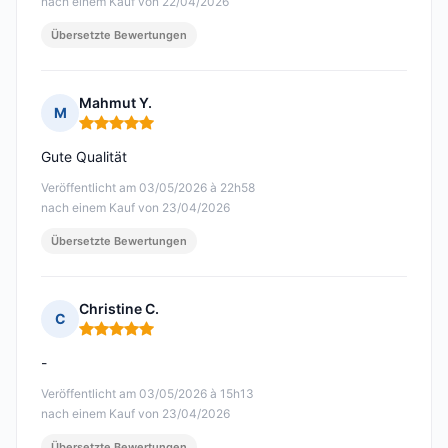
nach einem Kauf von 22/04/2026
Übersetzte Bewertungen
Mahmut Y.
M
Hinweis: 5 von 5
Gute Qualität
Veröffentlicht am 03/05/2026 à 22h58
nach einem Kauf von 23/04/2026
Übersetzte Bewertungen
Christine C.
C
Hinweis: 5 von 5
-
Veröffentlicht am 03/05/2026 à 15h13
nach einem Kauf von 23/04/2026
Übersetzte Bewertungen