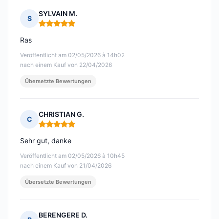
SYLVAIN M.
S
Hinweis: 5 von 5
Ras
Veröffentlicht am 02/05/2026 à 14h02
nach einem Kauf von 22/04/2026
Übersetzte Bewertungen
CHRISTIAN G.
C
Hinweis: 5 von 5
Sehr gut, danke
Veröffentlicht am 02/05/2026 à 10h45
nach einem Kauf von 21/04/2026
Übersetzte Bewertungen
BERENGERE D.