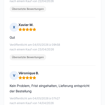
nach einem Kauf von 22/04/2026
Übersetzte Bewertungen
Xavier M.
X
Hinweis: 5 von 5
Gut
Veröffentlicht am 04/05/2026 à 09h58
nach einem Kauf von 23/04/2026
Übersetzte Bewertungen
Véronique B.
V
Hinweis: 5 von 5
Kein Problem, Frist eingehalten, Lieferung entspricht
der Bestellung
Veröffentlicht am 04/05/2026 à 07h27
nach einem Kauf von 14/04/2026