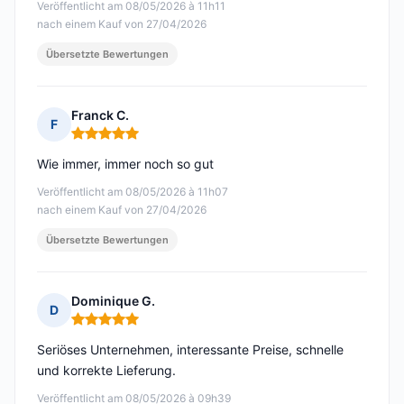
Veröffentlicht am 08/05/2026 à 11h11
nach einem Kauf von 27/04/2026
Übersetzte Bewertungen
Franck C.
F
Hinweis: 5 von 5
Wie immer, immer noch so gut
Veröffentlicht am 08/05/2026 à 11h07
nach einem Kauf von 27/04/2026
Übersetzte Bewertungen
Dominique G.
D
Hinweis: 5 von 5
Seriöses Unternehmen, interessante Preise, schnelle
und korrekte Lieferung.
Veröffentlicht am 08/05/2026 à 09h39