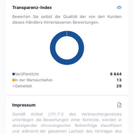
Transparenz-Index
Bewerten Sie selbst die Qualität der von den Kunden
dieses Händlers hinterlassenen Bewertungen.
Veröffentlicht
8 844
In der Warteschleifen
13
Gemeldet
29
Impressum
Gemäß Artikel L111-7-2 des Verbrauchergesetzes
unterliegen die Bewertungen einer Kontrolle, werden in
absteigender chronologischer Reihenfolge klassifiziert
und während der gesamten Laufzeit des Vertrages des