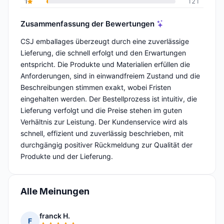
1
121
Zusammenfassung der Bewertungen
CSJ emballages überzeugt durch eine zuverlässige
Lieferung, die schnell erfolgt und den Erwartungen
entspricht. Die Produkte und Materialien erfüllen die
Anforderungen, sind in einwandfreiem Zustand und die
Beschreibungen stimmen exakt, wobei Fristen
eingehalten werden. Der Bestellprozess ist intuitiv, die
Lieferung verfolgt und die Preise stehen im guten
Verhältnis zur Leistung. Der Kundenservice wird als
schnell, effizient und zuverlässig beschrieben, mit
durchgängig positiver Rückmeldung zur Qualität der
Produkte und der Lieferung.
Alle Meinungen
franck H.
F