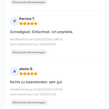
Übersetzte Bewertungen
Perrine T.
P
Hinweis: 5 von 5
Schnelligkeit. Einfachheit. Ich empfehle.
Veröffentlicht am 03/05/2026 à 09h04
nach einem Kauf von 22/04/2026
Übersetzte Bewertungen
alexis G.
A
Hinweis: 5 von 5
Nichts zu beanstanden: sehr gut
Veröffentlicht am 03/05/2026 à 07h03
nach einem Kauf von 22/04/2026
Übersetzte Bewertungen