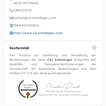
39130 PATORNAY
0384254272
contact@csj-emballages.com
78841932300043
https://www.csj-emballages.com/
Konformität
Der Prozess zur Sammlung und Verwaltung der
Bewertungen der Seite
CSJ emballages
entspricht den
Qualitäts- und Transparenzanforderungen der
Gesellschaft für Garantierte Bewertungen und dem
Artikel L111-7-2 des Verbrauchergesetzes.
Nicolas Duval, Präsident der
Gesellschaft für Garantierte Bewertungen