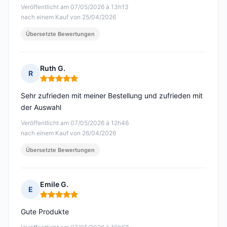
Veröffentlicht am 07/05/2026 à 13h13
nach einem Kauf von 25/04/2026
Übersetzte Bewertungen
Ruth G.
R
Hinweis: 5 von 5
Sehr zufrieden mit meiner Bestellung und zufrieden mit
der Auswahl
Veröffentlicht am 07/05/2026 à 12h46
nach einem Kauf von 26/04/2026
Übersetzte Bewertungen
Emile G.
E
Hinweis: 5 von 5
Gute Produkte