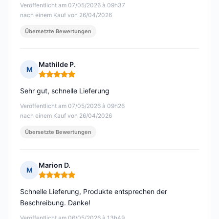
Veröffentlicht am 07/05/2026 à 09h37
nach einem Kauf von 26/04/2026
Übersetzte Bewertungen
Mathilde P.
M
Hinweis: 5 von 5
Sehr gut, schnelle Lieferung
Veröffentlicht am 07/05/2026 à 09h26
nach einem Kauf von 26/04/2026
Übersetzte Bewertungen
Marion D.
M
Hinweis: 5 von 5
Schnelle Lieferung, Produkte entsprechen der
Beschreibung. Danke!
Veröffentlicht am 06/05/2026 à 13h49