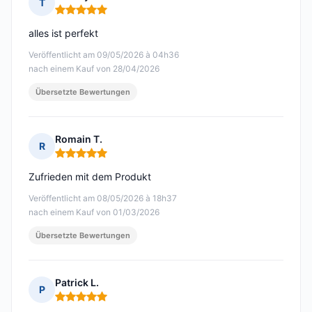
T
Hinweis: 5 von 5
alles ist perfekt
Veröffentlicht am 09/05/2026 à 04h36
nach einem Kauf von 28/04/2026
Übersetzte Bewertungen
Romain T.
R
Hinweis: 5 von 5
Zufrieden mit dem Produkt
Veröffentlicht am 08/05/2026 à 18h37
nach einem Kauf von 01/03/2026
Übersetzte Bewertungen
Patrick L.
P
Hinweis: 5 von 5