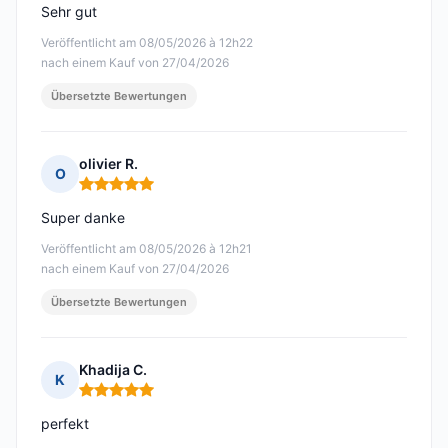
Sehr gut
Veröffentlicht am 08/05/2026 à 12h22
nach einem Kauf von 27/04/2026
Übersetzte Bewertungen
olivier R.
O
Hinweis: 5 von 5
Super danke
Veröffentlicht am 08/05/2026 à 12h21
nach einem Kauf von 27/04/2026
Übersetzte Bewertungen
Khadija C.
K
Hinweis: 5 von 5
perfekt