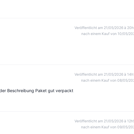
Veröffentlicht am 21/05/2026 à 20h
nach einem Kauf von 10/05/20
Veröffentlicht am 21/05/2026 à 14h
nach einem Kauf von 08/05/20
t der Beschreibung Paket gut verpackt
Veröffentlicht am 21/05/2026 à 12h
nach einem Kauf von 09/05/20