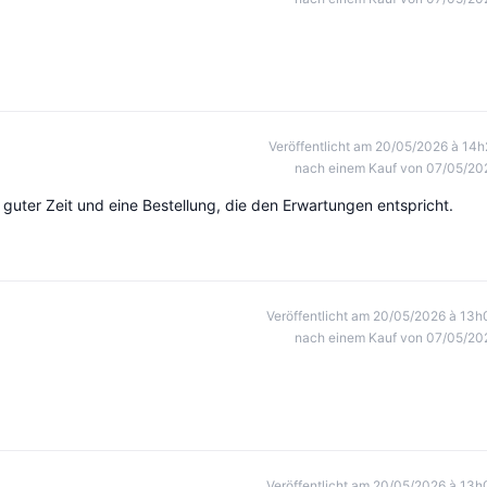
Veröffentlicht am 20/05/2026 à 14h
nach einem Kauf von 07/05/20
 guter Zeit und eine Bestellung, die den Erwartungen entspricht.
Veröffentlicht am 20/05/2026 à 13h
nach einem Kauf von 07/05/20
Veröffentlicht am 20/05/2026 à 13h