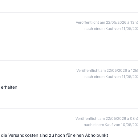
Veröffentlicht am 22/05/2026 à 13h
nach einem Kauf von 11/05/20
Veröffentlicht am 22/05/2026 à 12h
nach einem Kauf von 11/05/20
erhalten
Veröffentlicht am 22/05/2026 à 08h
nach einem Kauf von 10/05/20
ur die Versandkosten sind zu hoch für einen Abholpunkt