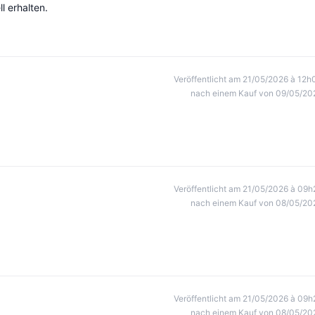
l erhalten.
Veröffentlicht am 21/05/2026 à 12h
nach einem Kauf von 09/05/20
Veröffentlicht am 21/05/2026 à 09h
nach einem Kauf von 08/05/20
Veröffentlicht am 21/05/2026 à 09h
nach einem Kauf von 08/05/20