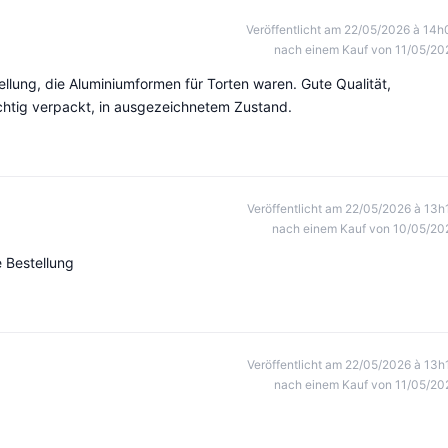
Veröffentlicht am 22/05/2026 à 14h
nach einem Kauf von 11/05/20
ellung, die Aluminiumformen für Torten waren. Gute Qualität,
chtig verpackt, in ausgezeichnetem Zustand.
Veröffentlicht am 22/05/2026 à 13h
nach einem Kauf von 10/05/20
 Bestellung
Veröffentlicht am 22/05/2026 à 13h
nach einem Kauf von 11/05/20