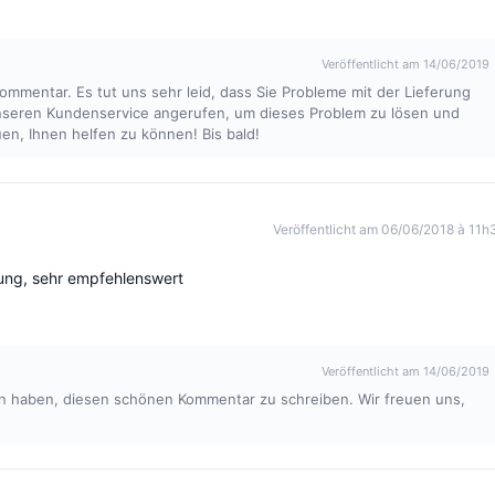
Veröffentlicht am 14/06/2019
ommentar. Es tut uns sehr leid, dass Sie Probleme mit der Lieferung
 unseren Kundenservice angerufen, um dieses Problem zu lösen und
en, Ihnen helfen zu können! Bis bald!
Veröffentlicht am 06/06/2018 à 11h
rung, sehr empfehlenswert
Veröffentlicht am 14/06/2019
en haben, diesen schönen Kommentar zu schreiben. Wir freuen uns,