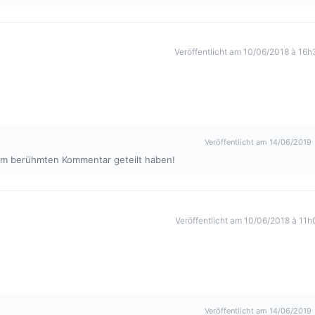
Veröffentlicht am 10/06/2018 à 16h
Veröffentlicht am 14/06/2019
sem berühmten Kommentar geteilt haben!
Veröffentlicht am 10/06/2018 à 11h
Veröffentlicht am 14/06/2019