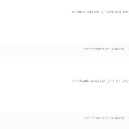
Veröffentlicht am 11/06/2018 à 09h
Veröffentlicht am 14/06/2019
Veröffentlicht am 11/06/2018 à 07h
Veröffentlicht am 14/06/2019