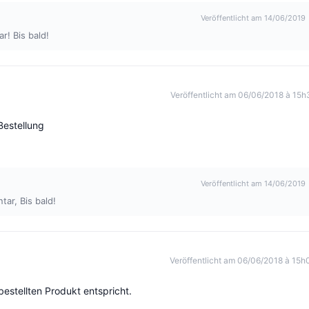
Veröffentlicht am 14/06/2019
r! Bis bald!
Veröffentlicht am 06/06/2018 à 15h
Bestellung
Veröffentlicht am 14/06/2019
ar, Bis bald!
Veröffentlicht am 06/06/2018 à 15h
bestellten Produkt entspricht.