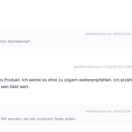
Veröffentlicht am 14/06/2019
ehmen Kommentar!
Veröffentlicht am 11/06/2018 à 10h
tes Produkt. Ich werde es ohne zu zögern weiterempfehlen. Ich erzäh
 sein Geld wert.
Veröffentlicht am 14/06/2019
 Wir werden sie mit unserem Team teilen.