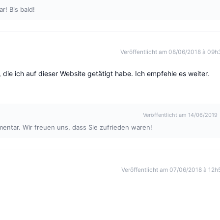
r! Bis bald!
Veröffentlicht am 08/06/2018 à 09h
 die ich auf dieser Website getätigt habe. Ich empfehle es weiter.
Veröffentlicht am 14/06/2019
entar. Wir freuen uns, dass Sie zufrieden waren!
Veröffentlicht am 07/06/2018 à 12h