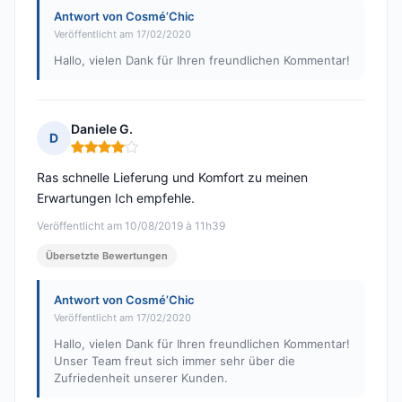
Antwort von Cosmé’Chic
Veröffentlicht am 17/02/2020
Hallo, vielen Dank für Ihren freundlichen Kommentar!
Daniele G.
D
Hinweis: 4 von 5
Ras schnelle Lieferung und Komfort zu meinen
Erwartungen Ich empfehle.
Veröffentlicht am 10/08/2019 à 11h39
Übersetzte Bewertungen
Antwort von Cosmé’Chic
Veröffentlicht am 17/02/2020
Hallo, vielen Dank für Ihren freundlichen Kommentar!
Unser Team freut sich immer sehr über die
Zufriedenheit unserer Kunden.