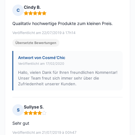
Cindy B.
C
Hinweis: 5 von 5
Qualitativ hochwertige Produkte zum kleinen Preis.
Veröffentlicht am 22/07/2019 à 17h14
Übersetzte Bewertungen
Antwort von Cosmé’Chic
Veröffentlicht am 17/02/2020
Hallo, vielen Dank für Ihren freundlichen Kommentar!
Unser Team freut sich immer sehr über die
Zufriedenheit unserer Kunden.
Sullyse S.
S
Hinweis: 4 von 5
Sehr gut
Veröffentlicht am 21/07/2019 à 00h47