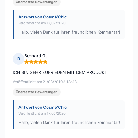
Übersetzte Bewertungen
Antwort von Cosmé’Chic
Veröffentlicht am 17/02/2020
Hallo, vielen Dank für Ihren freundlichen Kommentar!
Bernard G.
B
Hinweis: 5 von 5
ICH BIN SEHR ZUFRIEDEN MIT DEM PRODUKT.
Veröffentlicht am 21/08/2019 à 18h18
Übersetzte Bewertungen
Antwort von Cosmé’Chic
Veröffentlicht am 17/02/2020
Hallo, vielen Dank für Ihren freundlichen Kommentar!