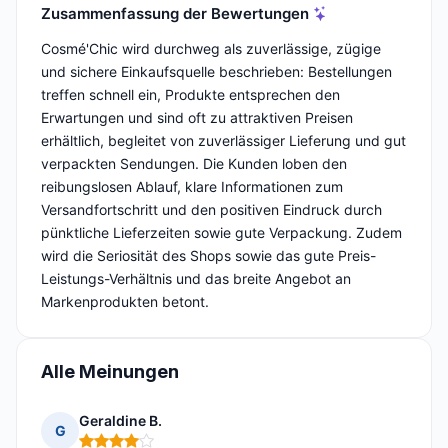
Zusammenfassung der Bewertungen
Cosmé'Chic wird durchweg als zuverlässige, zügige
und sichere Einkaufsquelle beschrieben: Bestellungen
treffen schnell ein, Produkte entsprechen den
Erwartungen und sind oft zu attraktiven Preisen
erhältlich, begleitet von zuverlässiger Lieferung und gut
verpackten Sendungen. Die Kunden loben den
reibungslosen Ablauf, klare Informationen zum
Versandfortschritt und den positiven Eindruck durch
pünktliche Lieferzeiten sowie gute Verpackung. Zudem
wird die Seriosität des Shops sowie das gute Preis-
Leistungs-Verhältnis und das breite Angebot an
Markenprodukten betont.
Alle Meinungen
Geraldine B.
G