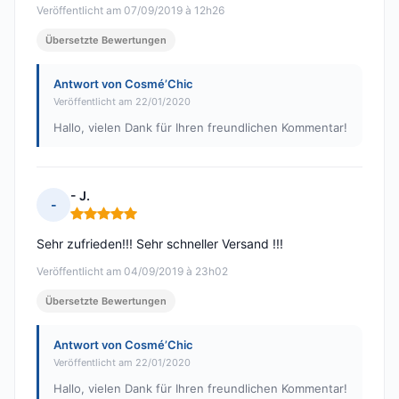
Veröffentlicht am 07/09/2019 à 12h26
Übersetzte Bewertungen
Antwort von Cosmé’Chic
Veröffentlicht am 22/01/2020
Hallo, vielen Dank für Ihren freundlichen Kommentar!
- J.
-
Hinweis: 5 von 5
Sehr zufrieden!!! Sehr schneller Versand !!!
Veröffentlicht am 04/09/2019 à 23h02
Übersetzte Bewertungen
Antwort von Cosmé’Chic
Veröffentlicht am 22/01/2020
Hallo, vielen Dank für Ihren freundlichen Kommentar!