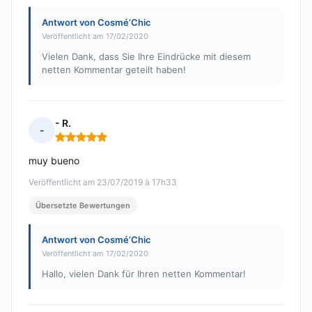
Antwort von Cosmé’Chic
Veröffentlicht am 17/02/2020
Vielen Dank, dass Sie Ihre Eindrücke mit diesem
netten Kommentar geteilt haben!
- R.
-
Hinweis: 5 von 5
muy bueno
Veröffentlicht am 23/07/2019 à 17h33
Übersetzte Bewertungen
Antwort von Cosmé’Chic
Veröffentlicht am 17/02/2020
Hallo, vielen Dank für Ihren netten Kommentar!