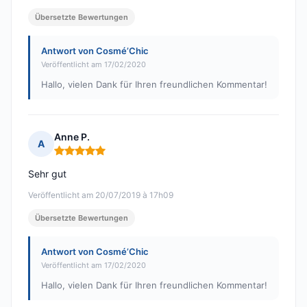
Übersetzte Bewertungen
Antwort von Cosmé’Chic
Veröffentlicht am 17/02/2020
Hallo, vielen Dank für Ihren freundlichen Kommentar!
Anne P.
A
Hinweis: 5 von 5
Sehr gut
Veröffentlicht am 20/07/2019 à 17h09
Übersetzte Bewertungen
Antwort von Cosmé’Chic
Veröffentlicht am 17/02/2020
Hallo, vielen Dank für Ihren freundlichen Kommentar!