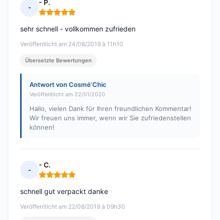
- P.
-
Hinweis: 5 von 5
sehr schnell - vollkommen zufrieden
Veröffentlicht am 24/08/2019 à 11h10
Übersetzte Bewertungen
Antwort von Cosmé’Chic
Veröffentlicht am 22/01/2020
Hallo, vielen Dank für Ihren freundlichen Kommentar!
Wir freuen uns immer, wenn wir Sie zufriedenstellen
können!
- C.
-
Hinweis: 5 von 5
schnell gut verpackt danke
Veröffentlicht am 22/08/2019 à 09h30