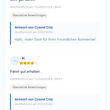
Veröffentlicht am 15/09/2019 à 15h41
Übersetzte Bewertungen
Antwort von Cosmé’Chic
Veröffentlicht am 22/01/2020
Hallo, vielen Dank für Ihren freundlichen Kommentar!
- H.
-
Hinweis: 4 von 5
Paket gut erhalten .
Veröffentlicht am 13/09/2019 à 14h31
Übersetzte Bewertungen
Antwort von Cosmé’Chic
Veröffentlicht am 22/01/2020