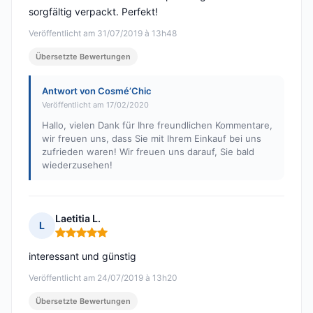
sorgfältig verpackt. Perfekt!
Veröffentlicht am 31/07/2019 à 13h48
Übersetzte Bewertungen
Antwort von Cosmé’Chic
Veröffentlicht am 17/02/2020
Hallo, vielen Dank für Ihre freundlichen Kommentare,
wir freuen uns, dass Sie mit Ihrem Einkauf bei uns
zufrieden waren! Wir freuen uns darauf, Sie bald
wiederzusehen!
Laetitia L.
L
Hinweis: 5 von 5
interessant und günstig
Veröffentlicht am 24/07/2019 à 13h20
Übersetzte Bewertungen