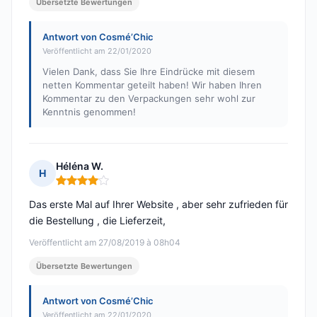
Übersetzte Bewertungen
Antwort von Cosmé’Chic
Veröffentlicht am 22/01/2020
Vielen Dank, dass Sie Ihre Eindrücke mit diesem
netten Kommentar geteilt haben! Wir haben Ihren
Kommentar zu den Verpackungen sehr wohl zur
Kenntnis genommen!
Héléna W.
H
Hinweis: 4 von 5
Das erste Mal auf Ihrer Website , aber sehr zufrieden für
die Bestellung , die Lieferzeit,
Veröffentlicht am 27/08/2019 à 08h04
Übersetzte Bewertungen
Antwort von Cosmé’Chic
Veröffentlicht am 22/01/2020