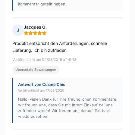
Kommentar geteilt haben!
Jacques G.
J
Hinweis: 5 von 5
Produkt entspricht den Anforderungen, schnelle
Lieferung. Ich bin zufrieden
Veröffentlicht am 04/08/2019 à 14h13
Übersetzte Bewertungen
Antwort von Cosmé’Chic
Veröffentlicht am 17/02/2020
Hallo, vielen Dank für Ihre freundlichen Kommentare,
wir freuen uns, dass Sie mit Ihrem Einkauf bei uns
zufrieden waren! Wir freuen uns darauf, Sie bald
wiederzusehen!