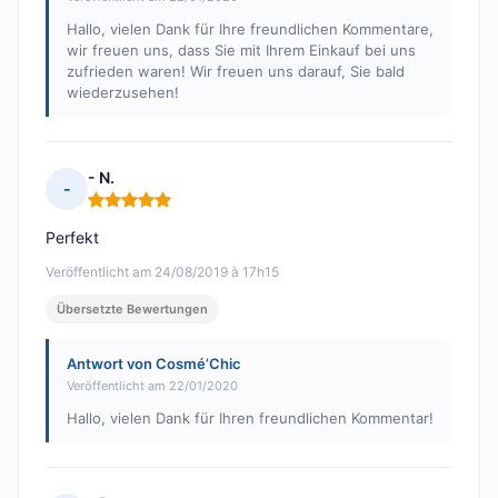
Hallo, vielen Dank für Ihre freundlichen Kommentare,
wir freuen uns, dass Sie mit Ihrem Einkauf bei uns
zufrieden waren! Wir freuen uns darauf, Sie bald
wiederzusehen!
- N.
-
Hinweis: 5 von 5
Perfekt
Veröffentlicht am 24/08/2019 à 17h15
Übersetzte Bewertungen
Antwort von Cosmé’Chic
Veröffentlicht am 22/01/2020
Hallo, vielen Dank für Ihren freundlichen Kommentar!