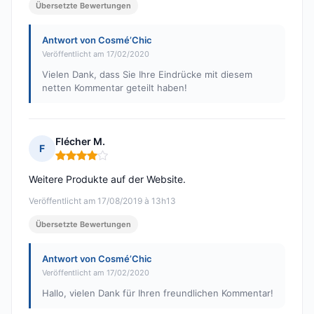
Übersetzte Bewertungen
Antwort von Cosmé’Chic
Veröffentlicht am 17/02/2020
Vielen Dank, dass Sie Ihre Eindrücke mit diesem
netten Kommentar geteilt haben!
Flécher M.
F
Hinweis: 4 von 5
Weitere Produkte auf der Website.
Veröffentlicht am 17/08/2019 à 13h13
Übersetzte Bewertungen
Antwort von Cosmé’Chic
Veröffentlicht am 17/02/2020
Hallo, vielen Dank für Ihren freundlichen Kommentar!