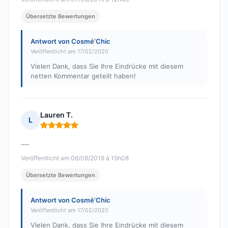
Übersetzte Bewertungen
Antwort von Cosmé’Chic
Veröffentlicht am 17/02/2020
Vielen Dank, dass Sie Ihre Eindrücke mit diesem
netten Kommentar geteilt haben!
Lauren T.
L
Hinweis: 5 von 5
....
Veröffentlicht am 06/08/2019 à 15h08
Übersetzte Bewertungen
Antwort von Cosmé’Chic
Veröffentlicht am 17/02/2020
Vielen Dank, dass Sie Ihre Eindrücke mit diesem