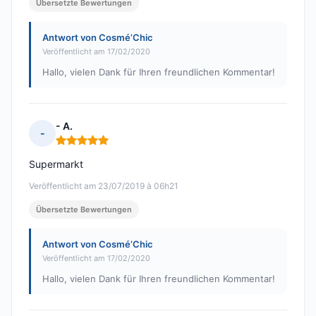
Übersetzte Bewertungen
Antwort von Cosmé’Chic
Veröffentlicht am 17/02/2020
Hallo, vielen Dank für Ihren freundlichen Kommentar!
- A.
-
Hinweis: 5 von 5
Supermarkt
Veröffentlicht am 23/07/2019 à 06h21
Übersetzte Bewertungen
Antwort von Cosmé’Chic
Veröffentlicht am 17/02/2020
Hallo, vielen Dank für Ihren freundlichen Kommentar!