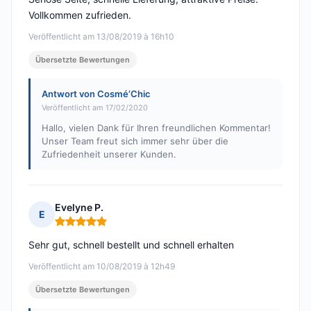
Vollkommen zufrieden.
Veröffentlicht am 13/08/2019 à 16h10
Übersetzte Bewertungen
Antwort von Cosmé’Chic
Veröffentlicht am 17/02/2020
Hallo, vielen Dank für Ihren freundlichen Kommentar!
Unser Team freut sich immer sehr über die
Zufriedenheit unserer Kunden.
Evelyne P.
E
Hinweis: 5 von 5
Sehr gut, schnell bestellt und schnell erhalten
Veröffentlicht am 10/08/2019 à 12h49
Übersetzte Bewertungen