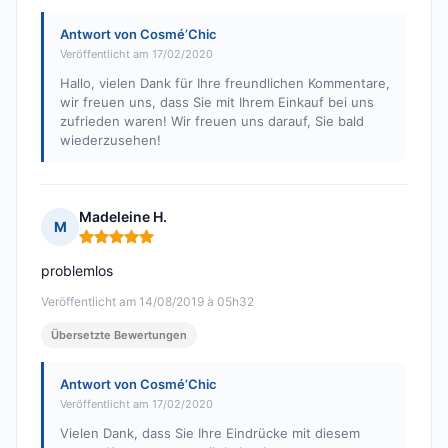
Antwort von Cosmé’Chic
Veröffentlicht am 17/02/2020
Hallo, vielen Dank für Ihre freundlichen Kommentare,
wir freuen uns, dass Sie mit Ihrem Einkauf bei uns
zufrieden waren! Wir freuen uns darauf, Sie bald
wiederzusehen!
Madeleine H.
M
Hinweis: 5 von 5
problemlos
Veröffentlicht am 14/08/2019 à 05h32
Übersetzte Bewertungen
Antwort von Cosmé’Chic
Veröffentlicht am 17/02/2020
Vielen Dank, dass Sie Ihre Eindrücke mit diesem