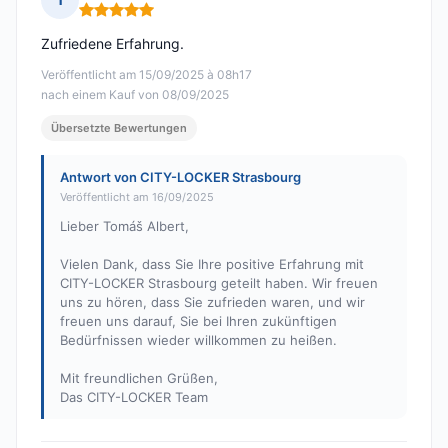
Hinweis: 5 von 5
Zufriedene Erfahrung.
Veröffentlicht am 15/09/2025 à 08h17
nach einem Kauf von 08/09/2025
Übersetzte Bewertungen
Antwort von CITY-LOCKER Strasbourg
Veröffentlicht am 16/09/2025
Lieber Tomáš Albert,
Vielen Dank, dass Sie Ihre positive Erfahrung mit
CITY-LOCKER Strasbourg geteilt haben. Wir freuen
uns zu hören, dass Sie zufrieden waren, und wir
freuen uns darauf, Sie bei Ihren zukünftigen
Bedürfnissen wieder willkommen zu heißen.
Mit freundlichen Grüßen,
Das CITY-LOCKER Team