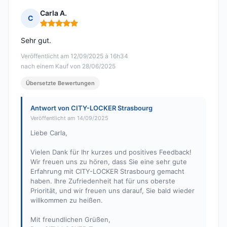
Carla A.
C
Hinweis: 5 von 5
Sehr gut.
Veröffentlicht am 12/09/2025 à 16h34
nach einem Kauf von 28/06/2025
Übersetzte Bewertungen
Antwort von CITY-LOCKER Strasbourg
Veröffentlicht am 14/09/2025
Liebe Carla,
Vielen Dank für Ihr kurzes und positives Feedback!
Wir freuen uns zu hören, dass Sie eine sehr gute
Erfahrung mit CITY-LOCKER Strasbourg gemacht
haben. Ihre Zufriedenheit hat für uns oberste
Priorität, und wir freuen uns darauf, Sie bald wieder
willkommen zu heißen.
Mit freundlichen Grüßen,