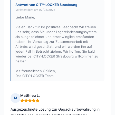
Antwort von CITY-LOCKER Strasbourg
Veröffentlicht am 02/08/2025
Liebe Marie,
Vielen Dank für Ihr positives Feedback! Wir freuen
uns sehr, dass Sie unser Lagereinrichtungssystem
als ausgezeichnet und erschwinglich empfunden
haben. Ihr Vorschlag zur Zusammenarbeit mit
Airbnbs wird geschätzt, und wir werden ihn auf
jeden Fall in Betracht ziehen. Wir hoffen, Sie bald
wieder bei CITY-LOCKER Strasbourg willkommen zu
heißen!
Mit freundlichen Grüßen,
Das CITY-LOCKER Team
Matthieu L.
M
Hinweis: 5 von 5
Ausgezeichnete Lösung zur Gepäckaufbewahrung in