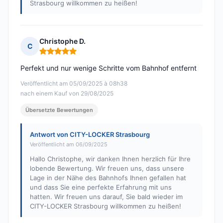
Strasbourg willkommen zu heißen!
Christophe D.
C
Hinweis: 5 von 5
Perfekt und nur wenige Schritte vom Bahnhof entfernt
Veröffentlicht am 05/09/2025 à 08h38
nach einem Kauf von 29/08/2025
Übersetzte Bewertungen
Antwort von CITY-LOCKER Strasbourg
Veröffentlicht am 06/09/2025
Hallo Christophe, wir danken Ihnen herzlich für Ihre
lobende Bewertung. Wir freuen uns, dass unsere
Lage in der Nähe des Bahnhofs Ihnen gefallen hat
und dass Sie eine perfekte Erfahrung mit uns
hatten. Wir freuen uns darauf, Sie bald wieder im
CITY-LOCKER Strasbourg willkommen zu heißen!