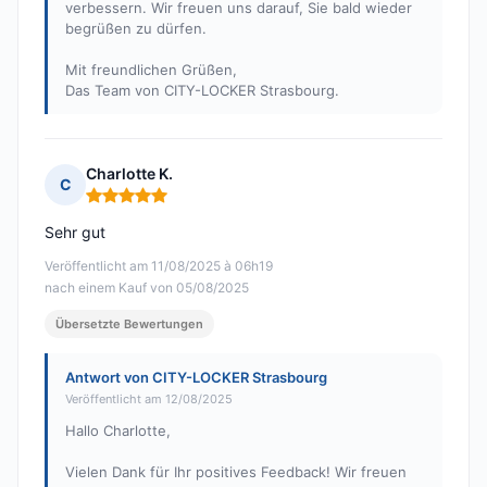
verbessern. Wir freuen uns darauf, Sie bald wieder
begrüßen zu dürfen.
Mit freundlichen Grüßen,
Das Team von CITY-LOCKER Strasbourg.
Charlotte K.
C
Hinweis: 5 von 5
Sehr gut
Veröffentlicht am 11/08/2025 à 06h19
nach einem Kauf von 05/08/2025
Übersetzte Bewertungen
Antwort von CITY-LOCKER Strasbourg
Veröffentlicht am 12/08/2025
Hallo Charlotte,
Vielen Dank für Ihr positives Feedback! Wir freuen