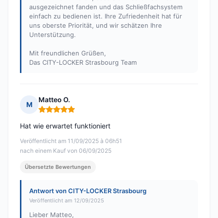
ausgezeichnet fanden und das Schließfachsystem
einfach zu bedienen ist. Ihre Zufriedenheit hat für
uns oberste Priorität, und wir schätzen Ihre
Unterstützung.
Mit freundlichen Grüßen,
Das CITY-LOCKER Strasbourg Team
Matteo O.
M
Hinweis: 5 von 5
Hat wie erwartet funktioniert
Veröffentlicht am 11/09/2025 à 06h51
nach einem Kauf von 06/09/2025
Übersetzte Bewertungen
Antwort von CITY-LOCKER Strasbourg
Veröffentlicht am 12/09/2025
Lieber Matteo,