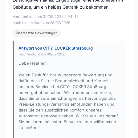
Gebäude, um ein heißes Getränk zu bekommen.
Veröffentlicht am 09/09/2025 à 04h17
nach einem Kauf von 28/07/2025
Übersetzte Bewertungen
Antwort von CITY-LOCKER Strasbourg
Veröffentlicht am 09/09/2025
Liebe Heather,
Vielen Dank für Ihre wunderbare Bewertung und
dafür, dass Sie die Bequemlichkeit und Klarheit
unseres Services bei CITY-LOCKER Straßburg
hervorgehoben haben. Wir freuen uns zu hören,
dass Sie unsere Einrichtungen als hervorragendes
Preis-Leistungs-Verhältnis empfunden haben und
dass Sie den zusätzlichen Komfort unseres
Automaten genossen haben. Wir freuen uns darauf,
Sie bei Ihrem nächsten Besuch wieder willkommen
zu heißen!