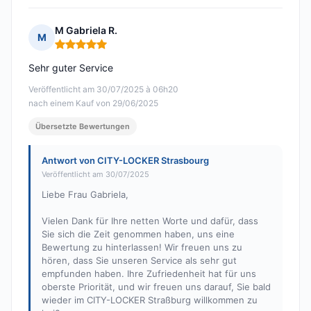
M Gabriela R.
M
Hinweis: 5 von 5
Sehr guter Service
Veröffentlicht am 30/07/2025 à 06h20
nach einem Kauf von 29/06/2025
Übersetzte Bewertungen
Antwort von CITY-LOCKER Strasbourg
Veröffentlicht am 30/07/2025
Liebe Frau Gabriela,
Vielen Dank für Ihre netten Worte und dafür, dass
Sie sich die Zeit genommen haben, uns eine
Bewertung zu hinterlassen! Wir freuen uns zu
hören, dass Sie unseren Service als sehr gut
empfunden haben. Ihre Zufriedenheit hat für uns
oberste Priorität, und wir freuen uns darauf, Sie bald
wieder im CITY-LOCKER Straßburg willkommen zu