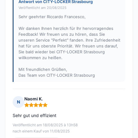
Antwort von CITY-LOCKER Strasbourg
Veröffentlicht am 20/08/2025
Sehr geehrter Riccardo Francesco,
Wir danken Ihnen herzlich für Ihr hervorragendes
Feedback! Wir freuen uns zu hören, dass Sie
unseren Service "Perfekt" fanden. Ihre Zufriedenheit
hat für uns oberste Priorität. Wir freuen uns darauf,
Sie bald wieder bei CITY-LOCKER Strasbourg
willkommen zu heißen.
Mit freundlichen Grüßen,
Das Team von CITY-LOCKER Strasbourg
Naomi K.
N
Hinweis: 5 von 5
Sehr gut und effizient
Veröffentlicht am 18/08/2025 à 13h58
nach einem Kauf von 11/08/2025