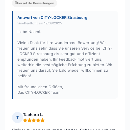
Übersetzte Bewertungen
Antwort von CITY-LOCKER Strasbourg
Veröffentlicht am 19/08/2025
Liebe Naomi,
Vielen Dank für Ihre wunderbare Bewertung! Wir
freuen uns sehr, dass Sie unseren Service bei CITY-
LOCKER Strasbourg als sehr gut und effizient
empfunden haben. Ihr Feedback motiviert uns,
weiterhin die bestmögliche Erfahrung zu bieten. Wir
freuen uns darauf, Sie bald wieder willkommen zu
heißen!
Mit freundlichen Grüßen,
Das CITY-LOCKER Team
Tachara L.
T
Hinweis: 5 von 5