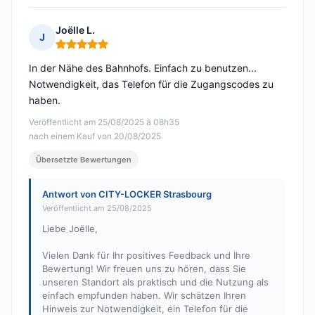
Joëlle L.
J
Hinweis: 5 von 5
In der Nähe des Bahnhofs. Einfach zu benutzen...
Notwendigkeit, das Telefon für die Zugangscodes zu
haben.
Veröffentlicht am 25/08/2025 à 08h35
nach einem Kauf von 20/08/2025
Übersetzte Bewertungen
Antwort von CITY-LOCKER Strasbourg
Veröffentlicht am 25/08/2025
Liebe Joëlle,
Vielen Dank für Ihr positives Feedback und Ihre
Bewertung! Wir freuen uns zu hören, dass Sie
unseren Standort als praktisch und die Nutzung als
einfach empfunden haben. Wir schätzen Ihren
Hinweis zur Notwendigkeit, ein Telefon für die