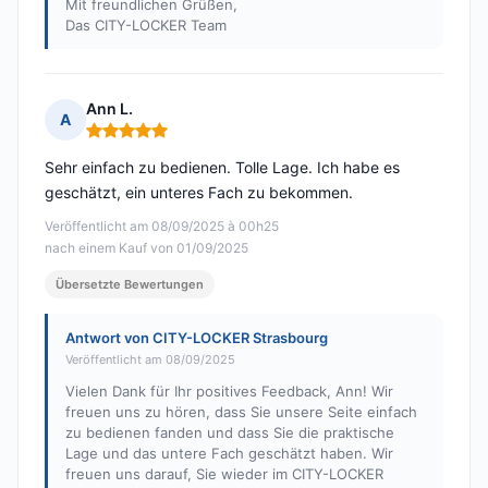
Mit freundlichen Grüßen,
Das CITY-LOCKER Team
Ann L.
A
Hinweis: 5 von 5
Sehr einfach zu bedienen. Tolle Lage. Ich habe es
geschätzt, ein unteres Fach zu bekommen.
Veröffentlicht am 08/09/2025 à 00h25
nach einem Kauf von 01/09/2025
Übersetzte Bewertungen
Antwort von CITY-LOCKER Strasbourg
Veröffentlicht am 08/09/2025
Vielen Dank für Ihr positives Feedback, Ann! Wir
freuen uns zu hören, dass Sie unsere Seite einfach
zu bedienen fanden und dass Sie die praktische
Lage und das untere Fach geschätzt haben. Wir
freuen uns darauf, Sie wieder im CITY-LOCKER