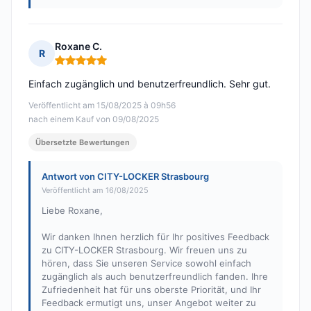
Roxane C.
R
Hinweis: 5 von 5
Einfach zugänglich und benutzerfreundlich. Sehr gut.
Veröffentlicht am 15/08/2025 à 09h56
nach einem Kauf von 09/08/2025
Übersetzte Bewertungen
Antwort von CITY-LOCKER Strasbourg
Veröffentlicht am 16/08/2025
Liebe Roxane,
Wir danken Ihnen herzlich für Ihr positives Feedback
zu CITY-LOCKER Strasbourg. Wir freuen uns zu
hören, dass Sie unseren Service sowohl einfach
zugänglich als auch benutzerfreundlich fanden. Ihre
Zufriedenheit hat für uns oberste Priorität, und Ihr
Feedback ermutigt uns, unser Angebot weiter zu