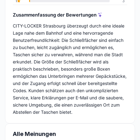
1
3
Zusammenfassung der Bewertungen
CITY-LOCKER Strasbourg überzeugt durch eine ideale
Lage nahe dem Bahnhof und eine hervorragende
Benutzerfreundlichkeit: Die Schließfächer sind einfach
zu buchen, leicht zugänglich und ermöglichen es,
Taschen sicher zu verwahren, während man die Stadt
erkundet. Die Größe der Schließfächer wird als
praktisch beschrieben, besonders große Boxen
ermöglichen das Unterbringen mehrerer Gepäckstücke,
und der Zugang erfolgt schnell über bereitgestellte
Codes. Kunden schätzen auch den unkomplizierten
Service, klare Erklärungen per E-Mail und die saubere,
sichere Umgebung, die einen zuverlässigen Ort zum
Abstellen der Taschen bietet.
Alle Meinungen