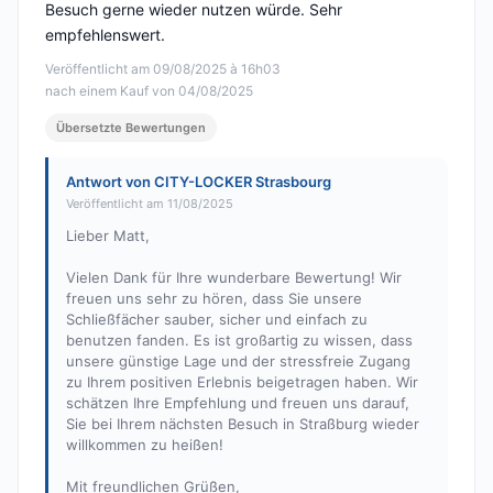
Besuch gerne wieder nutzen würde. Sehr
empfehlenswert.
Veröffentlicht am 09/08/2025 à 16h03
nach einem Kauf von 04/08/2025
Übersetzte Bewertungen
Antwort von CITY-LOCKER Strasbourg
Veröffentlicht am 11/08/2025
Lieber Matt,
Vielen Dank für Ihre wunderbare Bewertung! Wir
freuen uns sehr zu hören, dass Sie unsere
Schließfächer sauber, sicher und einfach zu
benutzen fanden. Es ist großartig zu wissen, dass
unsere günstige Lage und der stressfreie Zugang
zu Ihrem positiven Erlebnis beigetragen haben. Wir
schätzen Ihre Empfehlung und freuen uns darauf,
Sie bei Ihrem nächsten Besuch in Straßburg wieder
willkommen zu heißen!
Mit freundlichen Grüßen,