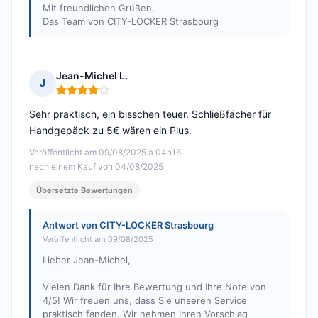
Mit freundlichen Grüßen,
Das Team von CITY-LOCKER Strasbourg
Jean-Michel L.
J
Hinweis: 4 von 5
Sehr praktisch, ein bisschen teuer. Schließfächer für
Handgepäck zu 5€ wären ein Plus.
Veröffentlicht am 09/08/2025 à 04h16
nach einem Kauf von 04/08/2025
Übersetzte Bewertungen
Antwort von CITY-LOCKER Strasbourg
Veröffentlicht am 09/08/2025
Lieber Jean-Michel,
Vielen Dank für Ihre Bewertung und Ihre Note von
4/5! Wir freuen uns, dass Sie unseren Service
praktisch fanden. Wir nehmen Ihren Vorschlag