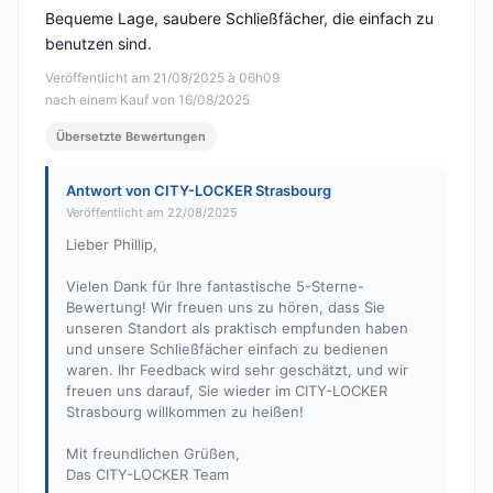
Bequeme Lage, saubere Schließfächer, die einfach zu
benutzen sind.
Veröffentlicht am 21/08/2025 à 06h09
nach einem Kauf von 16/08/2025
Übersetzte Bewertungen
Antwort von CITY-LOCKER Strasbourg
Veröffentlicht am 22/08/2025
Lieber Phillip,
Vielen Dank für Ihre fantastische 5-Sterne-
Bewertung! Wir freuen uns zu hören, dass Sie
unseren Standort als praktisch empfunden haben
und unsere Schließfächer einfach zu bedienen
waren. Ihr Feedback wird sehr geschätzt, und wir
freuen uns darauf, Sie wieder im CITY-LOCKER
Strasbourg willkommen zu heißen!
Mit freundlichen Grüßen,
Das CITY-LOCKER Team