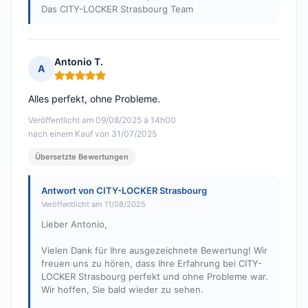
Das CITY-LOCKER Strasbourg Team
Antonio T.
A
Hinweis: 5 von 5
Alles perfekt, ohne Probleme.
Veröffentlicht am 09/08/2025 à 14h00
nach einem Kauf von 31/07/2025
Übersetzte Bewertungen
Antwort von CITY-LOCKER Strasbourg
Veröffentlicht am 11/08/2025
Lieber Antonio,
Vielen Dank für Ihre ausgezeichnete Bewertung! Wir
freuen uns zu hören, dass Ihre Erfahrung bei CITY-
LOCKER Strasbourg perfekt und ohne Probleme war.
Wir hoffen, Sie bald wieder zu sehen.