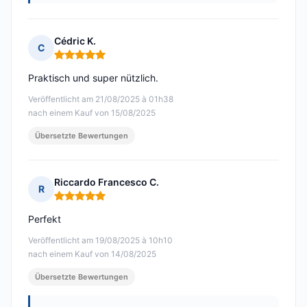
Cédric K.
C
Hinweis: 5 von 5
Praktisch und super nützlich.
Veröffentlicht am 21/08/2025 à 01h38
nach einem Kauf von 15/08/2025
Übersetzte Bewertungen
Riccardo Francesco C.
R
Hinweis: 5 von 5
Perfekt
Veröffentlicht am 19/08/2025 à 10h10
nach einem Kauf von 14/08/2025
Übersetzte Bewertungen