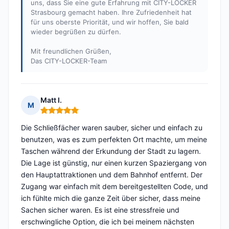
uns, dass Sie eine gute Erfahrung mit CITY-LOCKER
Strasbourg gemacht haben. Ihre Zufriedenheit hat
für uns oberste Priorität, und wir hoffen, Sie bald
wieder begrüßen zu dürfen.
Mit freundlichen Grüßen,
Das CITY-LOCKER-Team
Matt I.
M
Hinweis: 5 von 5
Die Schließfächer waren sauber, sicher und einfach zu
benutzen, was es zum perfekten Ort machte, um meine
Taschen während der Erkundung der Stadt zu lagern.
Die Lage ist günstig, nur einen kurzen Spaziergang von
den Hauptattraktionen und dem Bahnhof entfernt. Der
Zugang war einfach mit dem bereitgestellten Code, und
ich fühlte mich die ganze Zeit über sicher, dass meine
Sachen sicher waren. Es ist eine stressfreie und
erschwingliche Option, die ich bei meinem nächsten