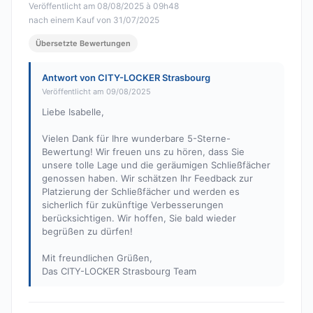
Veröffentlicht am 08/08/2025 à 09h48
nach einem Kauf von 31/07/2025
Übersetzte Bewertungen
Antwort von CITY-LOCKER Strasbourg
Veröffentlicht am 09/08/2025
Liebe Isabelle,
Vielen Dank für Ihre wunderbare 5-Sterne-
Bewertung! Wir freuen uns zu hören, dass Sie
unsere tolle Lage und die geräumigen Schließfächer
genossen haben. Wir schätzen Ihr Feedback zur
Platzierung der Schließfächer und werden es
sicherlich für zukünftige Verbesserungen
berücksichtigen. Wir hoffen, Sie bald wieder
begrüßen zu dürfen!
Mit freundlichen Grüßen,
Das CITY-LOCKER Strasbourg Team