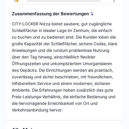
1
3
Zusammenfassung der Bewertungen
CITY-LOCKER Nizza bietet saubere, gut zugängliche
Schließfächer in idealer Lage im Zentrum, die einfach
zu buchen und zu bedienen sind. Die Kunden loben die
große Kapazität der Schließfächer, sichere Codes, klare
Anweisungen und die rundum problemlose Nutzung
über den Tag hinweg, einschließlich flexibler
Öffnungszeiten und unkompliziertem Umorganisieren
des Gepäcks. Die Einrichtungen werden als praktisch,
zuverlässig und sicher beschrieben, mit freundlichem,
hilfsbereitem Service und einem modernen, sicheren
Ambiente. Die Erfahrungen heben zusätzlich das gute
Preis-Leistungs-Verhältnis, die einfache Bedienung und
die hervorragende Erreichbarkeit von Ort und
Verkehrsanbindung hervor.