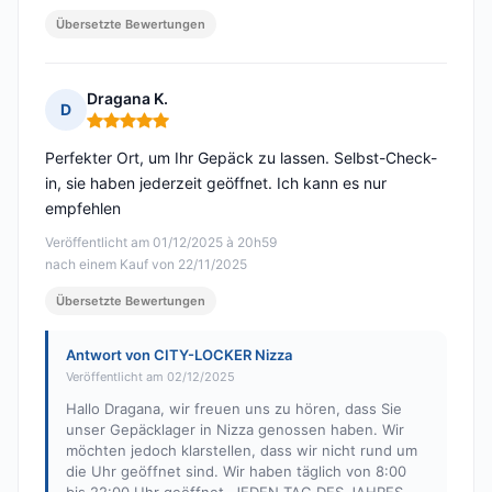
Übersetzte Bewertungen
Dragana K.
D
Hinweis: 5 von 5
Perfekter Ort, um Ihr Gepäck zu lassen. Selbst-Check-
in, sie haben jederzeit geöffnet. Ich kann es nur
empfehlen
Veröffentlicht am 01/12/2025 à 20h59
nach einem Kauf von 22/11/2025
Übersetzte Bewertungen
Antwort von CITY-LOCKER Nizza
Veröffentlicht am 02/12/2025
Hallo Dragana, wir freuen uns zu hören, dass Sie
unser Gepäcklager in Nizza genossen haben. Wir
möchten jedoch klarstellen, dass wir nicht rund um
die Uhr geöffnet sind. Wir haben täglich von 8:00