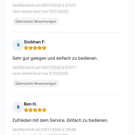
Veröffentlicht am 09/11/2025 à 07h27
nach einem Kauf von 02/11/2025
Übersetzte Bewertungen
Siobhan F.
S
Hinweis: 5 von 5
Sehr gut gelegen und einfach zu bedienen.
Veröffentlicht am 06/11/2025 à 07h17
nach einem Kauf von 21/10/2025
Übersetzte Bewertungen
Ben H.
B
Hinweis: 5 von 5
Zufrieden mit dem Service. Einfach zu bedienen.
Veröffentlicht am 05/11/2025 à 16h46