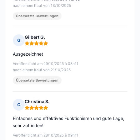
nach einem Kauf von 13/10/2025
Übersetzte Bewertungen
Gilbert G.
G
Hinweis: 5 von 5
Ausgezeichnet
Veröffentlicht am 29/10/2025 à 08h11
nach einem Kauf von 21/10/2025
Übersetzte Bewertungen
Christina S.
C
Hinweis: 5 von 5
Einfaches und effektives Funktionieren und gute Lage,
sehr zufrieden!
Veröffentlicht am 28/10/2025 à 09h11