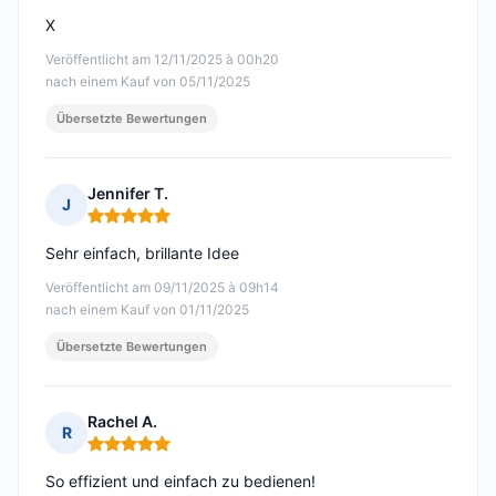
X
Veröffentlicht am 12/11/2025 à 00h20
nach einem Kauf von 05/11/2025
Übersetzte Bewertungen
Jennifer T.
J
Hinweis: 5 von 5
Sehr einfach, brillante Idee
Veröffentlicht am 09/11/2025 à 09h14
nach einem Kauf von 01/11/2025
Übersetzte Bewertungen
Rachel A.
R
Hinweis: 5 von 5
So effizient und einfach zu bedienen!