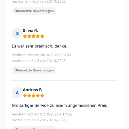
nach einem Kauf von 20/10/2025
Übersetzte Bewertungen
Silvia R.
S
Hinweis: 5 von 5
Es war sehr praktisch, danke.
Veröffentlicht am 28/10/2025 à 07h31
nach einem Kauf von 20/10/2025
Übersetzte Bewertungen
Andrew B.
A
Hinweis: 5 von 5
Großartiger Service zu einem angemessenen Preis
Veröffentlicht am 27/10/2025 à 17h22
nach einem Kauf von 20/10/2025