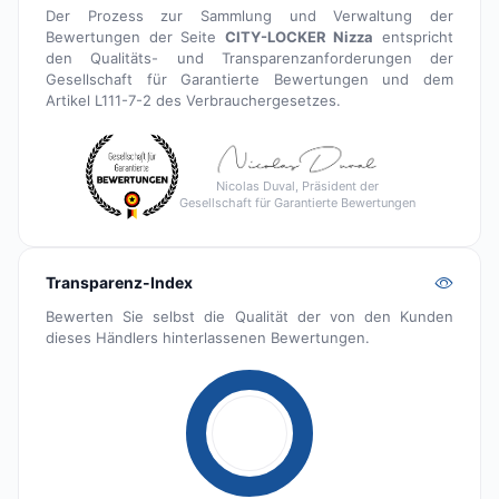
Der Prozess zur Sammlung und Verwaltung der
Bewertungen der Seite
CITY-LOCKER Nizza
entspricht
den Qualitäts- und Transparenzanforderungen der
Gesellschaft für Garantierte Bewertungen und dem
Artikel L111-7-2 des Verbrauchergesetzes.
Nicolas Duval, Präsident der
Gesellschaft für Garantierte Bewertungen
Transparenz-Index
Bewerten Sie selbst die Qualität der von den Kunden
dieses Händlers hinterlassenen Bewertungen.