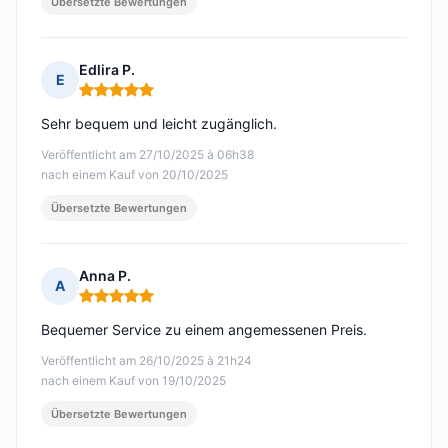
Übersetzte Bewertungen
Edlira P.
E
Hinweis: 5 von 5
Sehr bequem und leicht zugänglich.
Veröffentlicht am 27/10/2025 à 06h38
nach einem Kauf von 20/10/2025
Übersetzte Bewertungen
Anna P.
A
Hinweis: 5 von 5
Bequemer Service zu einem angemessenen Preis.
Veröffentlicht am 26/10/2025 à 21h24
nach einem Kauf von 19/10/2025
Übersetzte Bewertungen