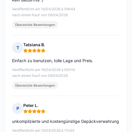
Veröffentlicht am 16/04/2026 à 06h44
nach einem Kauf von 06/04/2026
Übersetzte Bewertungen
Tatsiana B.
T
Hinweis: 5 von 5
Einfach zu benutzen, tolle Lage und Preis.
Veröffentlicht am 16/04/2026 à 00h16
nach einem Kauf von 09/04/2026
Übersetzte Bewertungen
Peter L.
P
Hinweis: 5 von 5
unkomplizierte und kostengünstige Gepäckverwahrung
Veröffentlicht am 15/04/2026 à 11h35