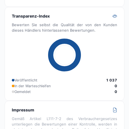
Transparenz-Index
Bewerten Sie selbst die Qualität der von den Kunden
dieses Händlers hinterlassenen Bewertungen.
Veröffentlicht
1 037
In der Warteschleifen
0
Gemeldet
0
Impressum
Gemäß Artikel L111-7-2 des Verbrauchergesetzes
unterliegen die Bewertungen einer Kontrolle, werden in