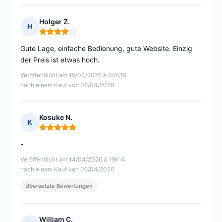
Holger Z.
H
Hinweis: 4 von 5
Gute Lage, einfache Bedienung, gute Website. Einzig
der Preis ist etwas hoch.
Veröffentlicht am 15/04/2026 à 05h39
nach einem Kauf von 08/04/2026
Kosuke N.
K
Hinweis: 5 von 5
-
Veröffentlicht am 14/04/2026 à 19h14
nach einem Kauf von 06/04/2026
Übersetzte Bewertungen
William C.