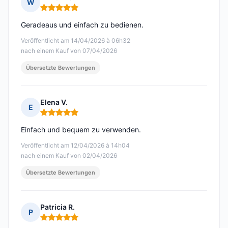
W
Hinweis: 5 von 5
Geradeaus und einfach zu bedienen.
Veröffentlicht am 14/04/2026 à 06h32
nach einem Kauf von 07/04/2026
Übersetzte Bewertungen
Elena V.
E
Hinweis: 5 von 5
Einfach und bequem zu verwenden.
Veröffentlicht am 12/04/2026 à 14h04
nach einem Kauf von 02/04/2026
Übersetzte Bewertungen
Patricia R.
P
Hinweis: 5 von 5