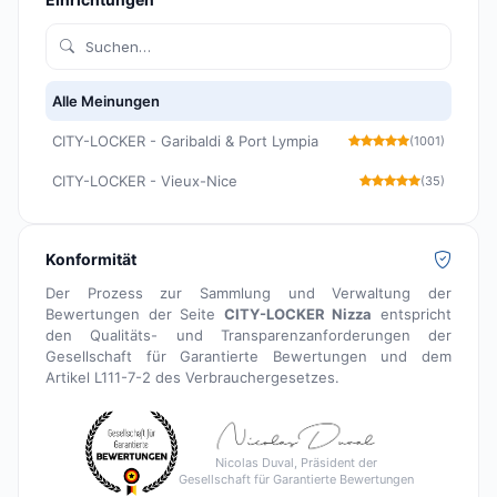
Alle Meinungen
CITY-LOCKER - Garibaldi & Port Lympia
(1001)
CITY-LOCKER - Vieux-Nice
(35)
Konformität
Der Prozess zur Sammlung und Verwaltung der
Bewertungen der Seite
CITY-LOCKER Nizza
entspricht
den Qualitäts- und Transparenzanforderungen der
Gesellschaft für Garantierte Bewertungen und dem
Artikel L111-7-2 des Verbrauchergesetzes.
Nicolas Duval, Präsident der
Gesellschaft für Garantierte Bewertungen