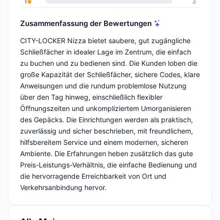
1
3
Zusammenfassung der Bewertungen
CITY-LOCKER Nizza bietet saubere, gut zugängliche
Schließfächer in idealer Lage im Zentrum, die einfach
zu buchen und zu bedienen sind. Die Kunden loben die
große Kapazität der Schließfächer, sichere Codes, klare
Anweisungen und die rundum problemlose Nutzung
über den Tag hinweg, einschließlich flexibler
Öffnungszeiten und unkompliziertem Umorganisieren
des Gepäcks. Die Einrichtungen werden als praktisch,
zuverlässig und sicher beschrieben, mit freundlichem,
hilfsbereitem Service und einem modernen, sicheren
Ambiente. Die Erfahrungen heben zusätzlich das gute
Preis-Leistungs-Verhältnis, die einfache Bedienung und
die hervorragende Erreichbarkeit von Ort und
Verkehrsanbindung hervor.