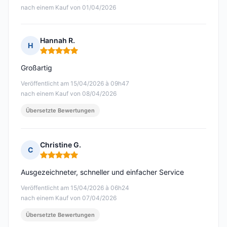
nach einem Kauf von 01/04/2026
Hannah R.
H
Hinweis: 5 von 5
Großartig
Veröffentlicht am 15/04/2026 à 09h47
nach einem Kauf von 08/04/2026
Übersetzte Bewertungen
Christine G.
C
Hinweis: 5 von 5
Ausgezeichneter, schneller und einfacher Service
Veröffentlicht am 15/04/2026 à 06h24
nach einem Kauf von 07/04/2026
Übersetzte Bewertungen