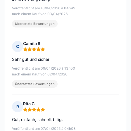
Veröffentlicht am 10/04/2026 à 04h49
nach einem Kauf von 03/04/2026
Übersetzte Bewertungen
Camila R.
C
Hinweis: 5 von 5
Sehr gut und sicher!
Veröffentlicht am 09/04/2026 à 13h00
nach einem Kauf von 02/04/2026
Übersetzte Bewertungen
Rita C.
R
Hinweis: 5 von 5
Gut, einfach, schnell, billig.
Veröffentlicht am 07/04/2026 à 04h03