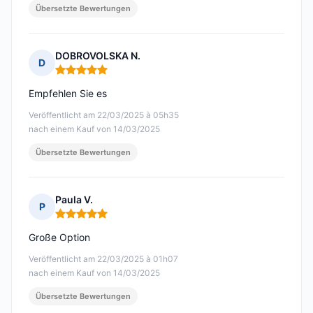
Übersetzte Bewertungen
DOBROVOLSKA N.
D
Hinweis: 5 von 5
Empfehlen Sie es
Veröffentlicht am 22/03/2025 à 05h35
nach einem Kauf von 14/03/2025
Übersetzte Bewertungen
Paula V.
P
Hinweis: 5 von 5
Große Option
Veröffentlicht am 22/03/2025 à 01h07
nach einem Kauf von 14/03/2025
Übersetzte Bewertungen