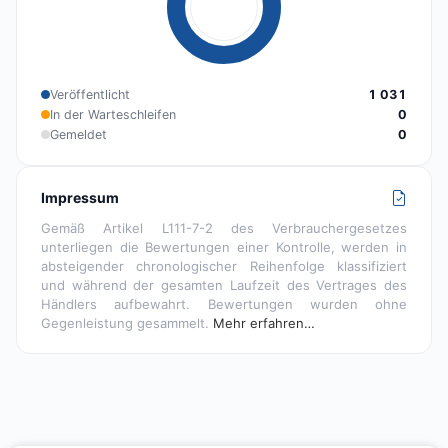
Veröffentlicht
1 031
In der Warteschleifen
0
Gemeldet
0
Impressum
Gemäß Artikel L111-7-2 des Verbrauchergesetzes
unterliegen die Bewertungen einer Kontrolle, werden in
absteigender chronologischer Reihenfolge klassifiziert
und während der gesamten Laufzeit des Vertrages des
Händlers aufbewahrt. Bewertungen wurden ohne
Gegenleistung gesammelt.
Mehr erfahren…