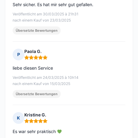
Sehr sicher. Es hat mir sehr gut gefallen.
Veröffentlicht am 30/03/2025 à 21h31
nach einem Kauf von 23/03/2025
Übersetzte Bewertungen
Paola G.
P
Hinweis: 5 von 5
liebe diesen Service
Veröffentlicht am 24/03/2025 à 10h14
nach einem Kauf von 15/03/2025
Übersetzte Bewertungen
Kristine G.
K
Hinweis: 5 von 5
Es war sehr praktisch