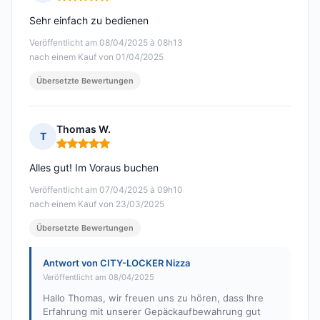
Hinweis: 5 von 5
Sehr einfach zu bedienen
Veröffentlicht am 08/04/2025 à 08h13
nach einem Kauf von 01/04/2025
Übersetzte Bewertungen
Thomas W.
T
Hinweis: 5 von 5
Alles gut! Im Voraus buchen
Veröffentlicht am 07/04/2025 à 09h10
nach einem Kauf von 23/03/2025
Übersetzte Bewertungen
Antwort von CITY-LOCKER Nizza
Veröffentlicht am 08/04/2025
Hallo Thomas, wir freuen uns zu hören, dass Ihre
Erfahrung mit unserer Gepäckaufbewahrung gut