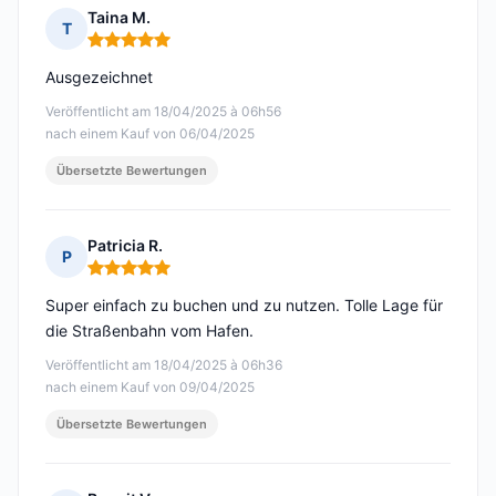
Taina M.
T
Hinweis: 5 von 5
Ausgezeichnet
Veröffentlicht am 18/04/2025 à 06h56
nach einem Kauf von 06/04/2025
Übersetzte Bewertungen
Patricia R.
P
Hinweis: 5 von 5
Super einfach zu buchen und zu nutzen. Tolle Lage für
die Straßenbahn vom Hafen.
Veröffentlicht am 18/04/2025 à 06h36
nach einem Kauf von 09/04/2025
Übersetzte Bewertungen