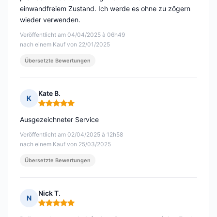
einwandfreiem Zustand. Ich werde es ohne zu zögern
wieder verwenden.
Veröffentlicht am 04/04/2025 à 06h49
nach einem Kauf von 22/01/2025
Übersetzte Bewertungen
Kate B.
K
Hinweis: 5 von 5
Ausgezeichneter Service
Veröffentlicht am 02/04/2025 à 12h58
nach einem Kauf von 25/03/2025
Übersetzte Bewertungen
Nick T.
N
Hinweis: 5 von 5