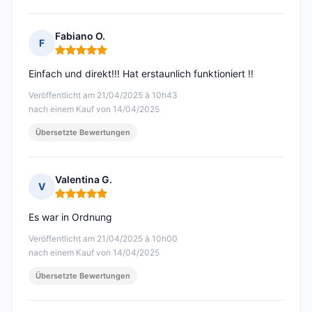
Fabiano O.
F
Hinweis: 5 von 5
Einfach und direkt!!! Hat erstaunlich funktioniert !!
Veröffentlicht am 21/04/2025 à 10h43
nach einem Kauf von 14/04/2025
Übersetzte Bewertungen
Valentina G.
V
Hinweis: 5 von 5
Es war in Ordnung
Veröffentlicht am 21/04/2025 à 10h00
nach einem Kauf von 14/04/2025
Übersetzte Bewertungen