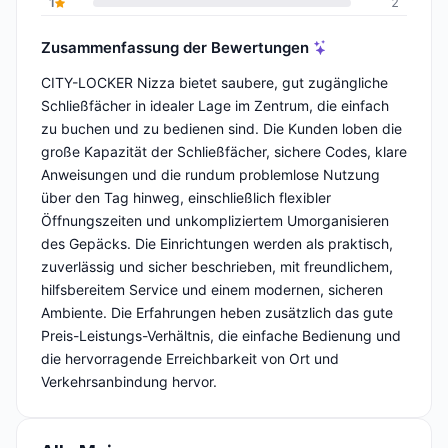
1
2
Zusammenfassung der Bewertungen
CITY-LOCKER Nizza bietet saubere, gut zugängliche
Schließfächer in idealer Lage im Zentrum, die einfach
zu buchen und zu bedienen sind. Die Kunden loben die
große Kapazität der Schließfächer, sichere Codes, klare
Anweisungen und die rundum problemlose Nutzung
über den Tag hinweg, einschließlich flexibler
Öffnungszeiten und unkompliziertem Umorganisieren
des Gepäcks. Die Einrichtungen werden als praktisch,
zuverlässig und sicher beschrieben, mit freundlichem,
hilfsbereitem Service und einem modernen, sicheren
Ambiente. Die Erfahrungen heben zusätzlich das gute
Preis-Leistungs-Verhältnis, die einfache Bedienung und
die hervorragende Erreichbarkeit von Ort und
Verkehrsanbindung hervor.