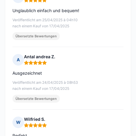
Hinweis: 5 von 5
Unglaublich einfach und bequem!
Veröffentlicht am 25/04/2025 à 04h10
nach einem Kauf von 17/04/2025
Übersetzte Bewertungen
Antal andrea Z.
A
Hinweis: 5 von 5
Ausgezeichnet
Veröffentlicht am 24/04/2025 à 08h53
nach einem Kauf von 17/04/2025
Übersetzte Bewertungen
Wilfried S.
W
Hinweis: 5 von 5
Perfekt