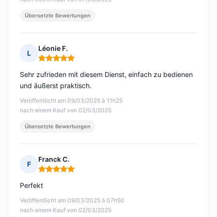
Übersetzte Bewertungen
Léonie F.
L
Hinweis: 5 von 5
Sehr zufrieden mit diesem Dienst, einfach zu bedienen
und äußerst praktisch.
Veröffentlicht am 09/03/2025 à 11h25
nach einem Kauf von 02/03/2025
Übersetzte Bewertungen
Franck C.
F
Hinweis: 5 von 5
Perfekt
Veröffentlicht am 09/03/2025 à 07h50
nach einem Kauf von 02/03/2025