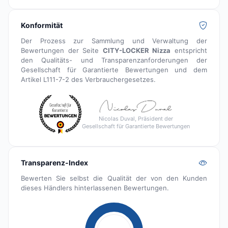
Konformität
Der Prozess zur Sammlung und Verwaltung der
Bewertungen der Seite
CITY-LOCKER Nizza
entspricht
den Qualitäts- und Transparenzanforderungen der
Gesellschaft für Garantierte Bewertungen und dem
Artikel L111-7-2 des Verbrauchergesetzes.
Nicolas Duval, Präsident der
Gesellschaft für Garantierte Bewertungen
Transparenz-Index
Bewerten Sie selbst die Qualität der von den Kunden
dieses Händlers hinterlassenen Bewertungen.