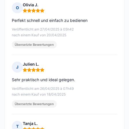
Olivia J.
O
Hinweis: 5 von 5
Perfekt schnell und einfach zu bedienen
Veröffentlicht am 27/04/2025 à 05h42
nach einem Kauf von 20/04/2025
Übersetzte Bewertungen
Julien L.
J
Hinweis: 5 von 5
Sehr praktisch und ideal gelegen.
Veröffentlicht am 26/04/2025 à 07h49
nach einem Kauf von 18/04/2025
Übersetzte Bewertungen
Tanja L.
T